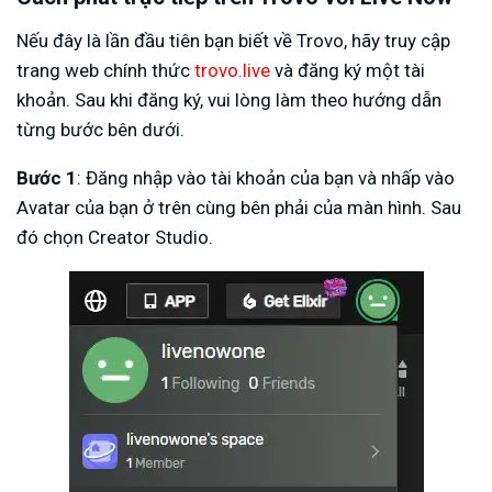
Nếu đây là lần đầu tiên bạn biết về Trovo, hãy truy cập
trang web chính thức
trovo.live
và đăng ký một tài
khoản. Sau khi đăng ký, vui lòng làm theo hướng dẫn
từng bước bên dưới.
Bước 1
: Đăng nhập vào tài khoản của bạn và nhấp vào
Avatar của bạn ở trên cùng bên phải của màn hình. Sau
đó chọn Creator Studio.