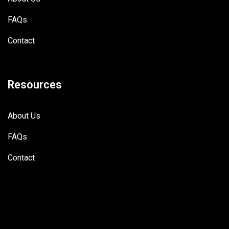
FAQs
Contact
Resources
About Us
FAQs
Contact