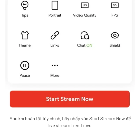
Sau khi hoàn tất tùy chỉnh, hãy nhấp vào Start Stream Now để
live stream trên Trovo