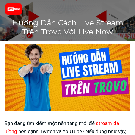
Hướng Dẫn Cách Live Stream
Trên Trovo Với Live Now
Bạn đang tìm kiếm một nền tảng mới để
stream đa
luồng
bên cạnh Twitch và YouTube? Nếu đúng như vậy,