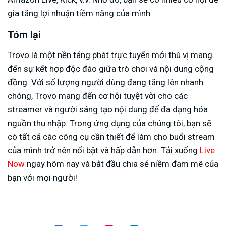
gia tăng lợi nhuận tiềm năng của mình.
Tóm lại
Trovo là một nền tảng phát trực tuyến mới thú vị mang
đến sự kết hợp độc đáo giữa trò chơi và nội dung cộng
đồng. Với số lượng người dùng đang tăng lên nhanh
chóng, Trovo mang đến cơ hội tuyệt vời cho các
streamer và người sáng tạo nội dung để đa dạng hóa
nguồn thu nhập. Trong ứng dụng của chúng tôi, bạn sẽ
có tất cả các công cụ cần thiết để làm cho buổi stream
của mình trở nên nổi bật và hấp dẫn hơn. Tải xuống
Live
Now
ngay hôm nay và bắt đầu chia sẻ niềm đam mê của
bạn với mọi người!