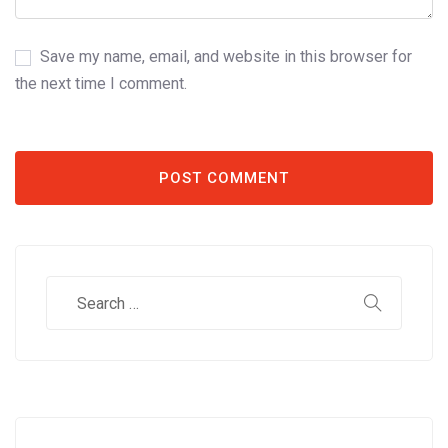
Save my name, email, and website in this browser for
the next time I comment.