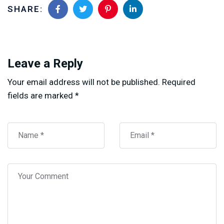
SHARE:
Leave a Reply
Your email address will not be published.
Required
fields are marked
*