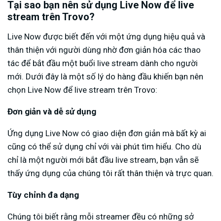
Tại sao bạn nên sử dụng Live Now để live
stream trên Trovo?
Live Now được biết đến với một ứng dụng hiệu quả và
thân thiện với người dùng nhờ đơn giản hóa các thao
tác để bắt đầu một buổi live stream dành cho người
mới. Dưới đây là một số lý do hàng đầu khiến bạn nên
chọn Live Now để live stream trên Trovo:
Đơn giản và dễ sử dụng
Ứng dụng Live Now có giao diện đơn giản mà bất kỳ ai
cũng có thể sử dụng chỉ với vài phút tìm hiểu. Cho dù
chỉ là một người mới bắt đầu live stream, bạn vẫn sẽ
thấy ứng dụng của chúng tôi rất thân thiện và trực quan.
Tùy chỉnh đa dạng
Chúng tôi biết rằng mỗi streamer đều có những sở