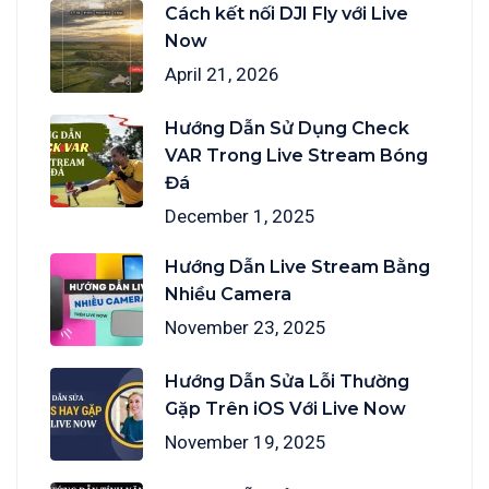
Cách kết nối DJI Fly với Live
Now
April 21, 2026
Hướng Dẫn Sử Dụng Check
VAR Trong Live Stream Bóng
Đá
December 1, 2025
Hướng Dẫn Live Stream Bằng
Nhiều Camera
November 23, 2025
Hướng Dẫn Sửa Lỗi Thường
Gặp Trên iOS Với Live Now
November 19, 2025