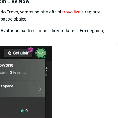
com Live Now
 do Trovo, vamos ao site oficial
trovo.live
e registre
 passo abaixo.
 Avatar no canto superior direito da tela. Em seguida,