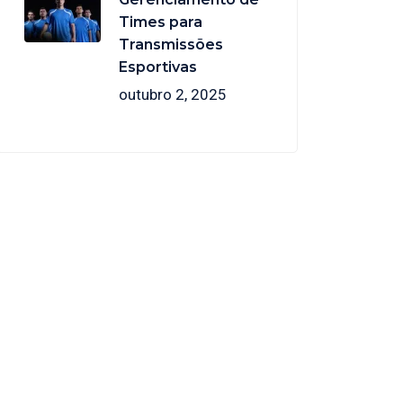
Times para
Transmissões
Esportivas
outubro 2, 2025