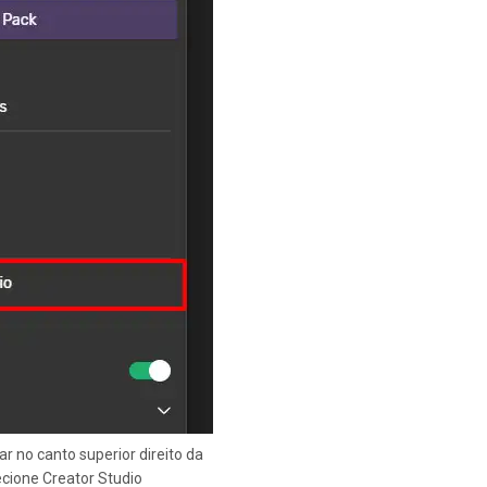
r no canto superior direito da
ecione Creator Studio