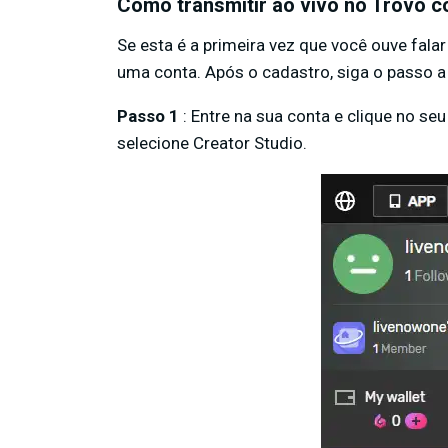
Como transmitir ao vivo no Trovo 
Se esta é a primeira vez que você ouve falar
uma conta. Após o cadastro, siga o passo a
Passo 1
: Entre na sua conta e clique no seu
selecione Creator Studio.