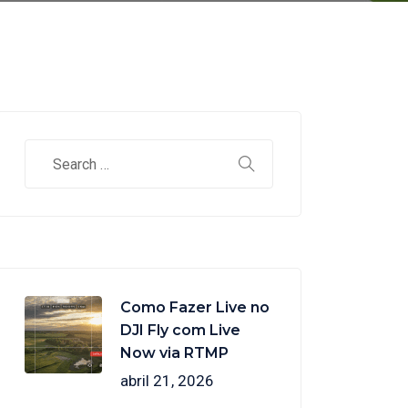
Como Fazer Live no
DJI Fly com Live
Now via RTMP
abril 21, 2026