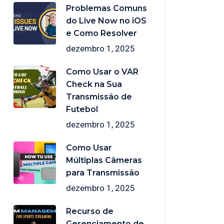
Problemas Comuns
do Live Now no iOS
e Como Resolver
dezembro 1, 2025
Como Usar o VAR
Check na Sua
Transmissão de
Futebol
dezembro 1, 2025
Como Usar
Múltiplas Câmeras
para Transmissão
dezembro 1, 2025
Recurso de
Gerenciamento de