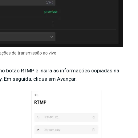
ações de transmissão ao vivo
ue no botão RTMP e insira as informações copiadas na
 Em seguida, clique em Avançar.