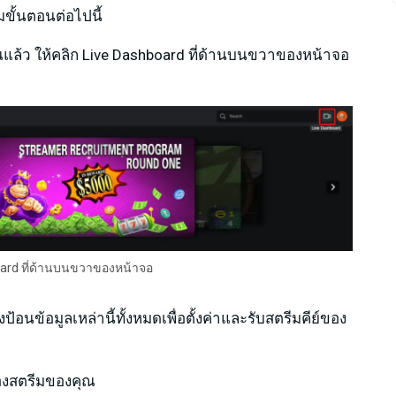
ั้นตอนต่อไปนี้
ุณแล้ว ให้คลิก Live Dashboard ที่ด้านบนขวาของหน้าจอ
oard ที่ด้านบนขวาของหน้าจอ
้อนข้อมูลเหล่านี้ทั้งหมดเพื่อตั้งค่าและรับสตรีมคีย์ของ
าของสตรีมของคุณ