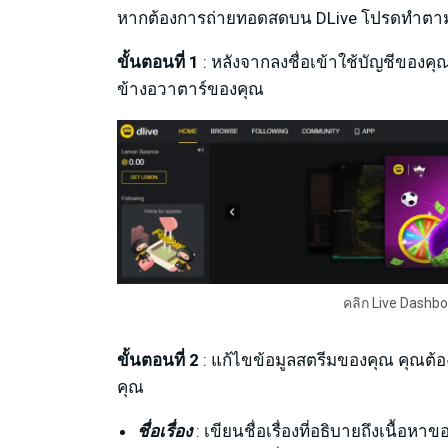
หากต้องการถ่ายทอดสดบน DLive โปรดทำตามข
ขั้นตอนที่ 1
: หลังจากลงชื่อเข้าใช้บัญชีของค
ข้างอวาตาร์ของคุณ
คลิก Live Dashb
ขั้นตอนที่ 2
: แก้ไขข้อมูลสตรีมของคุณ คุณต้องป
คุณ
ชื่อเรื่อง
: เขียนชื่อเรื่องที่อธิบายถึงเนื้อห