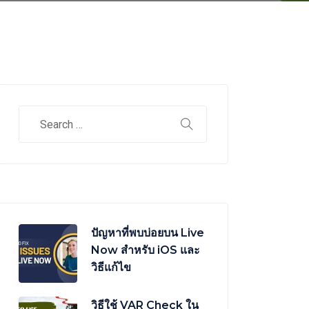
ปัญหาที่พบบ่อยบน Live
Now สำหรับ iOS และ
วิธีแก้ไข
วิธีใช้ VAR Check ใน