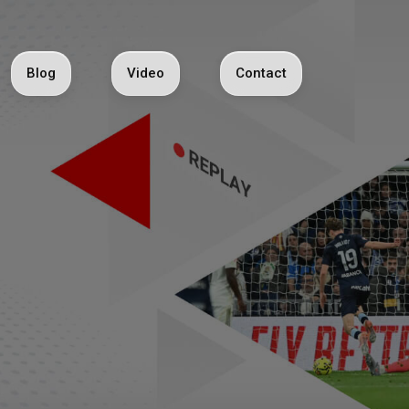
Blog
Video
Contact