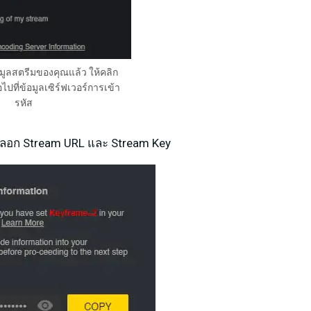
มูลสตรีมของคุณแล้ว ให้คลิก
ไปที่ข้อมูลเซิร์ฟเวอร์การเข้า
รหัส
คัดลอก Stream URL และ Stream Key