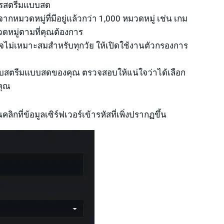
การสตรีมแบบสด
ากหมวดหมู่ที่มีอยู่แล้วกว่า 1,000 หมวดหมู่ เช่น เกม
วดหมู่ตามที่คุณต้องการ
อาจไม่เหมาะสมสำหรับทุกวัย ให้เปิดใช้งานตัวกรองการ
บสตรีมแบบสดของคุณ ตรวจสอบให้แน่ใจว่าได้เลือก
คุณ
คลิกที่ข้อมูลเซิร์ฟเวอร์เข้ารหัสที่เพิ่งปรากฏขึ้น