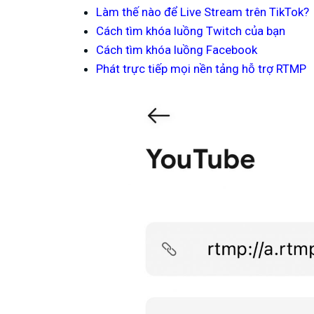
Làm thế nào để Live Stream trên TikTok?
Cách tìm khóa luồng Twitch của bạn
Cách tìm khóa luồng Facebook
Phát trực tiếp mọi nền tảng hỗ trợ RTMP