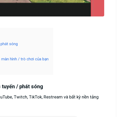
 phát sóng
 màn hình / trò chơi của bạn
 tuyến / phát sóng
uTube, Twitch, TikTok, Restream và bất kỳ nền tảng