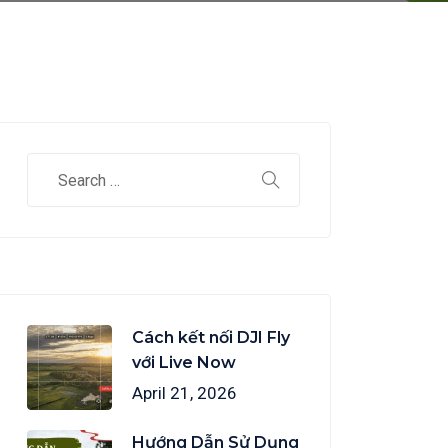
Cách kết nối DJI Fly
với Live Now
April 21, 2026
Hướng Dẫn Sử Dụng