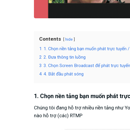
Contents
hide
1
1. Chọn nền tảng bạn muốn phát trực tuyến /
2
2. Đưa thông tin luồng
3
3. Chọn Screen Broadcast để phát trực tuyến
4
4. Bắt đầu phát sóng
1. Chọn nền tảng bạn muốn phát trực
Chúng tôi đang hỗ trợ nhiều nền tảng như Yo
nào hỗ trợ (các) RTMP