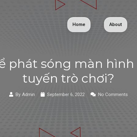
Home
About
ể phát sóng màn hình 
tuyến trò chơi?
By
Admin
September 6, 2022
No Comments