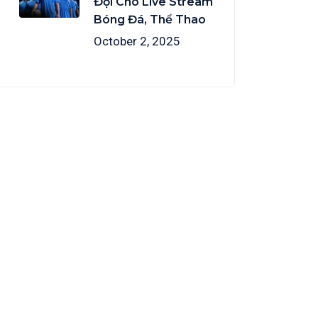
Đội Cho Live Stream
Bóng Đá, Thể Thao
October 2, 2025