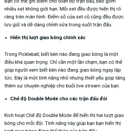
Bạn có thể ghi điểm cho toàn bộ trận đấu, bao gồm
nhiều set không giới hạn. Mỗi set đều được hiển thị rõ
ràng trên màn hình. Điểm số của set cũ cũng đều được
lưu giữ và dễ dàng chỉnh sửa trong suốt trận đấu.
Hiển thị lượt giao bóng chính xác
Trong Pickleball, biết bên nào đang giao bóng là một
điều khá quan trọng. Chỉ cần một lần chạm, bạn có thể
giúp người xem biết bên nào đang giao bóng ngay lập
tức. Đây là một tính năng nhỏ nhưng thiết yếu giúp tăng
thêm sự chuyên nghiệp cho buổi live stream của bạn.
Chế độ Double Mode cho các trận đấu đôi
Kích hoạt Chế độ Double Mode để hiển thị hai lượt giao
bóng cho mỗi đội. Tính năng này giúp bạn bạn hiển thị
lượt giao bóng đúng thể thức của trận đấu.