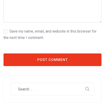
Save my name, email, and website in this browser for
the next time I comment.