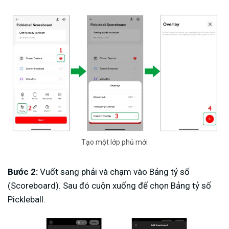
Tạo một lớp phủ mới
Bước 2:
Vuốt sang phải và chạm vào Bảng tỷ số
(Scoreboard). Sau đó cuộn xuống để chọn Bảng tỷ số
Pickleball.