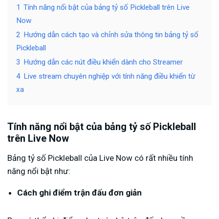
1
Tính năng nổi bật của bảng tỷ số Pickleball trên Live
Now
2
Hướng dẫn cách tạo và chỉnh sửa thông tin bảng tỷ số
Pickleball
3
Hướng dẫn các nút điều khiển dành cho Streamer
4
Live stream chuyên nghiệp với tính năng điều khiển từ
xa
Tính năng nổi bật của bảng tỷ số Pickleball
trên Live Now
Bảng tỷ số Pickleball của Live Now có rất nhiều tính
năng nổi bật như:
Cách ghi điểm trận đấu đơn giản