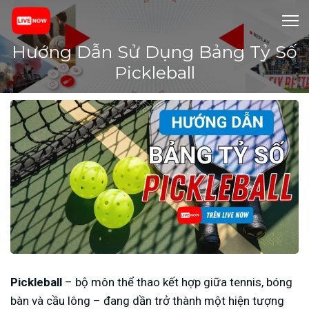
Hướng Dẫn Sử Dụng Bảng Tỷ Số
Pickleball
Pickleball
– bộ môn thể thao kết hợp giữa tennis, bóng
bàn và cầu lông – đang dần trở thành một hiện tượng