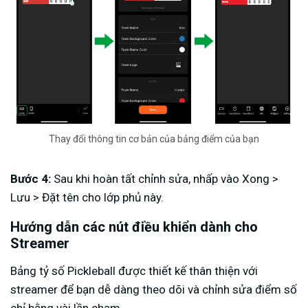
Thay đổi thông tin cơ bản của bảng điểm của bạn
Bước 4:
Sau khi hoàn tất chỉnh sửa, nhấp vào Xong >
Lưu > Đặt tên cho lớp phủ này.
Hướng dẫn các nút điều khiển dành cho
Streamer
Bảng tỷ số Pickleball được thiết kế thân thiện với
streamer để bạn dễ dàng theo dõi và chỉnh sửa điểm số
chỉ bằng vài lần chạm.