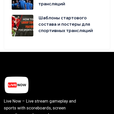
трансляций
Шаблоны стартового
состава и постеры для
спортивных трансляций
Live Now – Live stream gameplay and
sports with scoreboards, screen