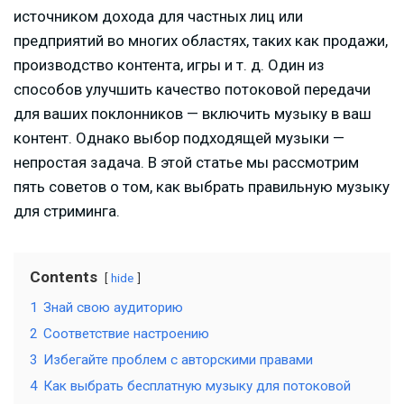
источником дохода для частных лиц или
предприятий во многих областях, таких как продажи,
производство контента, игры и т. д. Один из
способов улучшить качество потоковой передачи
для ваших поклонников — включить музыку в ваш
контент. Однако выбор подходящей музыки —
непростая задача. В этой статье мы рассмотрим
пять советов о том, как выбрать правильную музыку
для стриминга.
Contents
hide
1
Знай свою аудиторию
2
Соответствие настроению
3
Избегайте проблем с авторскими правами
4
Как выбрать бесплатную музыку для потоковой