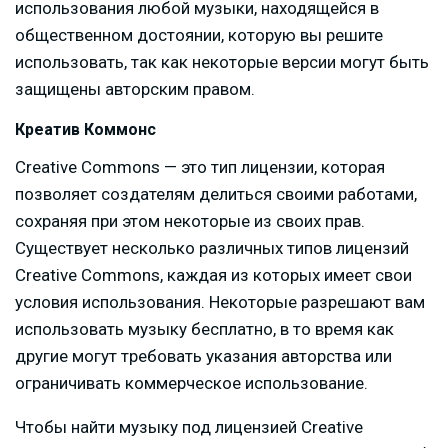
использования любой музыки, находящейся в
общественном достоянии, которую вы решите
использовать, так как некоторые версии могут быть
защищены авторским правом.
Креатив Коммонс
Creative Commons — это тип лицензии, которая
позволяет создателям делиться своими работами,
сохраняя при этом некоторые из своих прав.
Существует несколько различных типов лицензий
Creative Commons, каждая из которых имеет свои
условия использования. Некоторые разрешают вам
использовать музыку бесплатно, в то время как
другие могут требовать указания авторства или
ограничивать коммерческое использование.
Чтобы найти музыку под лицензией Creative