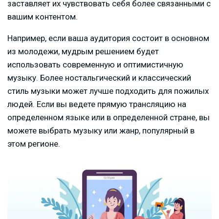
заставляет их чувствовать себя более связанными с
вашим контентом.
Например, если ваша аудитория состоит в основном
из молодежи, мудрым решением будет
использовать современную и оптимистичную
музыку. Более ностальгический и классический
стиль музыки может лучше подходить для пожилых
людей. Если вы ведете прямую трансляцию на
определенном языке или в определенной стране, вы
можете выбрать музыку или жанр, популярный в
этом регионе.