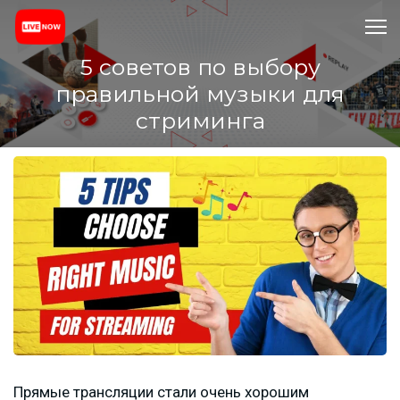
5 советов по выбору
правильной музыки для
стриминга
Прямые трансляции стали очень хорошим