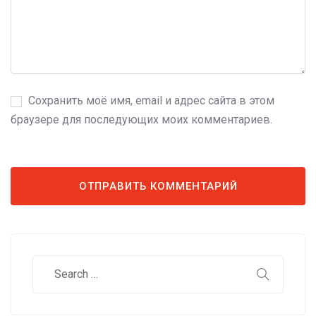
Сохранить моё имя, email и адрес сайта в этом
браузере для последующих моих комментариев.