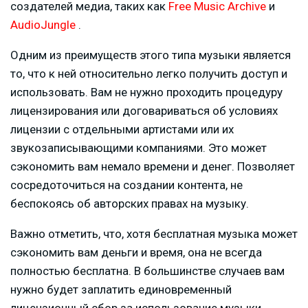
создателей медиа, таких как
Free Music Archive
и
AudioJungle
.
Одним из преимуществ этого типа музыки является
то, что к ней относительно легко получить доступ и
использовать. Вам не нужно проходить процедуру
лицензирования или договариваться об условиях
лицензии с отдельными артистами или их
звукозаписывающими компаниями. Это может
сэкономить вам немало времени и денег. Позволяет
сосредоточиться на создании контента, не
беспокоясь об авторских правах на музыку.
Важно отметить, что, хотя бесплатная музыка может
сэкономить вам деньги и время, она не всегда
полностью бесплатна. В большинстве случаев вам
нужно будет заплатить единовременный
лицензионный сбор за использование музыки.