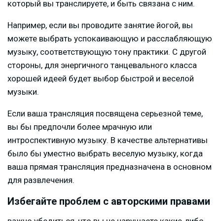
который вы транслируете, и быть связана с ним.
Например, если вы проводите занятие йогой, вы
можете выбрать успокаивающую и расслабляющую
музыку, соответствующую тону практики. С другой
стороны, для энергичного танцевального класса
хорошей идеей будет выбор быстрой и веселой
музыки.
Если ваша трансляция посвящена серьезной теме,
вы бы предпочли более мрачную или
интроспективную музыку. В качестве альтернативы
было бы уместно выбрать веселую музыку, когда
ваша прямая трансляция предназначена в основном
для развлечения.
Избегайте проблем с авторскими правами