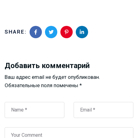
SHARE:
Добавить комментарий
Ваш адрес email не будет опубликован.
Обязательные поля помечены
*