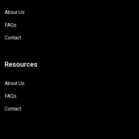
About Us
FAQs
Contact
Resources
About Us
FAQs
Contact