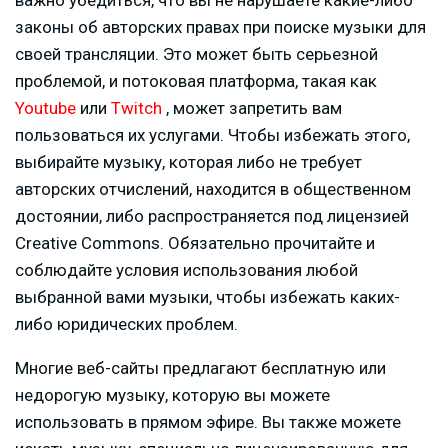
важно убедиться, что вы не нарушаете какие-либо
законы об авторских правах при поиске музыки для
своей трансляции. Это может быть серьезной
проблемой, и потоковая платформа, такая как
Youtube
или
Twitch
, может запретить вам
пользоваться их услугами. Чтобы избежать этого,
выбирайте музыку, которая либо не требует
авторских отчислений, находится в общественном
достоянии, либо распространяется под лицензией
Creative Commons. Обязательно прочитайте и
соблюдайте условия использования любой
выбранной вами музыки, чтобы избежать каких-
либо юридических проблем.
Многие веб-сайты предлагают бесплатную или
недорогую музыку, которую вы можете
использовать в прямом эфире. Вы также можете