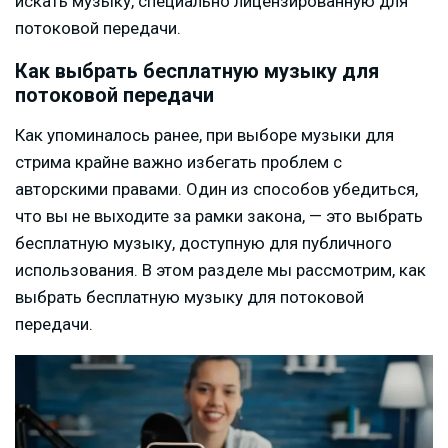
искать музыку, специально лицензированную для
потоковой передачи.
Как выбрать бесплатную музыку для
потоковой передачи
Как упоминалось ранее, при выборе музыки для
стрима крайне важно избегать проблем с
авторскими правами. Один из способов убедиться,
что вы не выходите за рамки закона, — это выбрать
бесплатную музыку, доступную для публичного
использования. В этом разделе мы рассмотрим, как
выбрать бесплатную музыку для потоковой
передачи.