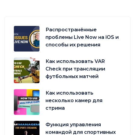
Распространённые
проблемы Live Now на iOS и
способы их решения
Как использовать VAR
Check при трансляции
футбольных матчей
Как использовать
несколько камер для
стрима
Функция управления
командой для спортивных