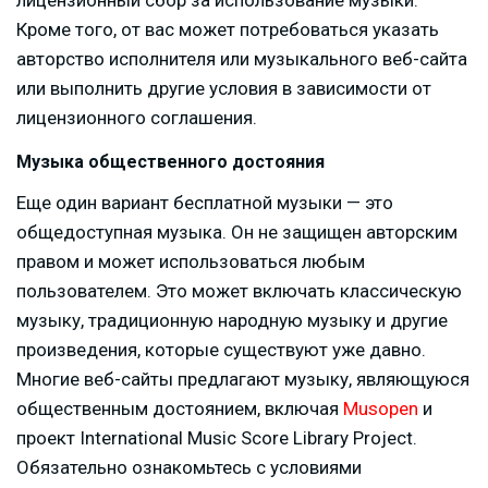
Кроме того, от вас может потребоваться указать
авторство исполнителя или музыкального веб-сайта
или выполнить другие условия в зависимости от
лицензионного соглашения.
Музыка общественного достояния
Еще один вариант бесплатной музыки — это
общедоступная музыка. Он не защищен авторским
правом и может использоваться любым
пользователем. Это может включать классическую
музыку, традиционную народную музыку и другие
произведения, которые существуют уже давно.
Многие веб-сайты предлагают музыку, являющуюся
общественным достоянием, включая
Musopen
и
проект International Music Score Library Project.
Обязательно ознакомьтесь с условиями