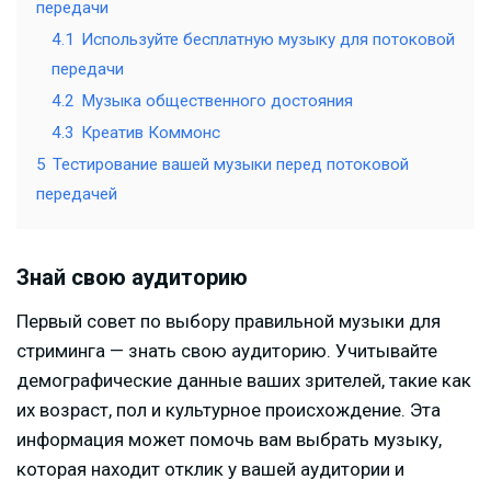
передачи
4.1
Используйте бесплатную музыку для потоковой
передачи
4.2
Музыка общественного достояния
4.3
Креатив Коммонс
5
Тестирование вашей музыки перед потоковой
передачей
Знай свою аудиторию
Первый совет по выбору правильной музыки для
стриминга — знать свою аудиторию. Учитывайте
демографические данные ваших зрителей, такие как
их возраст, пол и культурное происхождение. Эта
информация может помочь вам выбрать музыку,
которая находит отклик у вашей аудитории и