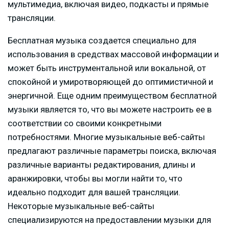
мультимедиа, включая видео, подкасты и прямые
трансляции.
Бесплатная музыка создается специально для
использования в средствах массовой информации и
может быть инструментальной или вокальной, от
спокойной и умиротворяющей до оптимистичной и
энергичной. Еще одним преимуществом бесплатной
музыки является то, что вы можете настроить ее в
соответствии со своими конкретными
потребностями. Многие музыкальные веб-сайты
предлагают различные параметры поиска, включая
различные варианты редактирования, длины и
аранжировки, чтобы вы могли найти то, что
идеально подходит для вашей трансляции.
Некоторые музыкальные веб-сайты
специализируются на предоставлении музыки для