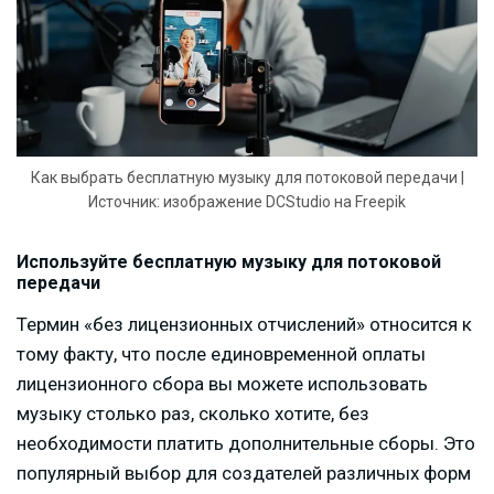
Как выбрать бесплатную музыку для потоковой передачи |
Источник: изображение DCStudio на Freepik
Используйте бесплатную музыку для потоковой
передачи
Термин «без лицензионных отчислений» относится к
тому факту, что после единовременной оплаты
лицензионного сбора вы можете использовать
музыку столько раз, сколько хотите, без
необходимости платить дополнительные сборы. Это
популярный выбор для создателей различных форм