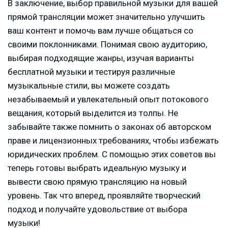
В заключение, выбор правильной музыки для вашей
прямой трансляции может значительно улучшить
ваш контент и помочь вам лучше общаться со
своими поклонниками. Понимая свою аудиторию,
выбирая подходящие жанры, изучая варианты
бесплатной музыки и тестируя различные
музыкальные стили, вы можете создать
незабываемый и увлекательный опыт потокового
вещания, который выделится из толпы. Не
забывайте также помнить о законах об авторском
праве и лицензионных требованиях, чтобы избежать
юридических проблем. С помощью этих советов вы
теперь готовы выбрать идеальную музыку и
вывести свою прямую трансляцию на новый
уровень. Так что вперед, проявляйте творческий
подход и получайте удовольствие от выбора
музыки!