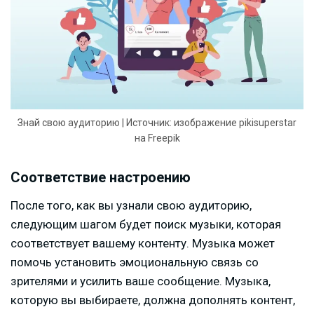
Знай свою аудиторию | Источник: изображение pikisuperstar
на Freepik
Соответствие настроению
После того, как вы узнали свою аудиторию,
следующим шагом будет поиск музыки, которая
соответствует вашему контенту. Музыка может
помочь установить эмоциональную связь со
зрителями и усилить ваше сообщение. Музыка,
которую вы выбираете, должна дополнять контент,