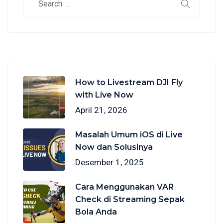
How to Livestream DJI Fly
with Live Now
April 21, 2026
Masalah Umum iOS di Live
Now dan Solusinya
Desember 1, 2025
Cara Menggunakan VAR
Check di Streaming Sepak
Bola Anda