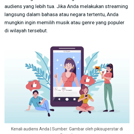
audiens yang lebih tua. Jika Anda melakukan streaming
langsung dalam bahasa atau negara tertentu, Anda
mungkin ingin memilih musik atau genre yang populer
di wilayah tersebut.
Kenali audiens Anda | Sumber: Gambar oleh pikisuperstar di