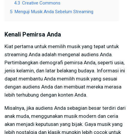
4.3
Creative Commons
5
Menguji Musik Anda Sebelum Streaming
Kenali Pemirsa Anda
Kiat pertama untuk memilih musik yang tepat untuk
streaming Anda adalah mengenal audiens Anda.
Pertimbangkan demografi pemirsa Anda, seperti usia,
jenis kelamin, dan latar belakang budaya. Informasi ini
dapat membantu Anda memilih musik yang sesuai
dengan audiens Anda dan membuat mereka merasa
lebih terhubung dengan konten Anda.
Misalnya, jika audiens Anda sebagian besar terdiri dari
anak muda, menggunakan musik modern dan ceria
akan menjadi keputusan yang bijak. Gaya musik yang
lebih nostalgia dan klasik mungkin lebih cocok untuk