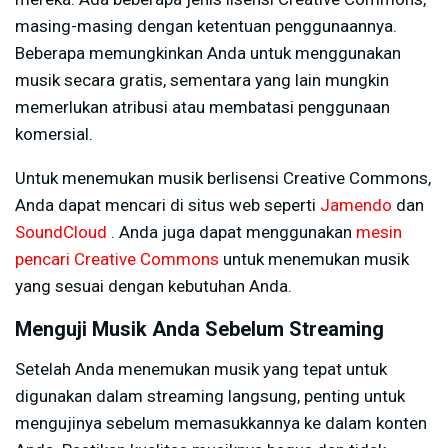
masing-masing dengan ketentuan penggunaannya.
Beberapa memungkinkan Anda untuk menggunakan
musik secara gratis, sementara yang lain mungkin
memerlukan atribusi atau membatasi penggunaan
komersial.
Untuk menemukan musik berlisensi Creative Commons,
Anda dapat mencari di situs web seperti
Jamendo
dan
SoundCloud
. Anda juga dapat menggunakan
mesin
pencari Creative Commons
untuk menemukan musik
yang sesuai dengan kebutuhan Anda.
Menguji Musik Anda Sebelum Streaming
Setelah Anda menemukan musik yang tepat untuk
digunakan dalam streaming langsung, penting untuk
mengujinya sebelum memasukkannya ke dalam konten