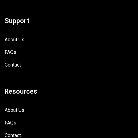
Support
About Us
FAQs
Contact
Resources
About Us
FAQs
Contact