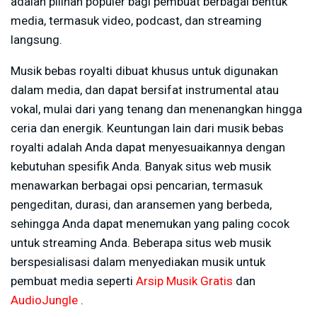
adalah pilihan populer bagi pembuat berbagai bentuk
media, termasuk video, podcast, dan streaming
langsung.
Musik bebas royalti dibuat khusus untuk digunakan
dalam media, dan dapat bersifat instrumental atau
vokal, mulai dari yang tenang dan menenangkan hingga
ceria dan energik. Keuntungan lain dari musik bebas
royalti adalah Anda dapat menyesuaikannya dengan
kebutuhan spesifik Anda. Banyak situs web musik
menawarkan berbagai opsi pencarian, termasuk
pengeditan, durasi, dan aransemen yang berbeda,
sehingga Anda dapat menemukan yang paling cocok
untuk streaming Anda. Beberapa situs web musik
berspesialisasi dalam menyediakan musik untuk
pembuat media seperti
Arsip Musik Gratis
dan
AudioJungle
.