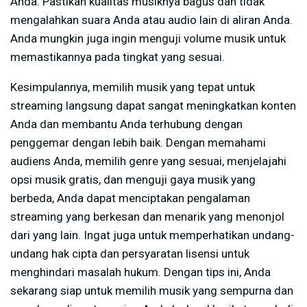
Anda. Pastikan kualitas musiknya bagus dan tidak
mengalahkan suara Anda atau audio lain di aliran Anda.
Anda mungkin juga ingin menguji volume musik untuk
memastikannya pada tingkat yang sesuai.
Kesimpulannya, memilih musik yang tepat untuk
streaming langsung dapat sangat meningkatkan konten
Anda dan membantu Anda terhubung dengan
penggemar dengan lebih baik. Dengan memahami
audiens Anda, memilih genre yang sesuai, menjelajahi
opsi musik gratis, dan menguji gaya musik yang
berbeda, Anda dapat menciptakan pengalaman
streaming yang berkesan dan menarik yang menonjol
dari yang lain. Ingat juga untuk memperhatikan undang-
undang hak cipta dan persyaratan lisensi untuk
menghindari masalah hukum. Dengan tips ini, Anda
sekarang siap untuk memilih musik yang sempurna dan