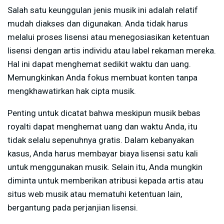
Salah satu keunggulan jenis musik ini adalah relatif
mudah diakses dan digunakan. Anda tidak harus
melalui proses lisensi atau menegosiasikan ketentuan
lisensi dengan artis individu atau label rekaman mereka.
Hal ini dapat menghemat sedikit waktu dan uang.
Memungkinkan Anda fokus membuat konten tanpa
mengkhawatirkan hak cipta musik.
Penting untuk dicatat bahwa meskipun musik bebas
royalti dapat menghemat uang dan waktu Anda, itu
tidak selalu sepenuhnya gratis. Dalam kebanyakan
kasus, Anda harus membayar biaya lisensi satu kali
untuk menggunakan musik. Selain itu, Anda mungkin
diminta untuk memberikan atribusi kepada artis atau
situs web musik atau mematuhi ketentuan lain,
bergantung pada perjanjian lisensi.