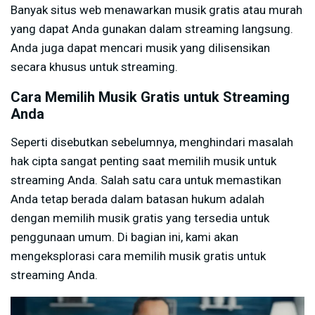
Banyak situs web menawarkan musik gratis atau murah
yang dapat Anda gunakan dalam streaming langsung.
Anda juga dapat mencari musik yang dilisensikan
secara khusus untuk streaming.
Cara Memilih Musik Gratis untuk Streaming
Anda
Seperti disebutkan sebelumnya, menghindari masalah
hak cipta sangat penting saat memilih musik untuk
streaming Anda. Salah satu cara untuk memastikan
Anda tetap berada dalam batasan hukum adalah
dengan memilih musik gratis yang tersedia untuk
penggunaan umum. Di bagian ini, kami akan
mengeksplorasi cara memilih musik gratis untuk
streaming Anda.