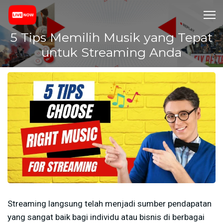
5 Tips Memilih Musik yang Tepat
untuk Streaming Anda
Streaming langsung telah menjadi sumber pendapatan
yang sangat baik bagi individu atau bisnis di berbagai