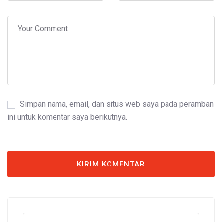
Simpan nama, email, dan situs web saya pada peramban
ini untuk komentar saya berikutnya.