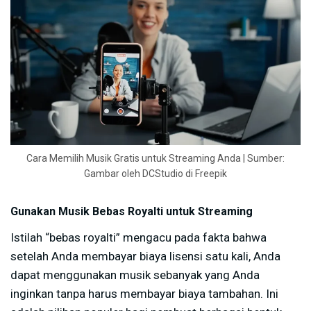
Cara Memilih Musik Gratis untuk Streaming Anda | Sumber:
Gambar oleh DCStudio di Freepik
Gunakan Musik Bebas Royalti untuk Streaming
Istilah “bebas royalti” mengacu pada fakta bahwa
setelah Anda membayar biaya lisensi satu kali, Anda
dapat menggunakan musik sebanyak yang Anda
inginkan tanpa harus membayar biaya tambahan. Ini