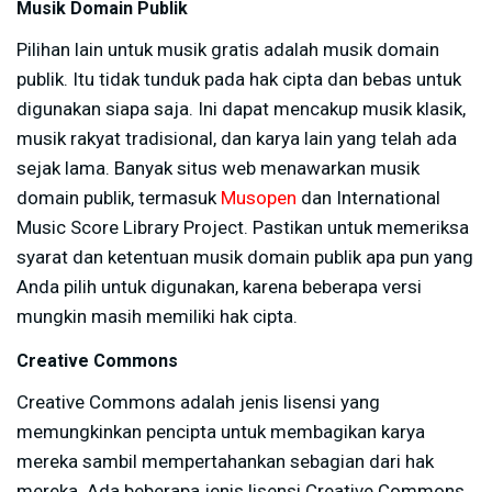
Musik Domain Publik
Pilihan lain untuk musik gratis adalah musik domain
publik. Itu tidak tunduk pada hak cipta dan bebas untuk
digunakan siapa saja. Ini dapat mencakup musik klasik,
musik rakyat tradisional, dan karya lain yang telah ada
sejak lama. Banyak situs web menawarkan musik
domain publik, termasuk
Musopen
dan International
Music Score Library Project. Pastikan untuk memeriksa
syarat dan ketentuan musik domain publik apa pun yang
Anda pilih untuk digunakan, karena beberapa versi
mungkin masih memiliki hak cipta.
Creative Commons
Creative Commons adalah jenis lisensi yang
memungkinkan pencipta untuk membagikan karya
mereka sambil mempertahankan sebagian dari hak
mereka. Ada beberapa jenis lisensi Creative Commons,