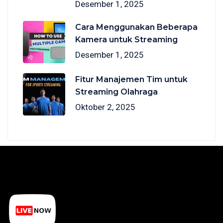
Desember 1, 2025
Cara Menggunakan Beberapa
Kamera untuk Streaming
Desember 1, 2025
Fitur Manajemen Tim untuk
Streaming Olahraga
Oktober 2, 2025