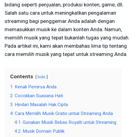
bidang seperti penjualan, produksi konten, game, dll.
Salah satu cara untuk meningkatkan pengalaman
streaming bagi penggemar Anda adalah dengan
memasukkan musik ke dalam konten Anda. Namun,
memilih musik yang tepat bukanlah tugas yang mudah.
Pada artikel ini, kami akan membahas lima tip tentang
cara memilih musik yang tepat untuk streaming Anda.
Contents
hide
1
Kenali Pemirsa Anda
2
Cocokkan Suasana Hati
3
Hindari Masalah Hak Cipta
4
Cara Memilih Musik Gratis untuk Streaming Anda
4.1
Gunakan Musik Bebas Royalti untuk Streaming
4.2
Musik Domain Publik