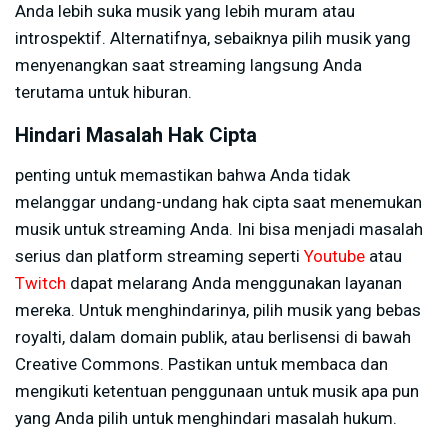
Anda lebih suka musik yang lebih muram atau
introspektif. Alternatifnya, sebaiknya pilih musik yang
menyenangkan saat streaming langsung Anda
terutama untuk hiburan.
Hindari Masalah Hak Cipta
penting untuk memastikan bahwa Anda tidak
melanggar undang-undang hak cipta saat menemukan
musik untuk streaming Anda. Ini bisa menjadi masalah
serius dan platform streaming seperti
Youtube
atau
Twitch
dapat melarang Anda menggunakan layanan
mereka. Untuk menghindarinya, pilih musik yang bebas
royalti, dalam domain publik, atau berlisensi di bawah
Creative Commons. Pastikan untuk membaca dan
mengikuti ketentuan penggunaan untuk musik apa pun
yang Anda pilih untuk menghindari masalah hukum.