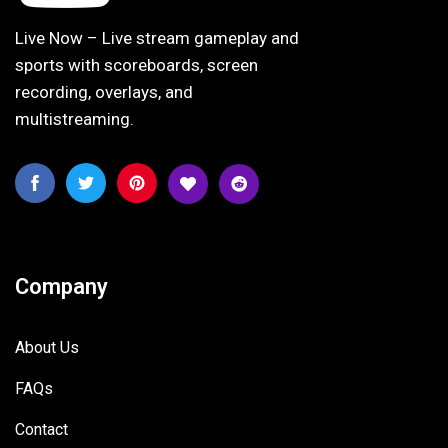
Live Now – Live stream gameplay and
sports with scoreboards, screen
recording, overlays, and
multistreaming.
Company
About Us
FAQs
Contact