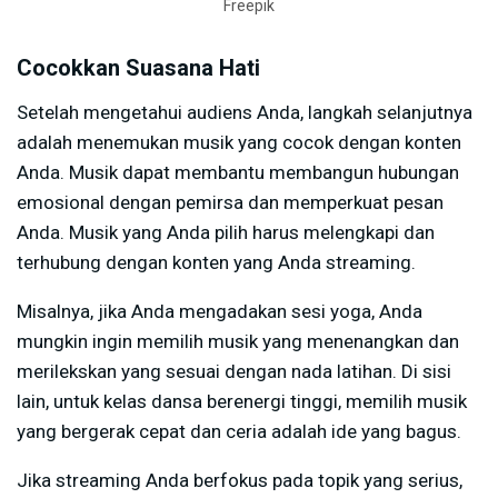
Freepik
Cocokkan Suasana Hati
Setelah mengetahui audiens Anda, langkah selanjutnya
adalah menemukan musik yang cocok dengan konten
Anda. Musik dapat membantu membangun hubungan
emosional dengan pemirsa dan memperkuat pesan
Anda. Musik yang Anda pilih harus melengkapi dan
terhubung dengan konten yang Anda streaming.
Misalnya, jika Anda mengadakan sesi yoga, Anda
mungkin ingin memilih musik yang menenangkan dan
merilekskan yang sesuai dengan nada latihan. Di sisi
lain, untuk kelas dansa berenergi tinggi, memilih musik
yang bergerak cepat dan ceria adalah ide yang bagus.
Jika streaming Anda berfokus pada topik yang serius,