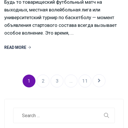
Будь то товарищеский футбольный матч на
выходных, местная волейбольная лига или
университетский турнир по баскетболу — момент
объявления стартового состава всегда вызывает
особое волнение. Это время, ...
READ MORE
1
2
3
…
11