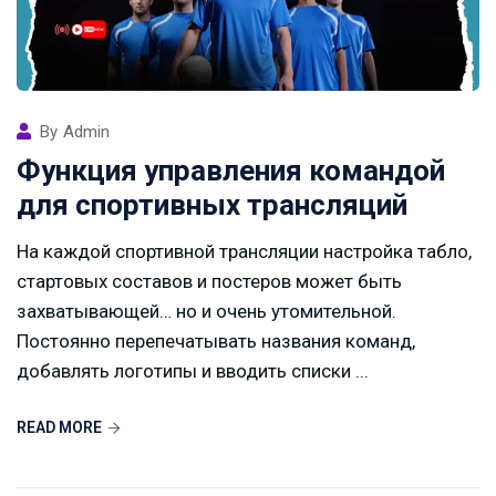
By
Admin
Функция управления командой
для спортивных трансляций
На каждой спортивной трансляции настройка табло,
стартовых составов и постеров может быть
захватывающей… но и очень утомительной.
Постоянно перепечатывать названия команд,
добавлять логотипы и вводить списки ...
READ MORE