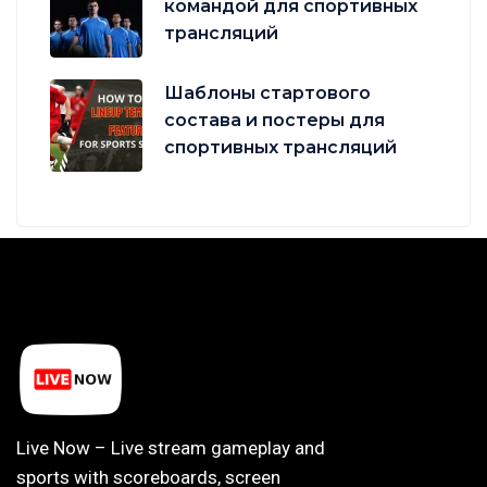
командой для спортивных
трансляций
Шаблоны стартового
состава и постеры для
спортивных трансляций
Live Now – Live stream gameplay and
sports with scoreboards, screen