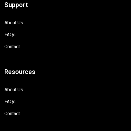
Support
About Us
FAQs
Contact
Resources
About Us
FAQs
Contact