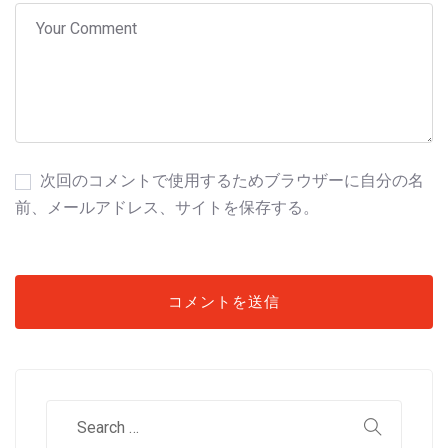
次回のコメントで使用するためブラウザーに自分の名
前、メールアドレス、サイトを保存する。