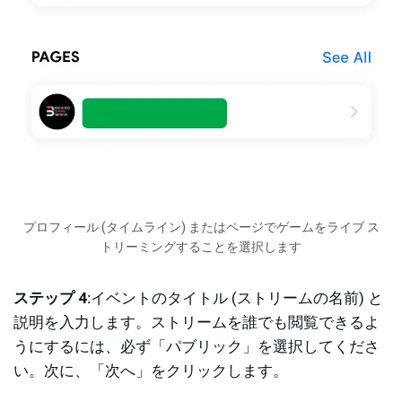
プロフィール (タイムライン) またはページでゲームをライブ ス
トリーミングすることを選択します
ステップ 4:
イベントのタイトル (ストリームの名前) と
説明を入力します。ストリームを誰でも閲覧できるよ
うにするには、必ず「パブリック」を選択してくださ
い。次に、「次へ」をクリックします。