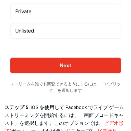
ストリームを誰でも閲覧できるようにするには、「パブリッ
ク」を選択します
ステップ 5:
iOS を使用して Facebook でライブ ゲーム
ストリーミングを開始するには、「画面ブロードキャ
スト」を選択します。このオプションでは、
ビデオ形
式
(ポートレートまたはランドスケープ)、
ビデオ品