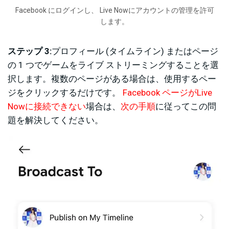
Facebook にログインし、 Live Nowにアカウントの管理を許可
します。
ステップ 3:
プロフィール (タイムライン) またはページ
の 1 つでゲームをライブ ストリーミングすることを選
択します。複数のページがある場合は、使用するペー
ジをクリックするだけです。
Facebook ページがLive
Nowに接続できない
場合は、
次の手順
に従ってこの問
題を解決してください。