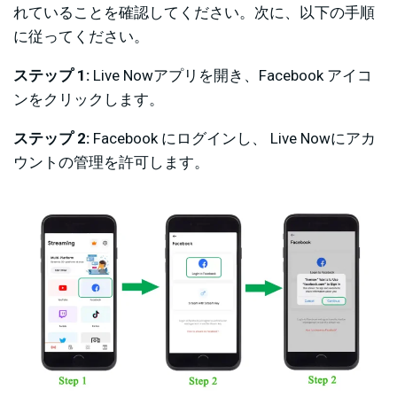
れていることを確認してください。次に、以下の手順
に従ってください。
ステップ 1:
Live Nowアプリを開き、Facebook アイコ
ンをクリックします。
ステップ 2:
Facebook にログインし、 Live Nowにアカ
ウントの管理を許可します。