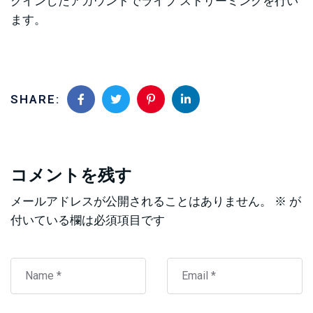
グインしたアカウントでライブ ストリーミングを行い
ます。
SHARE:
コメントを残す
メールアドレスが公開されることはありません。
※
が
付いている欄は必須項目です