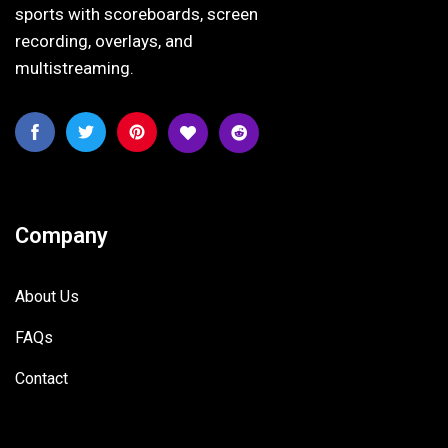
sports with scoreboards, screen
recording, overlays, and
multistreaming.
Company
About Us
FAQs
Contact