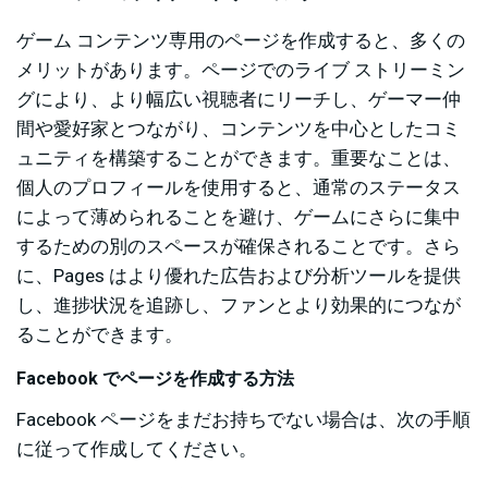
ゲーム コンテンツ専用のページを作成すると、多くの
メリットがあります。ページでのライブ ストリーミン
グにより、より幅広い視聴者にリーチし、ゲーマー仲
間や愛好家とつながり、コンテンツを中心としたコミ
ュニティを構築することができます。重要なことは、
個人のプロフィールを使用すると、通常のステータス
によって薄められることを避け、ゲームにさらに集中
するための別のスペースが確保されることです。さら
に、Pages はより優れた広告および分析ツールを提供
し、進捗状況を追跡し、ファンとより効果的につなが
ることができます。
Facebook でページを作成する方法
Facebook ページをまだお持ちでない場合は、次の手順
に従って作成してください。