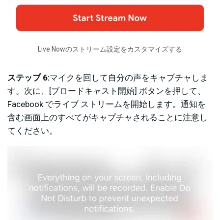
Live Nowのストリーム設定をカスタマイズする
ステップ 6:
マイクを回して自分の声をキャプチャしま
す。次に、[ブロードキャスト開始] ボタンを押して、
Facebook でライブ ストリームを開始します。通知を
含む画面上のすべてがキャプチャされることに注意し
てください。