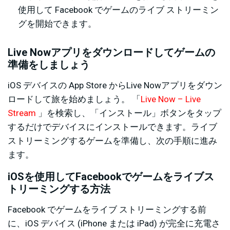
使用して Facebook でゲームのライブ ストリーミン
グを開始できます。
Live Nowアプリをダウンロードしてゲームの
準備をしましょう
iOS デバイスの App Store からLive Nowアプリをダウン
ロードして旅を始めましょう。 「
Live Now – Live
Stream
」を検索し、「インストール」ボタンをタップ
するだけでデバイスにインストールできます。ライブ
ストリーミングするゲームを準備し、次の手順に進み
ます。
iOSを使用してFacebookでゲームをライブス
トリーミングする方法
Facebook でゲームをライブ ストリーミングする前
に、iOS デバイス (iPhone または iPad) が完全に充電さ