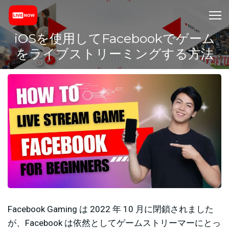
iOSを使用してFacebookでゲーム
をライブストリーミングする方法
Facebook Gaming は 2022 年 10 月に閉鎖されました
が、Facebook は依然としてゲームストリーマーにとっ