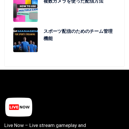
複数カメラを使った配信方法
スポーツ配信のためのチーム管理
機能
Live Now – Live stream gameplay and