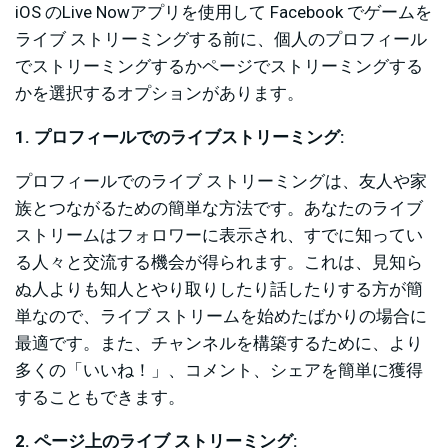
iOS のLive Nowアプリを使用して Facebook でゲームを
ライブ ストリーミングする前に、個人のプロフィール
でストリーミングするかページでストリーミングする
かを選択するオプションがあります。
1. プロフィールでのライブストリーミング:
プロフィールでのライブ ストリーミングは、友人や家
族とつながるための簡単な方法です。あなたのライブ
ストリームはフォロワーに表示され、すでに知ってい
る人々と交流する機会が得られます。これは、見知ら
ぬ人よりも知人とやり取りしたり話したりする方が簡
単なので、ライブ ストリームを始めたばかりの場合に
最適です。また、チャンネルを構築するために、より
多くの「いいね！」、コメント、シェアを簡単に獲得
することもできます。
2. ページ上のライブ ストリーミング: