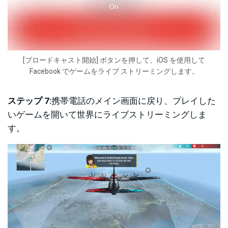
[ブロードキャスト開始] ボタンを押して、iOS を使用して
Facebook でゲームをライブ ストリーミングします。
ステップ 7:
携帯電話のメイン画面に戻り、プレイした
いゲームを開いて世界にライブストリーミングしま
す。