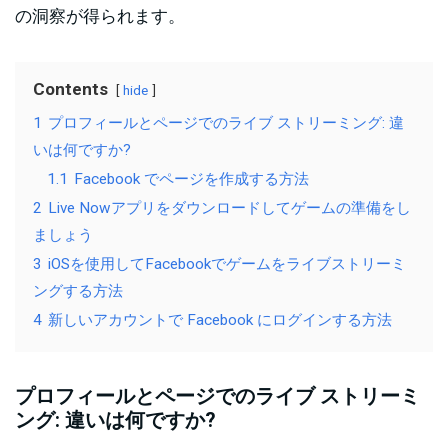
の洞察が得られます。
Contents
hide
1
プロフィールとページでのライブ ストリーミング: 違
いは何ですか?
1.1
Facebook でページを作成する方法
2
Live Nowアプリをダウンロードしてゲームの準備をし
ましょう
3
iOSを使用してFacebookでゲームをライブストリーミ
ングする方法
4
新しいアカウントで Facebook にログインする方法
プロフィールとページでのライブ ストリーミ
ング: 違いは何ですか?