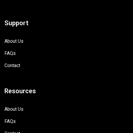
Support
About Us
FAQs
Contact
Resources
About Us
FAQs