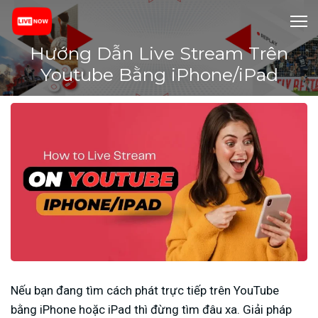
Hướng Dẫn Live Stream Trên
Youtube Bằng iPhone/iPad
Nếu bạn đang tìm cách phát trực tiếp trên YouTube
bằng iPhone hoặc iPad thì đừng tìm đâu xa. Giải pháp