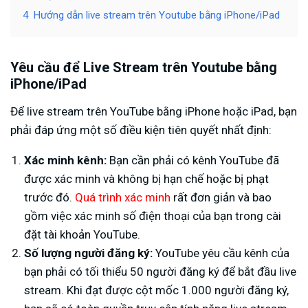
4
Hướng dẫn live stream trên Youtube bằng iPhone/iPad
Yêu cầu để Live Stream trên Youtube bằng
iPhone/iPad
Để live stream trên YouTube bằng iPhone hoặc iPad, bạn
phải đáp ứng một số điều kiện tiên quyết nhất định:
Xác minh kênh:
Bạn cần phải có kênh YouTube đã
được xác minh và không bị hạn chế hoặc bị phạt
trước đó.
Quá trình xác minh
rất đơn giản và bao
gồm việc xác minh số điện thoại của bạn trong cài
đặt tài khoản YouTube.
Số lượng người đăng ký:
YouTube yêu cầu kênh của
bạn phải có tối thiểu 50 người đăng ký để bắt đầu live
stream. Khi đạt được cột mốc 1.000 người đăng ký,