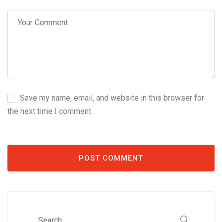
Save my name, email, and website in this browser for
the next time I comment.