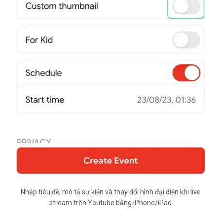
Nhập tiêu đề, mô tả sự kiện và thay đổi hình đại điện khi live
stream trên Youtube bằng iPhone/iPad