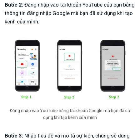
Bước 2:
Đăng nhập vào tài khoản YouTube của bạn bằng
thông tin đăng nhập Google mà bạn đã sử dụng khi tạo
kênh của mình.
Đăng nhập vào YouTube bằng tài khoản Google mà bạn đã sử
dụng khi tạo kênh của mình
Bước 3:
Nhập tiêu đề và mô tả sự kiện, chúng sẽ dùng