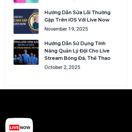
Hướng Dẫn Sửa Lỗi Thường
Gặp Trên iOS Với Live Now
November 19, 2025
Hướng Dẫn Sử Dụng Tính
Năng Quản Lý Đội Cho Live
Stream Bóng Đá, Thể Thao
October 2, 2025