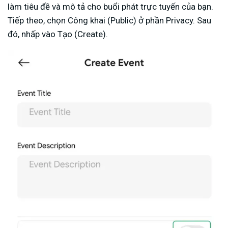
làm tiêu đề và mô tả cho buổi phát trực tuyến của bạn.
Tiếp theo, chọn Công khai (Public) ở phần Privacy. Sau
đó, nhấp vào Tạo (Create).