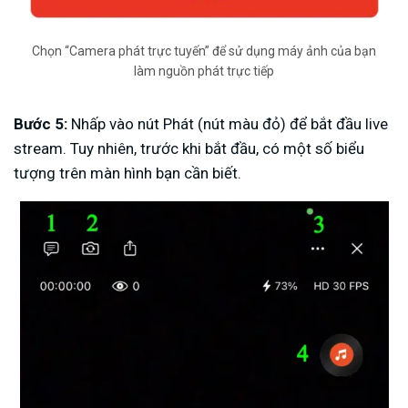
Chọn “Camera phát trực tuyến” để sử dụng máy ảnh của bạn
làm nguồn phát trực tiếp
Bước 5:
Nhấp vào nút Phát (nút màu đỏ) để bắt đầu live
stream. Tuy nhiên, trước khi bắt đầu, có một số biểu
tượng trên màn hình bạn cần biết.