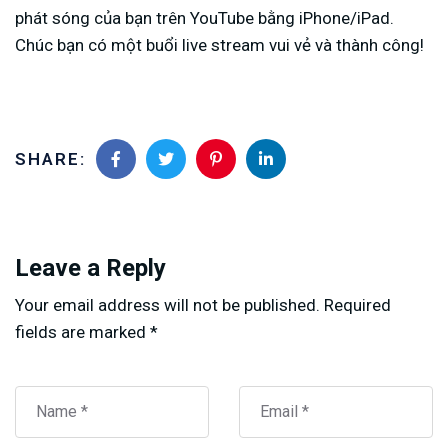
phát sóng của bạn trên YouTube bằng iPhone/iPad.
Chúc bạn có một buổi live stream vui vẻ và thành công!
SHARE:
Leave a Reply
Your email address will not be published.
Required
fields are marked
*