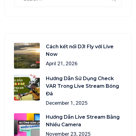
Cách kết nối DJI Fly với Live
Now
April 21, 2026
Hướng Dẫn Sử Dụng Check
VAR Trong Live Stream Bóng
Đá
December 1, 2025
Hướng Dẫn Live Stream Bằng
Nhiều Camera
November 23, 2025