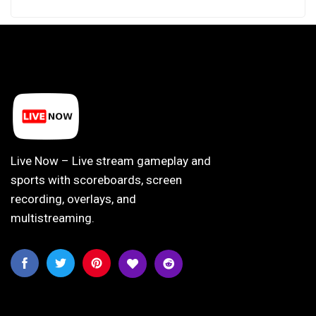
Live Now – Live stream gameplay and
sports with scoreboards, screen
recording, overlays, and
multistreaming.