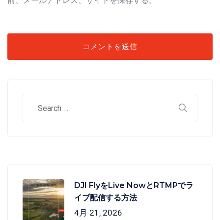
前、メールアドレス、サイトを保存する。
DJI FlyをLive NowとRTMPでラ
イブ配信する方法
4月 21, 2026