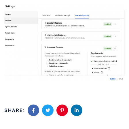
SHARE: