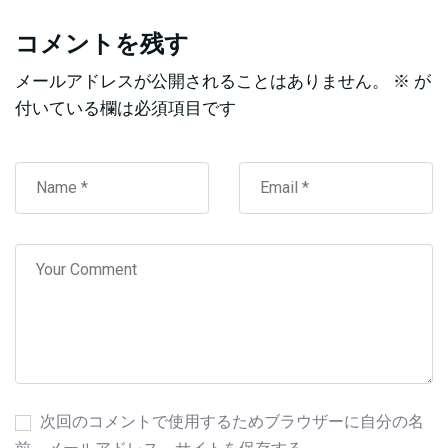
コメントを残す
メールアドレスが公開されることはありません。
※
が
付いている欄は必須項目です
次回のコメントで使用するためブラウザーに自分の名