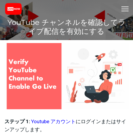
YouTube チャンネルを確認してラ
イブ配信を有効にする
ステップ 1:
Youtube アカウント
にログインまたはサイ
ンアップします。