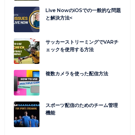
Live NowのiOSでの一般的な問題
と解決方法<
サッカーストリーミングでVARチ
ェックを使用する方法
複数カメラを使った配信方法
スポーツ配信のためのチーム管理
機能