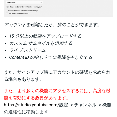
アカウントを確認したら、次のことができます。
15 分以上の動画をアップロードする
カスタム サムネイルを追加する
ライブ ストリーム
Content ID の申し立てに異議を申し立てる
また、サインアップ時にアカウントの確認を求められ
る場合もあります。
また、より多くの機能にアクセスするには、高度な機
能を有効にする必要があります。
https://studio.youtube.com/
設定 -> チャンネル -> 機能
の適格性に移動します