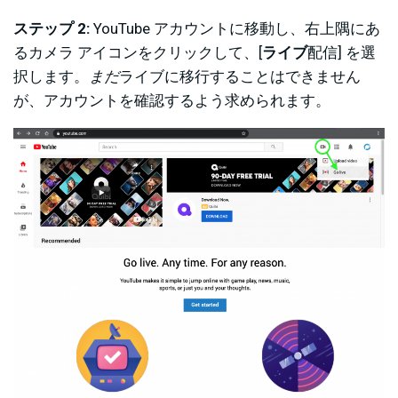
ステップ 2:
YouTube アカウントに移動し、右上隅にあ
るカメラ アイコンをクリックして、[
ライブ
配信] を選
択します。
まだ
ライブに移行することはできません
が、アカウントを確認するよう求められます。