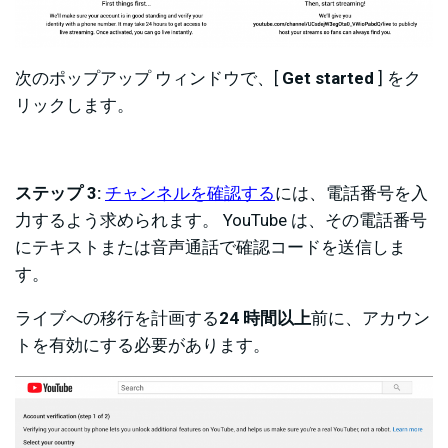
次のポップアップ ウィンドウで、[
Get started
] をク
リックします。
ステップ 3:
チャンネルを確認する
には、電話番号を入
力するよう求められます。 YouTube は、その電話番号
にテキストまたは音声通話で確認コードを送信しま
す。
ライブへの移行を計画する
24 時間以上
前に、アカウン
トを有効にする必要があります。