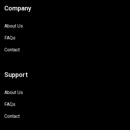
Company
About Us
FAQs
Contact
Support
About Us
FAQs
Contact