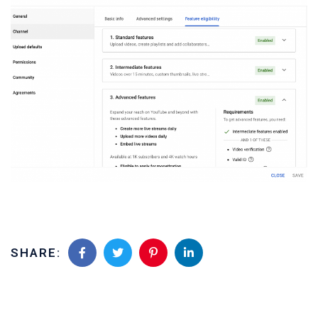
SHARE: