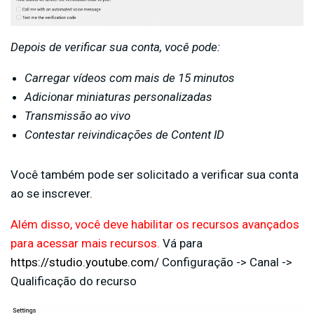
Depois de verificar sua conta, você pode:
Carregar vídeos com mais de 15 minutos
Adicionar miniaturas personalizadas
Transmissão ao vivo
Contestar reivindicações de Content ID
Você também pode ser solicitado a verificar sua conta
ao se inscrever.
Além disso, você deve habilitar os recursos avançados
para acessar mais recursos.
Vá para
https://studio.youtube.com/
Configuração -> Canal ->
Qualificação do recurso