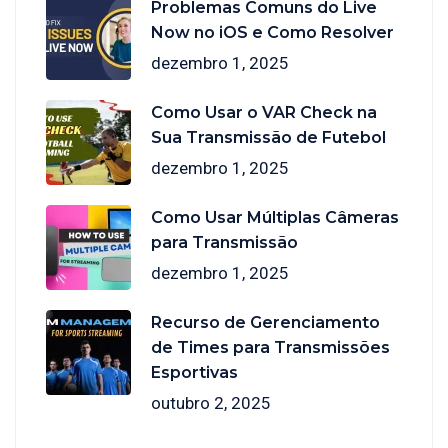
Problemas Comuns do Live
Now no iOS e Como Resolver
dezembro 1, 2025
Como Usar o VAR Check na
Sua Transmissão de Futebol
dezembro 1, 2025
Como Usar Múltiplas Câmeras
para Transmissão
dezembro 1, 2025
Recurso de Gerenciamento
de Times para Transmissões
Esportivas
outubro 2, 2025