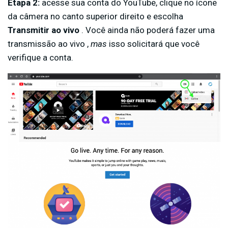
Etapa 2:
acesse sua conta do YouTube, clique no ícone
da câmera no canto superior direito e escolha
Transmitir ao vivo
. Você ainda não poderá fazer uma
transmissão ao vivo ,
mas
isso solicitará que você
verifique a conta.