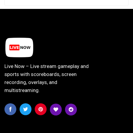
Live Now – Live stream gameplay and
sports with scoreboards, screen
recording, overlays, and
multistreaming.