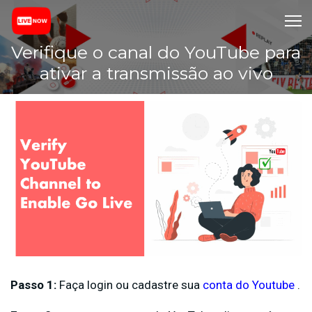
Verifique o canal do YouTube para
ativar a transmissão ao vivo
Passo 1:
Faça login ou cadastre sua
conta do Youtube
.