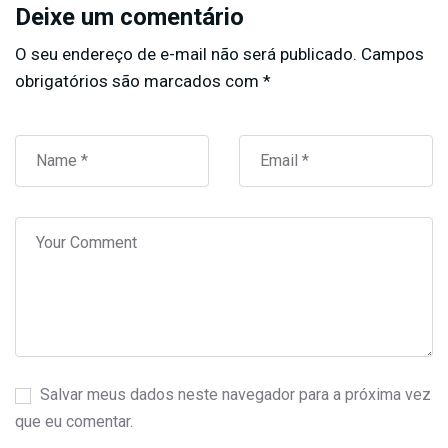
Deixe um comentário
O seu endereço de e-mail não será publicado.
Campos
obrigatórios são marcados com
*
Salvar meus dados neste navegador para a próxima vez
que eu comentar.