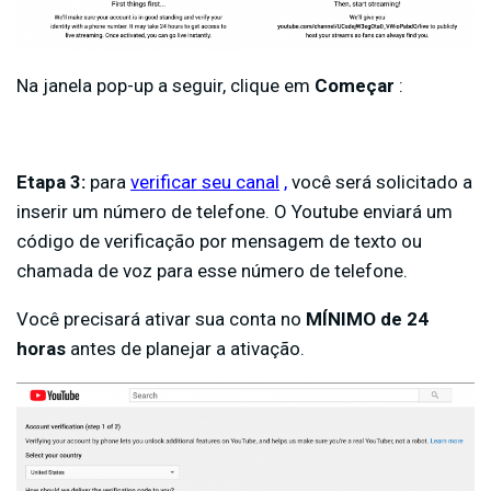
Na janela pop-up a seguir, clique em
Começar
:
Etapa 3:
para
verificar seu canal
,
você será solicitado a
inserir um número de telefone. O Youtube enviará um
código de verificação por mensagem de texto ou
chamada de voz para esse número de telefone.
Você precisará ativar sua conta no
MÍNIMO de 24
horas
antes de planejar a ativação.