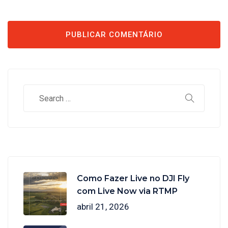
Como Fazer Live no DJI Fly
com Live Now via RTMP
abril 21, 2026