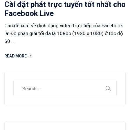
Cài đặt phát trực tuyến tốt nhất cho
Facebook Live
Các đề xuất về định dạng video trực tiếp của Facebook
là: Độ phân giải tối đa là 1080p (1920 x 1080) ở tốc độ
60 ...
READ MORE