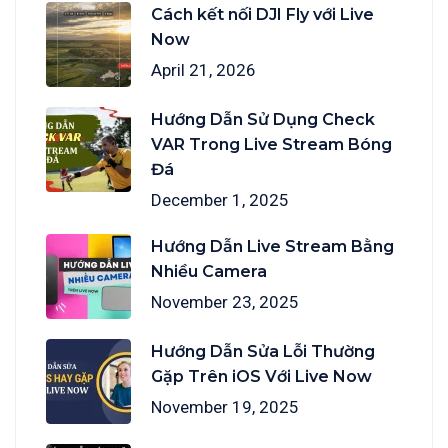
Cách kết nối DJI Fly với Live
Now
April 21, 2026
Hướng Dẫn Sử Dụng Check
VAR Trong Live Stream Bóng
Đá
December 1, 2025
Hướng Dẫn Live Stream Bằng
Nhiều Camera
November 23, 2025
Hướng Dẫn Sửa Lỗi Thường
Gặp Trên iOS Với Live Now
November 19, 2025