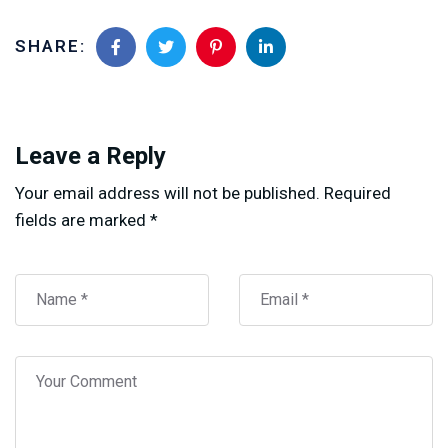
SHARE:
Leave a Reply
Your email address will not be published.
Required
fields are marked
*