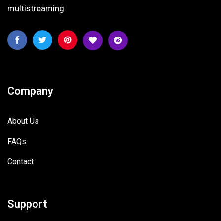
multistreaming.
Company
About Us
FAQs
Contact
Support