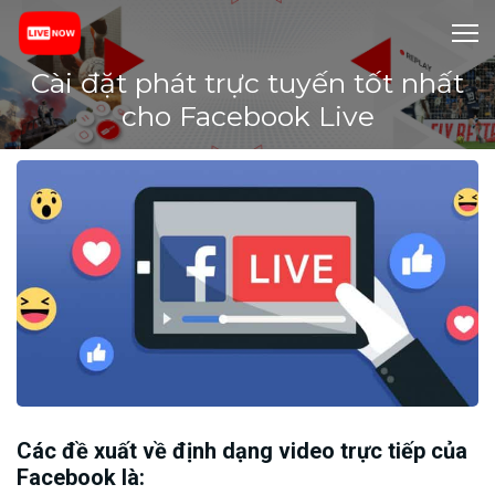
Cài đặt phát trực tuyến tốt nhất
cho Facebook Live
Các đề xuất về định dạng video trực tiếp của
Facebook là: