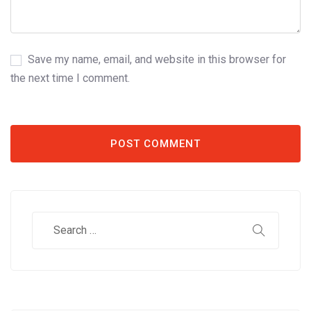
Save my name, email, and website in this browser for
the next time I comment.