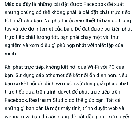
Mặc dù đây là những cài đặt được Facebook đề xuất
nhưng chúng có thể không phải là cài đặt phát trực tiếp
tốt nhất cho bạn. Nó phụ thuộc vào thiết bị bạn có trong
tay và tốc độ internet của bạn. Để đạt được sự kiện phát
trực tiếp chất lượng tốt, bạn phải chạy một vài thử
nghiệm và xem điều gì phù hợp nhất với thiết lập của
mình.
Khi phát trực tiếp, không kết nối qua Wi-Fi với PC của
bạn. Sử dụng cáp ethernet để kết nối ổn định hơn. Nếu
bạn có kết nối ổn định và muốn sử dụng giải pháp phát
trực tiếp dựa trên trình duyệt để phát trực tiếp trên
Facebook, Restream Studio có thể giúp bạn. Tất cả
những gì bạn cần là một máy tính, trình duyệt web và
webcam và bạn đã sẵn sàng để bắt đầu phát trực tuyến!