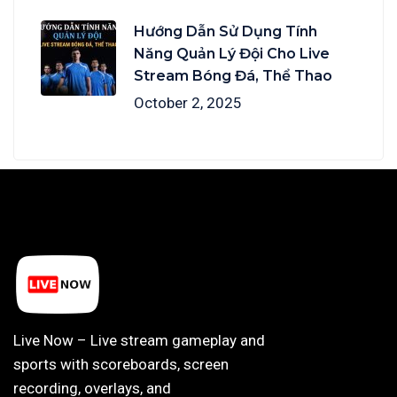
Hướng Dẫn Sử Dụng Tính
Năng Quản Lý Đội Cho Live
Stream Bóng Đá, Thể Thao
October 2, 2025
Live Now – Live stream gameplay and
sports with scoreboards, screen
recording, overlays, and