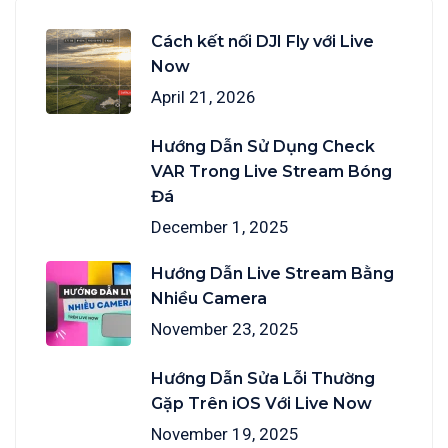
Cách kết nối DJI Fly với Live
Now
April 21, 2026
Hướng Dẫn Sử Dụng Check
VAR Trong Live Stream Bóng
Đá
December 1, 2025
Hướng Dẫn Live Stream Bằng
Nhiều Camera
November 23, 2025
Hướng Dẫn Sửa Lỗi Thường
Gặp Trên iOS Với Live Now
November 19, 2025