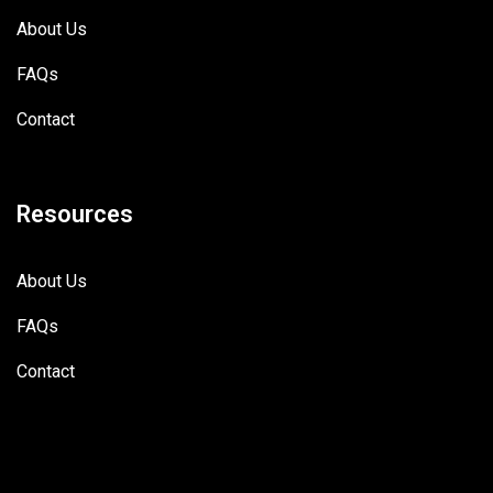
About Us
FAQs
Contact
Resources
About Us
FAQs
Contact