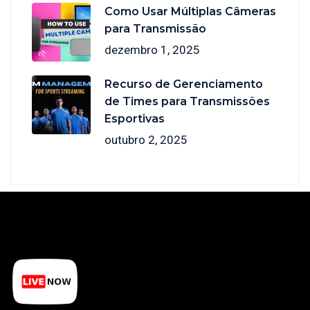
Como Usar Múltiplas Câmeras
para Transmissão
dezembro 1, 2025
Recurso de Gerenciamento
de Times para Transmissões
Esportivas
outubro 2, 2025