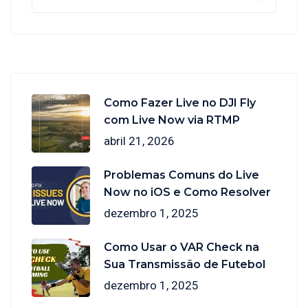
Como Fazer Live no DJI Fly
com Live Now via RTMP
abril 21, 2026
Problemas Comuns do Live
Now no iOS e Como Resolver
dezembro 1, 2025
Como Usar o VAR Check na
Sua Transmissão de Futebol
dezembro 1, 2025