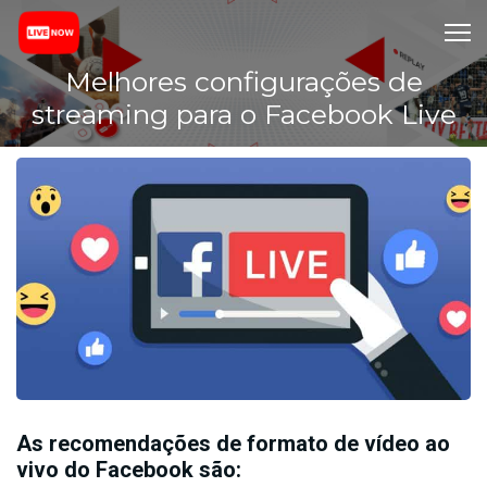
Melhores configurações de
streaming para o Facebook Live
As recomendações de formato de vídeo ao
vivo do Facebook são: