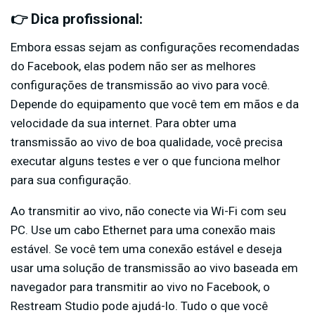
👉 Dica profissional:
Embora essas sejam as configurações recomendadas
do Facebook, elas podem não ser as melhores
configurações de transmissão ao vivo para você.
Depende do equipamento que você tem em mãos e da
velocidade da sua internet. Para obter uma
transmissão ao vivo de boa qualidade, você precisa
executar alguns testes e ver o que funciona melhor
para sua configuração.
Ao transmitir ao vivo, não conecte via Wi-Fi com seu
PC. Use um cabo Ethernet para uma conexão mais
estável. Se você tem uma conexão estável e deseja
usar uma solução de transmissão ao vivo baseada em
navegador para transmitir ao vivo no Facebook, o
Restream Studio pode ajudá-lo. Tudo o que você