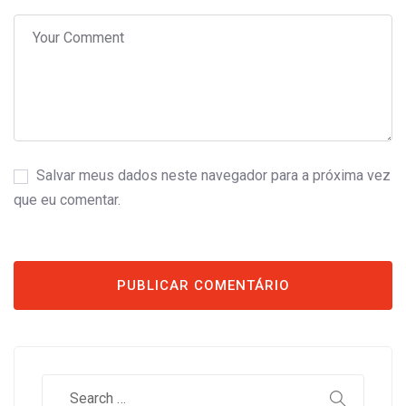
Salvar meus dados neste navegador para a próxima vez
que eu comentar.