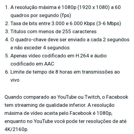
A resolução máxima é 1080p (1920 x 1080) a 60
quadros por segundo (fps)
Taxa de bits entre 3.000 e 6.000 Kbps (3-6 Mbps)
Títulos com menos de 255 caracteres
O quadro-chave deve ser enviado a cada 2 segundos
e não exceder 4 segundos
Apenas vídeo codificado em H.264 e áudio
codificado em AAC
Limite de tempo de 8 horas em transmissões ao
vivo
Quando comparado ao YouTube ou Twitch, o Facebook
tem streaming de qualidade inferior. A resolução
máxima de vídeo aceita pelo Facebook é 1080p,
enquanto no YouTube você pode ter resoluções de até
4K/2160p.