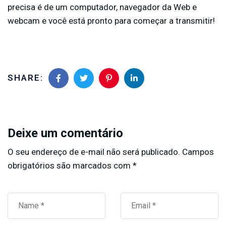
precisa é de um computador, navegador da Web e
webcam e você está pronto para começar a transmitir!
SHARE:
Deixe um comentário
O seu endereço de e-mail não será publicado.
Campos
obrigatórios são marcados com
*