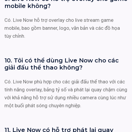
mobile không?
Có. Live Now hỗ trợ overlay cho live stream game
mobile, bao gồm banner, logo, văn bản và các đồ họa
tùy chỉnh.
10. Tôi có thể dùng Live Now cho các
giải đấu thể thao không?
Có. Live Now phù hợp cho các giải đấu thể thao với các
tính năng overlay, bảng tỷ số và phát lại quay chậm cùng
với khả năng hỗ trợ sử dụng nhiều camera cùng lúc như
một buổi phát sóng chuyên nghiệp.
11. Live Now có hỗ trợ phát lại quay