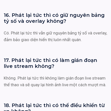
16. Phát lại tức thì có giữ nguyên bảng
tỷ số và overlay không?
Có. Phát lại tức thì vẫn giữ nguyên bảng tỷ số và overlay,
đảm bảo giao diện hiển thị luôn nhất quán.
17. Phát lại tức thì có làm gián đoạn
live stream không?
Không. Phát lại tức thì không làm gián đoạn live stream
thể thao và sẽ quay lại hình ảnh live một cách mượt mà.
18. Phát lại tức thì có thể điều khiển từ