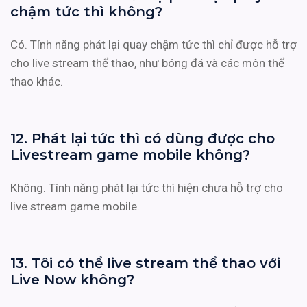
chậm tức thì không?
Có. Tính năng phát lại quay chậm tức thì chỉ được hỗ trợ
cho live stream thể thao, như bóng đá và các môn thể
thao khác.
12. Phát lại tức thì có dùng được cho
Livestream game mobile không?
Không. Tính năng phát lại tức thì hiện chưa hỗ trợ cho
live stream game mobile.
13. Tôi có thể live stream thể thao với
Live Now không?