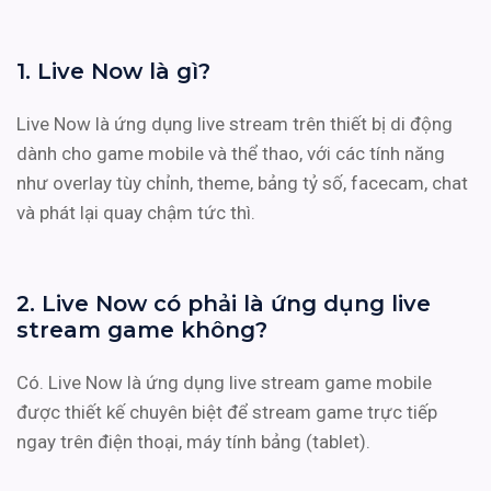
1. Live Now là gì?
Live Now là ứng dụng live stream trên thiết bị di động
dành cho game mobile và thể thao, với các tính năng
như overlay tùy chỉnh, theme, bảng tỷ số, facecam, chat
và phát lại quay chậm tức thì.
2. Live Now có phải là ứng dụng live
stream game không?
Có. Live Now là ứng dụng live stream game mobile
được thiết kế chuyên biệt để stream game trực tiếp
ngay trên điện thoại, máy tính bảng (tablet).