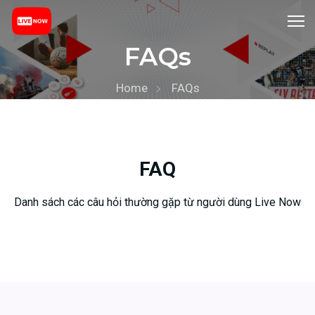
FAQs
Home
FAQs
FAQ
Danh sách các câu hỏi thường gặp từ người dùng Live Now