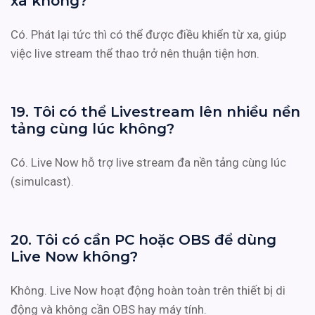
xa không?
Có. Phát lại tức thì có thể được điều khiển từ xa, giúp
việc live stream thể thao trở nên thuận tiện hơn.
19. Tôi có thể Livestream lên nhiều nền
tảng cùng lúc không?
Có. Live Now hỗ trợ live stream đa nền tảng cùng lúc
(simulcast).
20. Tôi có cần PC hoặc OBS để dùng
Live Now không?
Không. Live Now hoạt động hoàn toàn trên thiết bị di
động và không cần OBS hay máy tính.