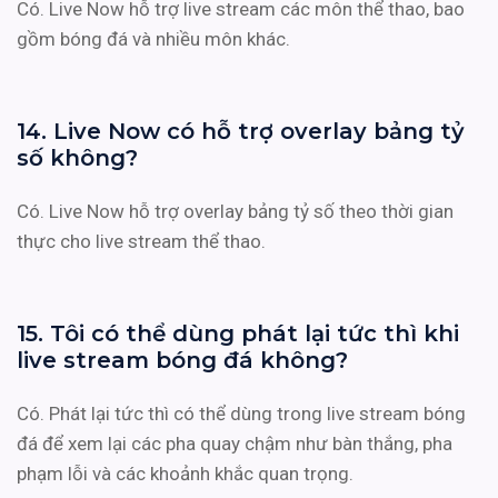
Có. Live Now hỗ trợ live stream các môn thể thao, bao
gồm bóng đá và nhiều môn khác.
14. Live Now có hỗ trợ overlay bảng tỷ
số không?
Có. Live Now hỗ trợ overlay bảng tỷ số theo thời gian
thực cho live stream thể thao.
15. Tôi có thể dùng phát lại tức thì khi
live stream bóng đá không?
Có. Phát lại tức thì có thể dùng trong live stream bóng
đá để xem lại các pha quay chậm như bàn thắng, pha
phạm lỗi và các khoảnh khắc quan trọng.