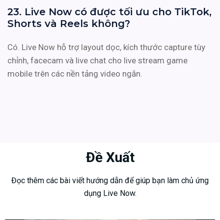
23. Live Now có được tối ưu cho TikTok,
Shorts và Reels không?
Có. Live Now hỗ trợ layout dọc, kích thước capture tùy
chỉnh, facecam và live chat cho live stream game
mobile trên các nền tảng video ngắn.
Đề Xuất
Đọc thêm các bài viết hướng dẫn để giúp bạn làm chủ ứng
dụng Live Now.