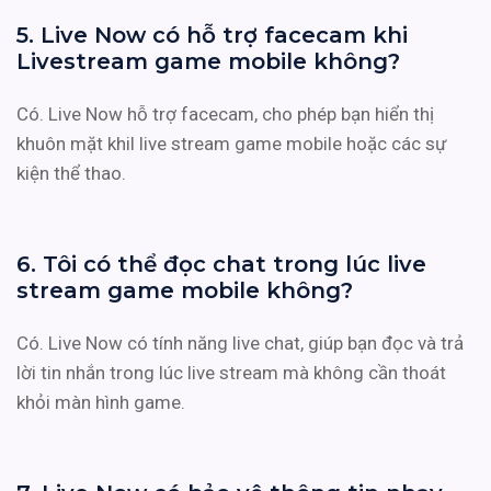
5. Live Now có hỗ trợ facecam khi
Livestream game mobile không?
Có. Live Now hỗ trợ facecam, cho phép bạn hiển thị
khuôn mặt khil live stream game mobile hoặc các sự
kiện thể thao.
6. Tôi có thể đọc chat trong lúc live
stream game mobile không?
Có. Live Now có tính năng live chat, giúp bạn đọc và trả
lời tin nhắn trong lúc live stream mà không cần thoát
khỏi màn hình game.