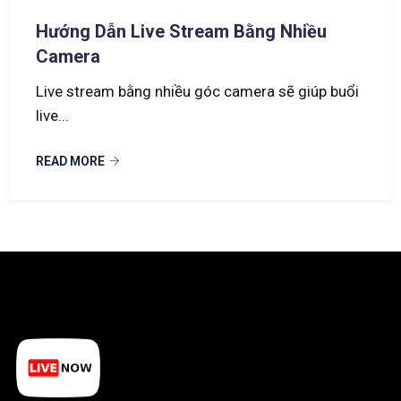
Hướng Dẫn Live Stream Bằng Nhiều
Camera
Live stream bằng nhiều góc camera sẽ giúp buổi
live...
READ MORE