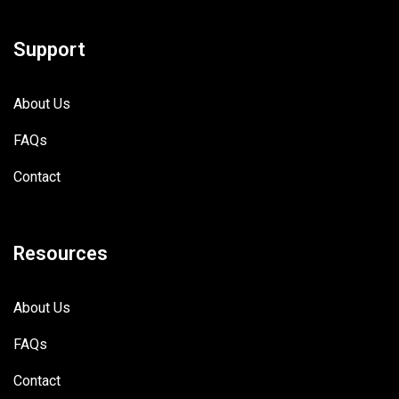
Support
About Us
FAQs
Contact
Resources
About Us
FAQs
Contact