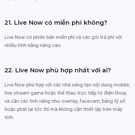
21. Live Now có miễn phí không?
Live Now có phiên bản miễn phí và các gói trả phí với
nhiều tính năng nâng cao.
22. Live Now phù hợp nhất với ai?
Live Now phù hợp với các nhà sáng tạo nội dung mobile,
live stream game hoặc thể thao trực tiếp từ điện thoại,
và cần các tính năng như overlay, facecam, bảng tỷ số
hoặc phát lại tức thì mà không cần thiết lập trên máy
tính.