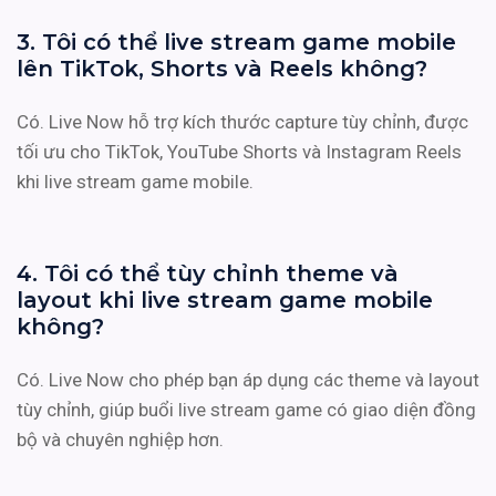
3. Tôi có thể live stream game mobile
lên TikTok, Shorts và Reels không?
Có. Live Now hỗ trợ kích thước capture tùy chỉnh, được
tối ưu cho TikTok, YouTube Shorts và Instagram Reels
khi live stream game mobile.
4. Tôi có thể tùy chỉnh theme và
layout khi live stream game mobile
không?
Có. Live Now cho phép bạn áp dụng các theme và layout
tùy chỉnh, giúp buổi live stream game có giao diện đồng
bộ và chuyên nghiệp hơn.