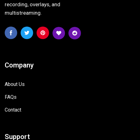
recording, overlays, and
multistreaming.
Company
About Us
FAQs
Contact
Support