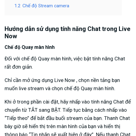
1.2
Chế độ Stream camera
Hướng dẫn sử dụng tính năng Chat trong Live
Now
Chế độ Quay màn hình
Đối với chế độ Quay màn hình, việc bật tính năng Chat
rất đơn giản.
Chỉ cần mở ứng dụng Live Now , chọn nền tảng bạn
muốn live stream và chọn chế độ Quay màn hình.
Khi ở trong phần cài đặt, hãy nhấp vào tính năng Chat để
chuyển từ TẮT sang BẬT. Tiếp tục bằng cách nhấp vào
“Tiếp theo” để bắt đầu buổi stream của bạn. Thanh Chat
bây giờ sẽ hiển thị trên màn hình của bạn và hiển thị
thông báo “Tin nhắn sẽ xuất hiện ở đây”. Nếu thanh Chat