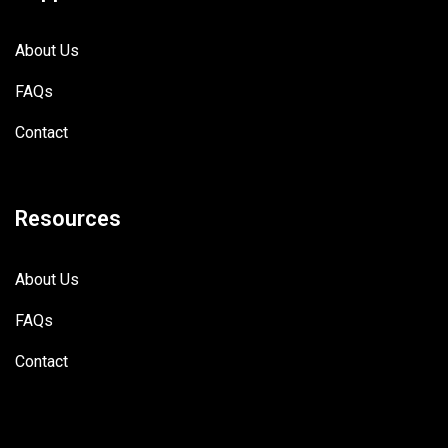
About Us
FAQs
Contact
Resources
About Us
FAQs
Contact