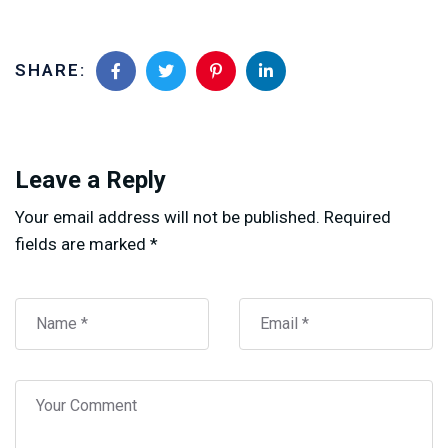
SHARE:
Leave a Reply
Your email address will not be published.
Required
fields are marked
*