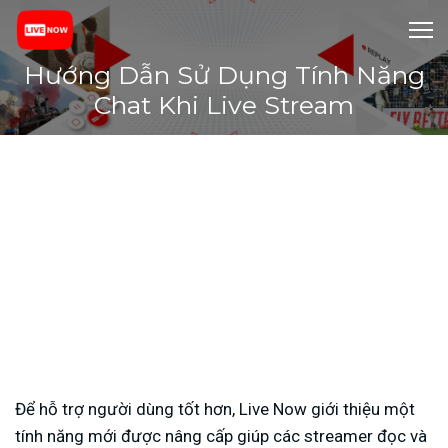
Hướng Dẫn Sử Dụng Tính Năng
Chat Khi Live Stream
Để hỗ trợ người dùng tốt hơn, Live Now giới thiệu một
tính năng mới được nâng cấp giúp các streamer đọc và