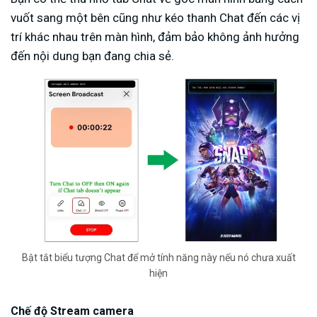
vuốt sang một bên cũng như kéo thanh Chat đến các vị
trí khác nhau trên màn hình, đảm bảo không ảnh hưởng
đến nội dung bạn đang chia sẻ.
Bật tắt biểu tượng Chat để mở tính năng này nếu nó chưa xuất
hiện
Chế độ Stream camera