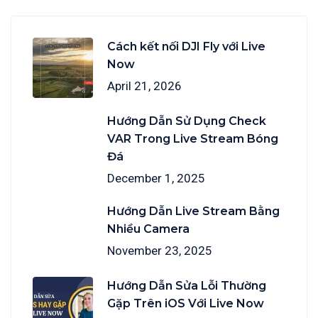
Cách kết nối DJI Fly với Live
Now
April 21, 2026
Hướng Dẫn Sử Dụng Check
VAR Trong Live Stream Bóng
Đá
December 1, 2025
Hướng Dẫn Live Stream Bằng
Nhiều Camera
November 23, 2025
Hướng Dẫn Sửa Lỗi Thường
Gặp Trên iOS Với Live Now