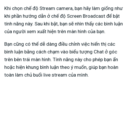
Khi chọn chế độ Stream camera, bạn hãy làm giống như
khi phần hướng dẫn ở chế độ Screen Broadcast để bật
tính năng này. Sau khi bật, bạn sẽ nhìn thấy các bình luận
của người xem xuất hiện trên màn hình của bạn.
Bạn cũng có thể dễ dàng điều chỉnh việc hiển thị các
bình luận bằng cách chạm vào biểu tượng Chat ở góc
trên bên trái màn hình. Tính năng này cho phép bạn ẩn
hoặc hiện khung bình luận theo ý muốn, giúp bạn hoàn
toàn làm chủ buổi live stream của mình.