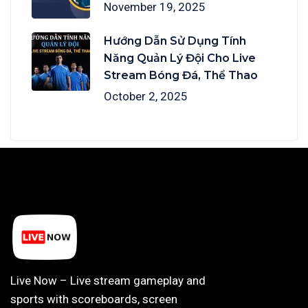
November 19, 2025
Hướng Dẫn Sử Dụng Tính
Năng Quản Lý Đội Cho Live
Stream Bóng Đá, Thể Thao
October 2, 2025
Live Now – Live stream gameplay and
sports with scoreboards, screen