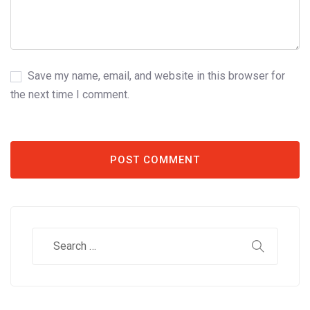
Save my name, email, and website in this browser for
the next time I comment.