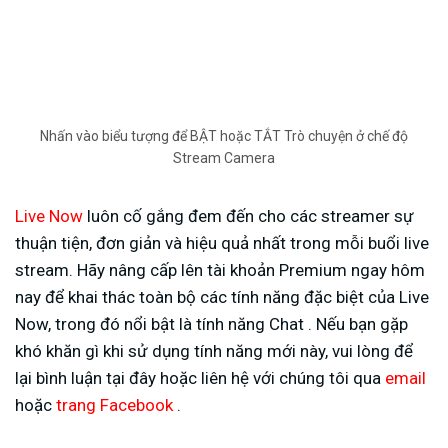
Nhấn vào biểu tượng để BẬT hoặc TẮT Trò chuyện ở chế độ
Stream Camera
Live Now
luôn cố gắng đem đến cho các streamer sự
thuận tiện, đơn giản và hiệu quả nhất trong mỗi buổi live
stream. Hãy nâng cấp lên tài khoản Premium ngay hôm
nay để khai thác toàn bộ các tính năng đặc biệt của Live
Now, trong đó nổi bật là tính năng Chat . Nếu bạn gặp
khó khăn gì khi sử dụng tính năng mới này, vui lòng để
lại bình luận tại đây hoặc liên hệ với chúng tôi qua
email
hoặc
trang Facebook
.