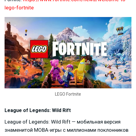
lego-fortnite
LEGO Fortnite
League of Legends: Wild Rift
League of Legends: Wild Rift — мобильная версия
знаменитой MOBA-игры с миллионами поклонников