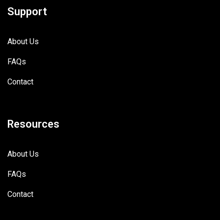
Support
About Us
FAQs
Contact
Resources
About Us
FAQs
Contact