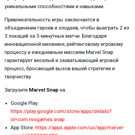
уникальными способностями и навыками.
Привлекательность игры заключается в
объединении героев и злодеев, чтобы выиграть 2 из
3 локаций за 3-минутные матчи. Благодаря
инновационной механике, рейтинговому игровому
процессу и ежедневным миссиям Marvel Snap
гарантирует веселый и захватывающий игровой
процесс, бросающий вызов вашей стратегии и
творчеству.
Загрузите
Marvel Snap
на:
Google Play:
https://play.google.com/store/apps/details?
id=com.nvsgames.snap
.
App Store:
https://apps.apple.com/us/app/marvel-