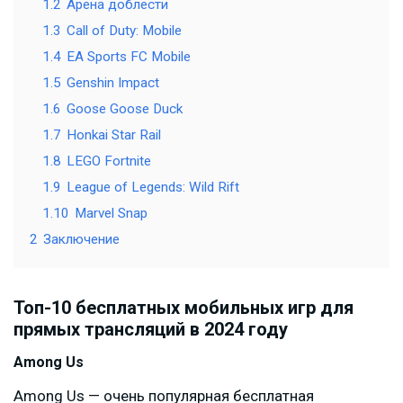
1.2
Арена доблести
1.3
Call of Duty: Mobile
1.4
EA Sports FC Mobile
1.5
Genshin Impact
1.6
Goose Goose Duck
1.7
Honkai Star Rail
1.8
LEGO Fortnite
1.9
League of Legends: Wild Rift
1.10
Marvel Snap
2
Заключение
Топ-10 бесплатных мобильных игр для
прямых трансляций в 2024 году
Among Us
Among Us — очень популярная бесплатная