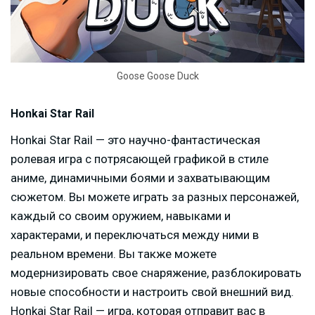
Goose Goose Duck
Honkai Star Rail
Honkai Star Rail — это научно-фантастическая
ролевая игра с потрясающей графикой в стиле
аниме, динамичными боями и захватывающим
сюжетом. Вы можете играть за разных персонажей,
каждый со своим оружием, навыками и
характерами, и переключаться между ними в
реальном времени. Вы также можете
модернизировать свое снаряжение, разблокировать
новые способности и настроить свой внешний вид.
Honkai Star Rail — игра, которая отправит вас в