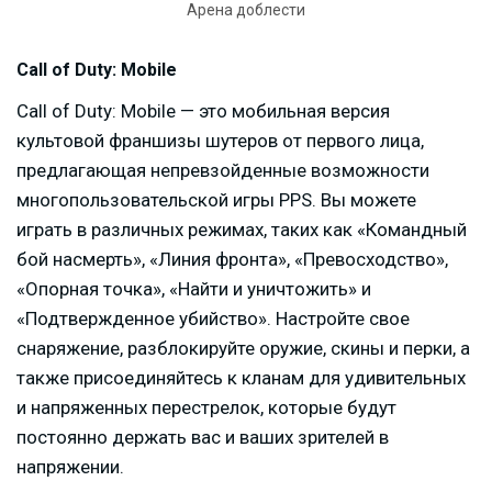
Арена доблести
Call of Duty: Mobile
Call of Duty: Mobile — это мобильная версия
культовой франшизы шутеров от первого лица,
предлагающая непревзойденные возможности
многопользовательской игры PPS. Вы можете
играть в различных режимах, таких как «Командный
бой насмерть», «Линия фронта», «Превосходство»,
«Опорная точка», «Найти и уничтожить» и
«Подтвержденное убийство». Настройте свое
снаряжение, разблокируйте оружие, скины и перки, а
также присоединяйтесь к кланам для удивительных
и напряженных перестрелок, которые будут
постоянно держать вас и ваших зрителей в
напряжении.