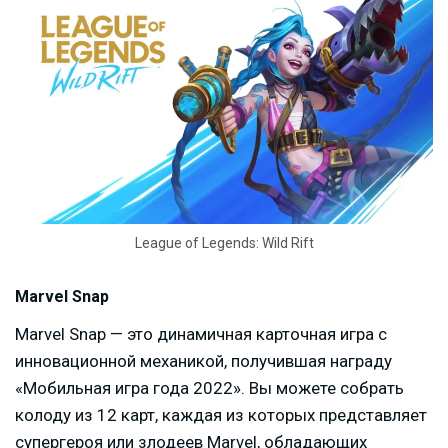
League of Legends: Wild Rift
Marvel Snap
Marvel Snap — это динамичная карточная игра с
инновационной механикой, получившая награду
«Мобильная игра года 2022». Вы можете собрать
колоду из 12 карт, каждая из которых представляет
супергероя или злодеев Marvel, обладающих