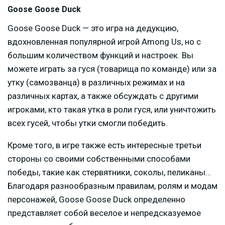
Goose Goose Duck
Goose Goose Duck — это игра на дедукцию,
вдохновленная популярной игрой Among Us, но с
большим количеством функций и настроек. Вы
можете играть за гуся (товарища по команде) или за
утку (самозванца) в различных режимах и на
различных картах, а также обсуждать с другими
игроками, кто такая утка в роли гуся, или уничтожить
всех гусей, чтобы утки смогли победить.
Кроме того, в игре также есть интересные третьи
стороны со своими собственными способами
победы, такие как стервятники, соколы, пеликаны…
Благодаря разнообразным правилам, ролям и модам
персонажей, Goose Goose Duck определенно
представляет собой веселое и непредсказуемое