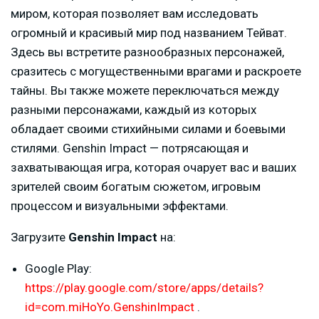
миром, которая позволяет вам исследовать
огромный и красивый мир под названием Тейват.
Здесь вы встретите разнообразных персонажей,
сразитесь с могущественными врагами и раскроете
тайны. Вы также можете переключаться между
разными персонажами, каждый из которых
обладает своими стихийными силами и боевыми
стилями. Genshin Impact — потрясающая и
захватывающая игра, которая очарует вас и ваших
зрителей своим богатым сюжетом, игровым
процессом и визуальными эффектами.
Загрузите
Genshin Impact
на:
Google Play:
https://play.google.com/store/apps/details?
id=com.miHoYo.GenshinImpact
.