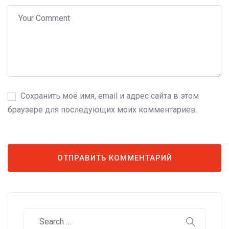
Сохранить моё имя, email и адрес сайта в этом
браузере для последующих моих комментариев.