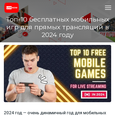
Топ-10 бесплатных мобильных
игр для прямых трансляций в
2024 году
2024 год — очень динамичный год для мобильных