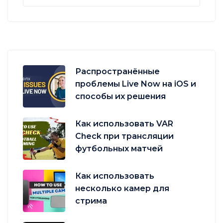
Распространённые
проблемы Live Now на iOS и
способы их решения
Как использовать VAR
Check при трансляции
футбольных матчей
Как использовать
несколько камер для
стрима