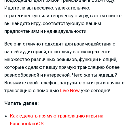
Ищете ли вы веселую, увлекательную,
стратегическую или творческую игру, в этом списке
вы найдете игру, соответствующую вашим
предпочтениям и индивидуальности.
Все они отлично подходят для взаимодействия с
вашей аудиторией, поскольку в этих играх есть
множество различных режимов, функций и опций,
которые сделают вашу прямую трансляцию более
разнообразной и интересной. Чего же ты ждешь?
Возьмите свой телефон, загрузите эти игры и начните
трансляцию с помощью
Live Now
уже сегодня!
Читать далее:
Как сделать прямую трансляцию игры на
Facebook и iOS