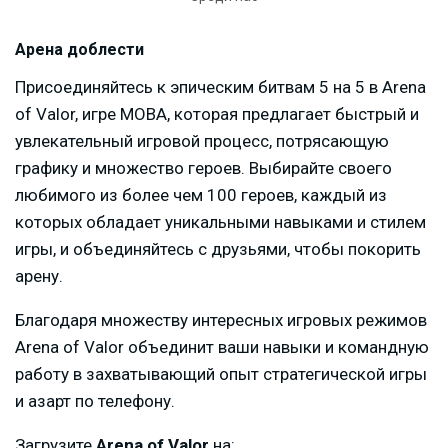
Арена доблести
Присоединяйтесь к эпическим битвам 5 на 5 в Arena
of Valor, игре MOBA, которая предлагает быстрый и
увлекательный игровой процесс, потрясающую
графику и множество героев. Выбирайте своего
любимого из более чем 100 героев, каждый из
которых обладает уникальными навыками и стилем
игры, и объединяйтесь с друзьями, чтобы покорить
арену.
Благодаря множеству интересных игровых режимов
Arena of Valor объединит ваши навыки и командную
работу в захватывающий опыт стратегической игры
и азарт по телефону.
Загрузите
Arena of Valor
на: