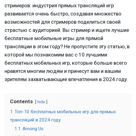
стримеров: индустрия прямых трансляций игр
развивается очень быстро, создавая множество
возможностей для стримеров поделиться своей
страстью с аудиторией. Вы стример и ищете лучшие
бесплатные мобильные игры для прямой
трансляции в этом году? Не пропустите эту статью, в
которой мы познакомим вас с 10 лучшими
бесплатных мобильных игр, которые больше всего
нравятся многим людям и принесут вам и вашим
зрителям захватывающие впечатления в 2024 году.
Contents
hide
1
Топ-10 бесплатных мобильных игр для прямых
трансляций в 2024 году
1.1
Among Us