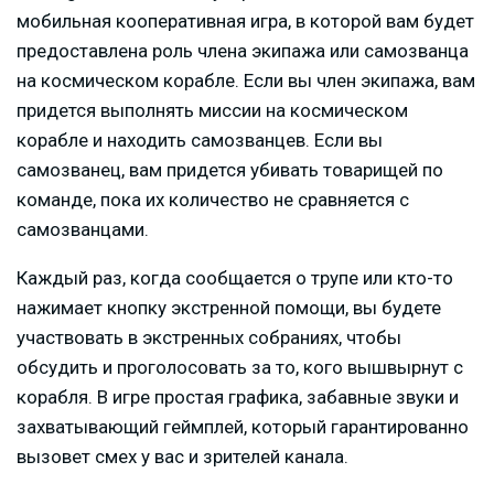
мобильная кооперативная игра, в которой вам будет
предоставлена роль члена экипажа или самозванца
на космическом корабле. Если вы член экипажа, вам
придется выполнять миссии на космическом
корабле и находить самозванцев. Если вы
самозванец, вам придется убивать товарищей по
команде, пока их количество не сравняется с
самозванцами.
Каждый раз, когда сообщается о трупе или кто-то
нажимает кнопку экстренной помощи, вы будете
участвовать в экстренных собраниях, чтобы
обсудить и проголосовать за то, кого вышвырнут с
корабля. В игре простая графика, забавные звуки и
захватывающий геймплей, который гарантированно
вызовет смех у вас и зрителей канала.