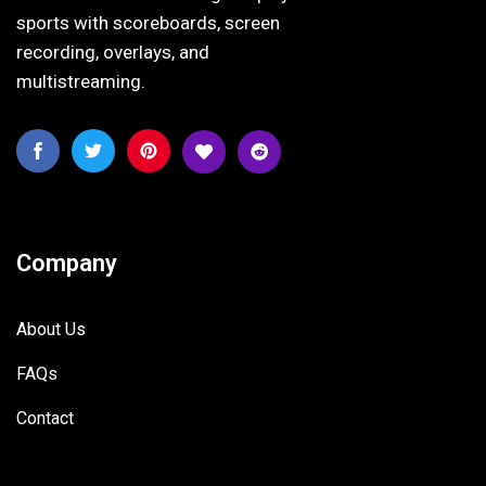
sports with scoreboards, screen
recording, overlays, and
multistreaming.
Company
About Us
FAQs
Contact