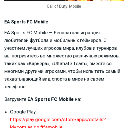
Call of Duty: Mobile
EA Sports FC Mobile
EA Sports FC Mobile — бесплатная игра для
любителей футбола и мобильных геймеров. С
участием лучших игроков мира, клубов и турниров
вы погрузитесь во множество различных режимов,
таких как «Карьера», «Ultimate Team», вместе со
многими другими игроками, чтобы испытать самый
захватывающий вид спорта в мире на своем
телефоне.
Загрузите
EA Sports FC Mobile
на:
Google Play:
https://play.google.com/store/apps/details?
id=com.ea.gp.fifamobile
.