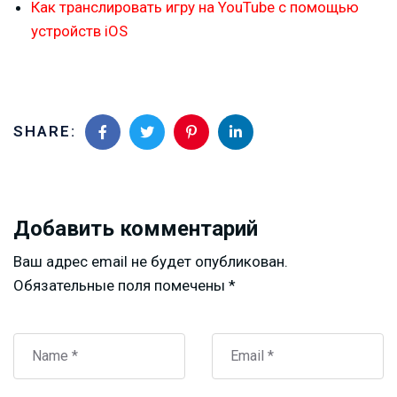
Как транслировать игру на YouTube с помощью
устройств iOS
SHARE:
Добавить комментарий
Ваш адрес email не будет опубликован.
Обязательные поля помечены
*