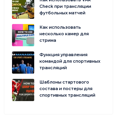
Check при трансляции
футбольных матчей
Как использовать
несколько камер для
стрима
Функция управления
командой для спортивных
трансляций
Шаблоны стартового
состава и постеры для
спортивных трансляций