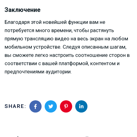
Заключение
Благодаря этой новейшей функции вам не
потребуется много времени, чтобы растянуть
прямую трансляцию видео на весь экран на любом
мобильном устройстве. Следуя описанным шагам,
вы сможете легко настроить соотношение сторон в
соответствии с вашей платформой, контентом и
предпочтениями аудитории.
SHARE: