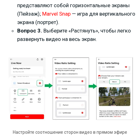
представляют собой горизонтальные экраны
(Пейзаж);
Marvel Snap
— игра для вертикального
экрана (портрет).
Вопрос 3.
Выберите «Растянуть», чтобы легко
развернуть видео на весь экран.
Настройте соотношение сторон видео в прямом эфире