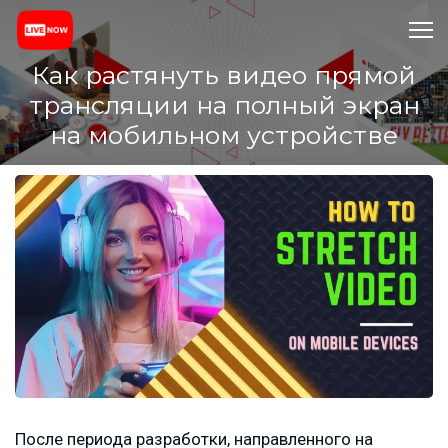
Как растянуть видео прямой
трансляции на полный экран
на мобильном устройстве
После периода разработки, направленного на