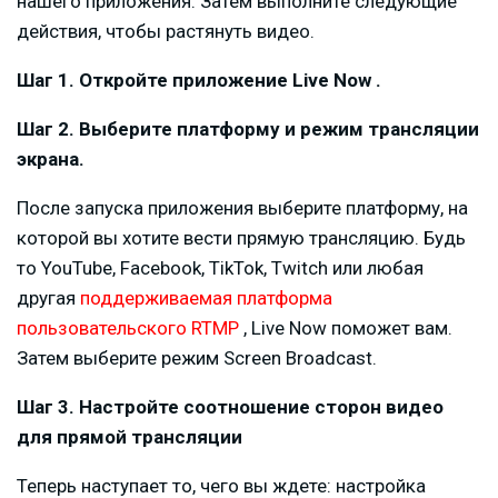
нашего приложения. Затем выполните следующие
действия, чтобы растянуть видео.
Шаг 1. Откройте приложение Live Now .
Шаг 2. Выберите платформу и режим трансляции
экрана.
После запуска приложения выберите платформу, на
которой вы хотите вести прямую трансляцию. Будь
то YouTube, Facebook, TikTok, Twitch или любая
другая
поддерживаемая платформа
пользовательского RTMP
, Live Now поможет вам.
Затем выберите режим Screen Broadcast.
Шаг 3. Настройте соотношение сторон видео
для прямой трансляции
Теперь наступает то, чего вы ждете: настройка