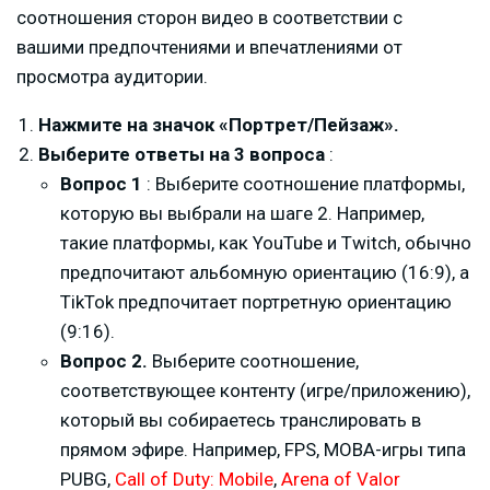
соотношения сторон видео в соответствии с
вашими предпочтениями и впечатлениями от
просмотра аудитории.
Нажмите на значок «Портрет/Пейзаж».
Выберите ответы на 3 вопроса
:
Вопрос 1
: Выберите соотношение платформы,
которую вы выбрали на шаге 2. Например,
такие платформы, как YouTube и Twitch, обычно
предпочитают альбомную ориентацию (16:9), а
TikTok предпочитает портретную ориентацию
(9:16).
Вопрос 2.
Выберите соотношение,
соответствующее контенту (игре/приложению),
который вы собираетесь транслировать в
прямом эфире. Например, FPS, MOBA-игры типа
PUBG,
Call of Duty: Mobile
,
Arena of Valor