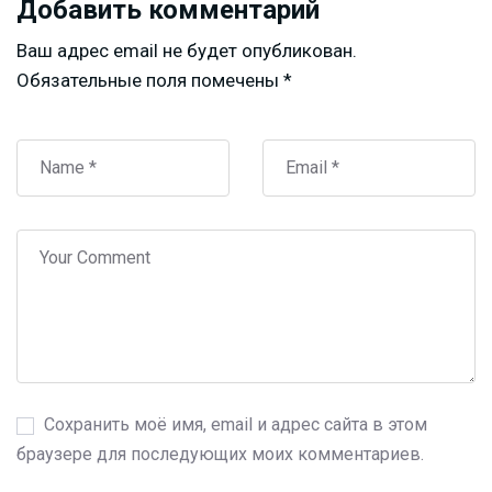
Добавить комментарий
Ваш адрес email не будет опубликован.
Обязательные поля помечены
*
Сохранить моё имя, email и адрес сайта в этом
браузере для последующих моих комментариев.