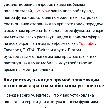
удовлетворение запросов наших любимых
пользователей,
Live Now
завершила работу над
новой функцией, которая поможет вам настроить
соотношение сторон видео при потоковой передаче
в реальном времени. Благодаря этой функции теперь
вы можете легко растянуть видео в прямом эфире
на весь экран на таких платформах, как
YouTube
,
Facebook, TikTok , Twitch и других. В этом
руководстве мы покажем вам простые шаги, как
растянуть видео на мобильных устройствах во
время прямой трансляции.
Как растянуть видео прямой трансляции
на полный экран на мобильном устройстве
Прежде всего убедитесь, что у вас установлена
последняя версия для доступа ко всем функциям