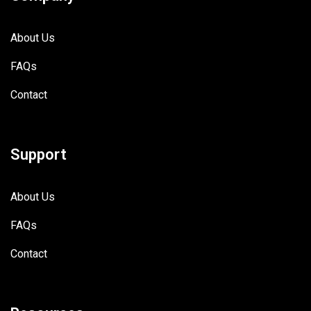
About Us
FAQs
Contact
Support
About Us
FAQs
Contact