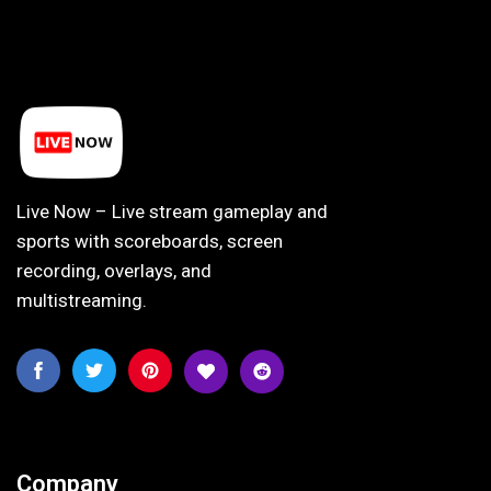
Live Now – Live stream gameplay and
sports with scoreboards, screen
recording, overlays, and
multistreaming.
Company