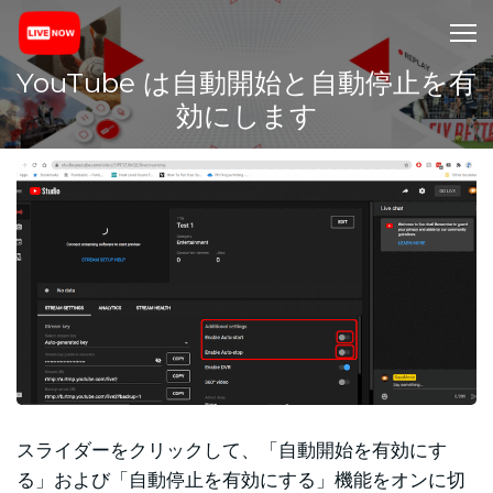
YouTube は自動開始と自動停止を有
効にします
スライダーをクリックして、「自動開始を有効にす
る」および「自動停止を有効にする」機能をオンに切