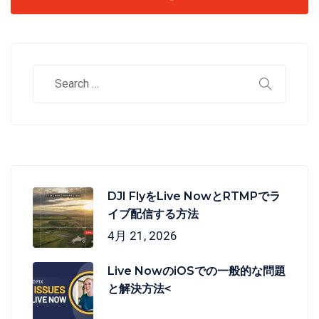
DJI FlyをLive NowとRTMPでラ
イブ配信する方法
4月 21, 2026
Live NowのiOSでの一般的な問題
と解決方法<