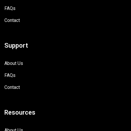
FAQs
Contact
Support
About Us
FAQs
Contact
Resources
About Us