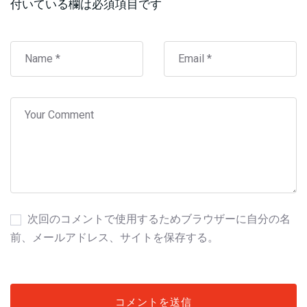
付いている欄は必須項目です
次回のコメントで使用するためブラウザーに自分の名
前、メールアドレス、サイトを保存する。