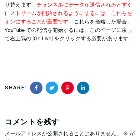
り替えます。
チャンネルにデータが送信されるとすぐ
にストリームが開始されるようにするには、これらを
オンにすることが重要です
。これらを省略した場合、
YouTube での配信を開始するには、このページに戻っ
て右上隅の [Go Live] をクリックする必要があります。
SHARE:
コメントを残す
メールアドレスが公開されることはありません。
※
が