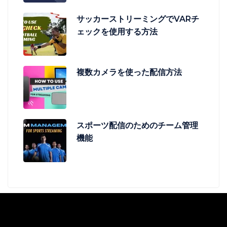
サッカーストリーミングでVARチ
ェックを使用する方法
複数カメラを使った配信方法
スポーツ配信のためのチーム管理
機能