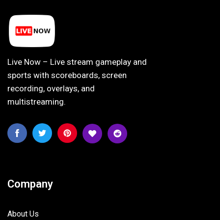
Live Now – Live stream gameplay and
sports with scoreboards, screen
recording, overlays, and
multistreaming.
Company
About Us