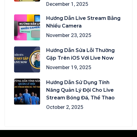
December 1, 2025
Hướng Dẫn Live Stream Bằng
Nhiều Camera
November 23, 2025
Hướng Dẫn Sửa Lỗi Thường
Gặp Trên iOS Với Live Now
November 19, 2025
Hướng Dẫn Sử Dụng Tính
Năng Quản Lý Đội Cho Live
Stream Bóng Đá, Thể Thao
October 2, 2025