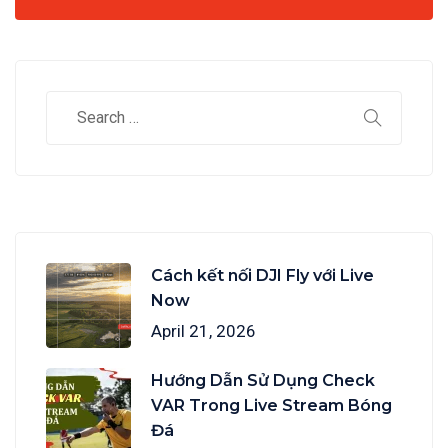
Cách kết nối DJI Fly với Live
Now
April 21, 2026
Hướng Dẫn Sử Dụng Check
VAR Trong Live Stream Bóng
Đá