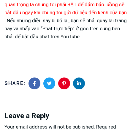
quan trọng là chúng tôi phải BẬT để đảm bảo luồng sẽ
bắt đầu ngay khi chúng tôi gửi dữ liệu đến kênh của bạn
. Nếu những điều này bị bỏ lại, bạn sẽ phải quay lại trang
này và nhấp vào “Phát trực tiếp” ở góc trên cùng bên
phải để bắt đầu phát trên YouTube.
SHARE:
Leave a Reply
Your email address will not be published.
Required