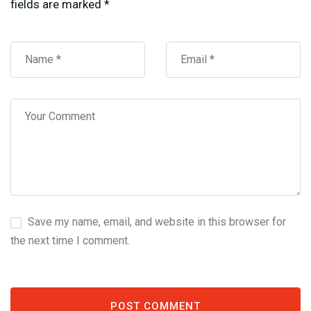
fields are marked
*
Save my name, email, and website in this browser for
the next time I comment.