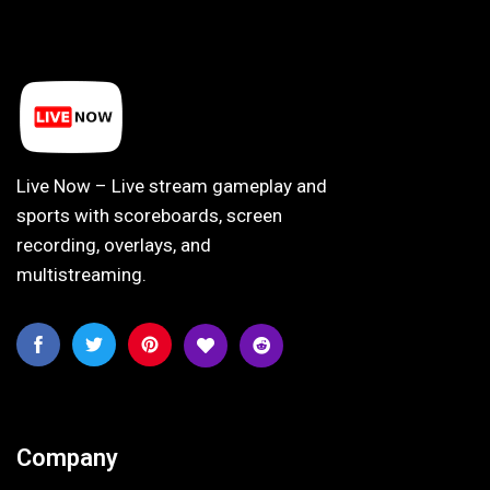
Live Now – Live stream gameplay and
sports with scoreboards, screen
recording, overlays, and
multistreaming.
Company