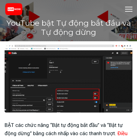
YouTube bật Tự động bắt đầu và
Tự động dừng
BẬT các chức năng “Bật tự động bắt đầu” và “Bật tự
động dừng” bằng cách nhấp vào các thanh trượt.
Điều