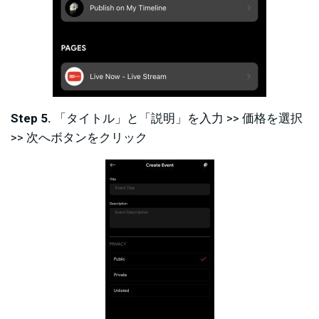
Step 5.
「タイトル」と「説明」を入力 >> 価格を選択
>> 次へボタンをクリック