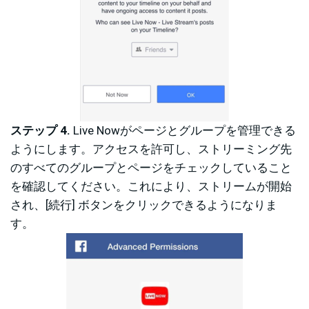
ステップ 4.
Live Nowがページとグループを管理できる
ようにします。アクセスを許可し、ストリーミング先
のすべてのグループとページをチェックしていること
を確認してください。これにより、ストリームが開始
され、[続行] ボタンをクリックできるようになりま
す。