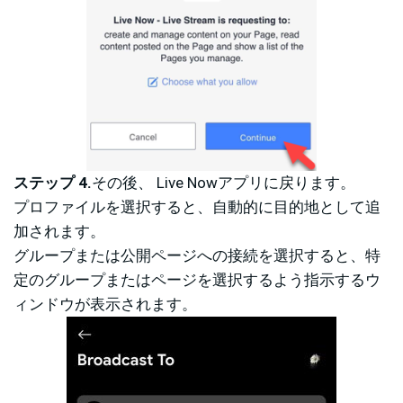
ステップ 4.
その後、 Live Nowアプリに戻ります。
プロファイルを選択すると、自動的に目的地として追
加されます。
グループまたは公開ページへの接続を選択すると、特
定のグループまたはページを選択するよう指示するウ
ィンドウが表示されます。