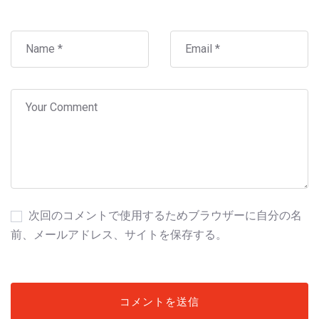
次回のコメントで使用するためブラウザーに自分の名
前、メールアドレス、サイトを保存する。