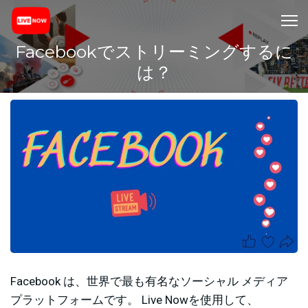
Facebookでストリーミングするに
は？
Facebook は、世界で最も有名なソーシャル メディア
プラットフォームです。 Live Nowを使用して、