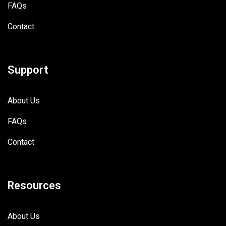
FAQs
Contact
Support
About Us
FAQs
Contact
Resources
About Us