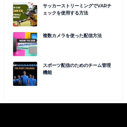
サッカーストリーミングでVARチ
ェックを使用する方法
複数カメラを使った配信方法
スポーツ配信のためのチーム管理
機能