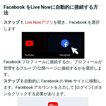
Facebook をLive Nowに自動的に接続する方
法
ステップ 1.
Live Nowアプリ
を開き、Facebook を選択
します
Facebook プロフィールに接続するか、プロフィールが
管理するグループ/公開ページに接続するかを選択しま
す。
ステップ 2.
自動的に Facebook の Web サイトに移動し
ます。Facebook アカウントを入力して [ログイン] ボタ
ンをクリックする必要があります。