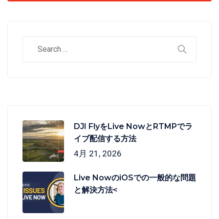
DJI FlyをLive NowとRTMPでラ
イブ配信する方法
4月 21, 2026
Live NowのiOSでの一般的な問題
と解決方法<