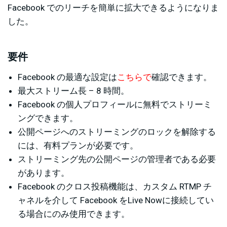
Facebook でのリーチを簡単に拡大できるようになりま
した。
要件
Facebook の最適な設定は
こちらで
確認できます。
最大ストリーム長 – 8 時間。
Facebook の個人プロフィールに無料でストリーミ
ングできます。
公開ページへのストリーミングのロックを解除する
には、有料プランが必要です。
ストリーミング先の公開ページの管理者である必要
があります。
Facebook のクロス投稿機能は、カスタム RTMP チ
ャネルを介して Facebook をLive Nowに接続してい
る場合にのみ使用できます。