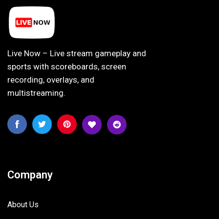
Live Now – Live stream gameplay and
sports with scoreboards, screen
recording, overlays, and
multistreaming.
Company
About Us