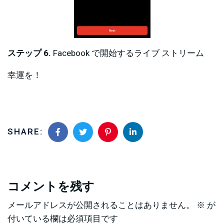
ステップ 6.
Facebook で開始するライブ ストリーム
幸運を！
SHARE:
コメントを残す
メールアドレスが公開されることはありません。
※
が
付いている欄は必須項目です