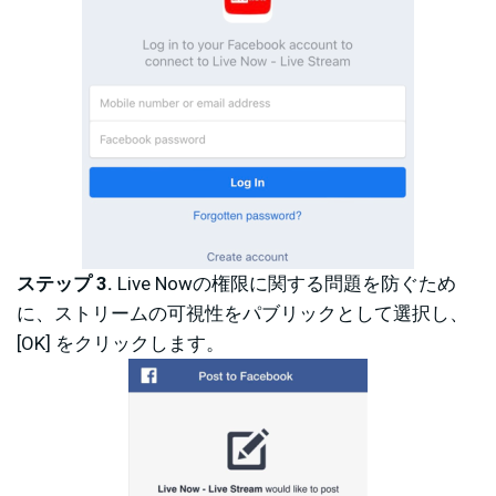
ステップ 3.
Live Nowの権限に関する問題を防ぐため
に、ストリームの可視性をパブリックとして選択し、
[OK] をクリックします。