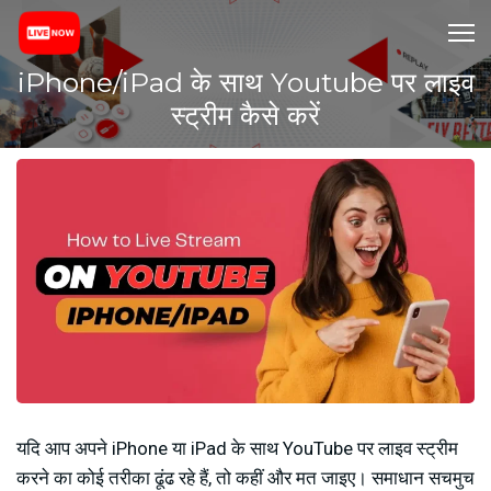
iPhone/iPad के साथ Youtube पर लाइव
स्ट्रीम कैसे करें
यदि आप अपने iPhone या iPad के साथ YouTube पर लाइव स्ट्रीम
करने का कोई तरीका ढूंढ रहे हैं, तो कहीं और मत जाइए। समाधान सचमुच