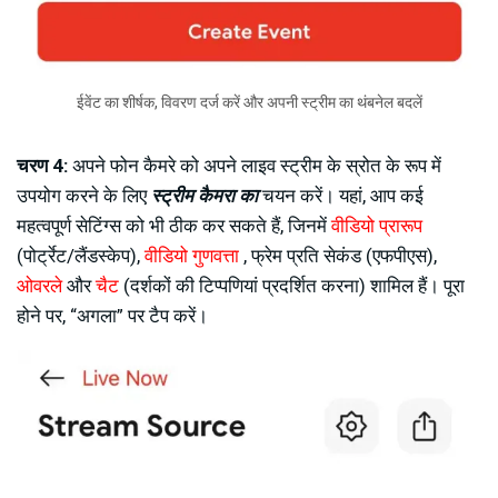
ईवेंट का शीर्षक, विवरण दर्ज करें और अपनी स्ट्रीम का थंबनेल बदलें
चरण 4:
अपने फोन कैमरे को अपने लाइव स्ट्रीम के स्रोत के रूप में
उपयोग करने के लिए
स्ट्रीम कैमरा का
चयन करें। यहां, आप कई
महत्वपूर्ण सेटिंग्स को भी ठीक कर सकते हैं, जिनमें
वीडियो प्रारूप
(पोर्ट्रेट/लैंडस्केप),
वीडियो गुणवत्ता
, फ्रेम प्रति सेकंड (एफपीएस),
ओवरले
और
चैट
(दर्शकों की टिप्पणियां प्रदर्शित करना) शामिल हैं। पूरा
होने पर, “अगला” पर टैप करें।