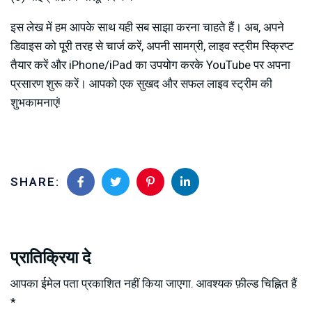
इस लेख में हम आपके साथ यही सब साझा करना चाहते हैं। अब, अपने
डिवाइस को पूरी तरह से चार्ज करें, अपनी सामग्री, लाइव स्ट्रीम स्क्रिप्ट
तैयार करें और iPhone/iPad का उपयोग करके YouTube पर अपना
प्रसारण शुरू करें। आपको एक सुखद और सफल लाइव स्ट्रीम की
शुभकामनाएं!
SHARE:
प्रातिक्रिया दे
आपका ईमेल पता प्रकाशित नहीं किया जाएगा.
आवश्यक फ़ील्ड चिह्नित हैं
*