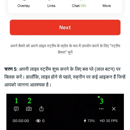
अपने कैमरे को अपने लाइव स्ट्रीम के स्रोत के रूप में उपयोग करने के लिए “स्ट्रीम
कैमरा” चुनें
चरण 5:
अपनी लाइव स्ट्रीम शुरू करने के लिए बस प्ले (लाल बटन) पर
क्लिक करें। हालाँकि, लाइव होने से पहले, स्क्रीन पर कई आइकन हैं जिन्हें
आपको जानना आवश्यक है।