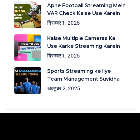
Apne Football Streaming Mein
VAR Check Kaise Use Karein
दिसम्बर 1, 2025
Kaise Multiple Cameras Ka
Use Karke Streaming Karein
दिसम्बर 1, 2025
Sports Streaming ke liye
Team Management Suvidha
अक्टूबर 2, 2025