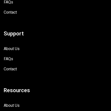
FAQs
Contact
Support
About Us
FAQs
Contact
Resources
About Us