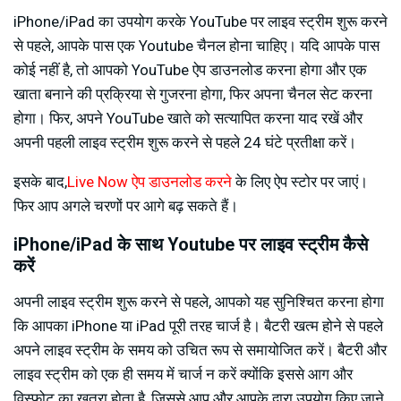
iPhone/iPad का उपयोग करके YouTube पर लाइव स्ट्रीम शुरू करने
से पहले, आपके पास एक Youtube चैनल होना चाहिए। यदि आपके पास
कोई नहीं है, तो आपको YouTube ऐप डाउनलोड करना होगा और एक
खाता बनाने की प्रक्रिया से गुजरना होगा, फिर अपना चैनल सेट करना
होगा। फिर, अपने YouTube खाते को सत्यापित करना याद रखें और
अपनी पहली लाइव स्ट्रीम शुरू करने से पहले 24 घंटे प्रतीक्षा करें।
इसके बाद,
Live Now ऐप डाउनलोड करने
के लिए ऐप स्टोर पर जाएं।
फिर आप अगले चरणों पर आगे बढ़ सकते हैं।
iPhone/iPad के साथ Youtube पर लाइव स्ट्रीम कैसे
करें
अपनी लाइव स्ट्रीम शुरू करने से पहले, आपको यह सुनिश्चित करना होगा
कि आपका iPhone या iPad पूरी तरह चार्ज है। बैटरी खत्म होने से पहले
अपने लाइव स्ट्रीम के समय को उचित रूप से समायोजित करें। बैटरी और
लाइव स्ट्रीम को एक ही समय में चार्ज न करें क्योंकि इससे आग और
विस्फोट का खतरा होता है, जिससे आप और आपके द्वारा उपयोग किए जाने