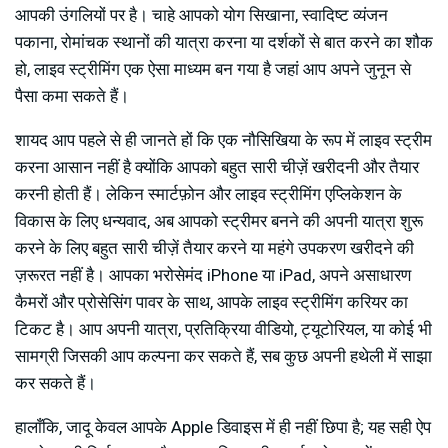
आपकी उंगलियों पर है। चाहे आपको योग सिखाना, स्वादिष्ट व्यंजन
पकाना, रोमांचक स्थानों की यात्रा करना या दर्शकों से बात करने का शौक
हो, लाइव स्ट्रीमिंग एक ऐसा माध्यम बन गया है जहां आप अपने जुनून से
पैसा कमा सकते हैं।
शायद आप पहले से ही जानते हों कि एक नौसिखिया के रूप में लाइव स्ट्रीम
करना आसान नहीं है क्योंकि आपको बहुत सारी चीज़ें खरीदनी और तैयार
करनी होती हैं। लेकिन स्मार्टफ़ोन और लाइव स्ट्रीमिंग एप्लिकेशन के
विकास के लिए धन्यवाद, अब आपको स्ट्रीमर बनने की अपनी यात्रा शुरू
करने के लिए बहुत सारी चीज़ें तैयार करने या महंगे उपकरण खरीदने की
ज़रूरत नहीं है। आपका भरोसेमंद iPhone या iPad, अपने असाधारण
कैमरों और प्रोसेसिंग पावर के साथ, आपके लाइव स्ट्रीमिंग करियर का
टिकट है। आप अपनी यात्रा, प्रतिक्रिया वीडियो, ट्यूटोरियल, या कोई भी
सामग्री जिसकी आप कल्पना कर सकते हैं, सब कुछ अपनी हथेली में साझा
कर सकते हैं।
हालाँकि, जादू केवल आपके Apple डिवाइस में ही नहीं छिपा है; यह सही ऐप