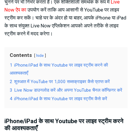
चुनने पर भी निर्भर करता है। एक शक्तिशाली समर्थक के रूप में
Live
Now ऐप का
उपयोग करें ताकि आप आसानी से YouTube पर लाइव
स्ट्रीम कर सकें। चाहे घर के अंदर हो या बाहर, आपके iPhone या iPad
के साथ संयुक्त Live Now एप्लिकेशन आपको अपने तरीके से लाइव
स्ट्रीम करने में मदद करेगा।
Contents
hide
1
iPhone/iPad के साथ Youtube पर लाइव स्ट्रीम करने की
आवश्यकताएँ
2
शुरुआत में YouTube पर 1,000 सब्सक्राइबर कैसे प्राप्त करें
3
Live Now डाउनलोड करें और अपना YouTube चैनल कॉन्फ़िगर करें
4
iPhone/iPad के साथ Youtube पर लाइव स्ट्रीम कैसे करें
iPhone/iPad के साथ Youtube पर लाइव स्ट्रीम करने
की आवश्यकताएँ