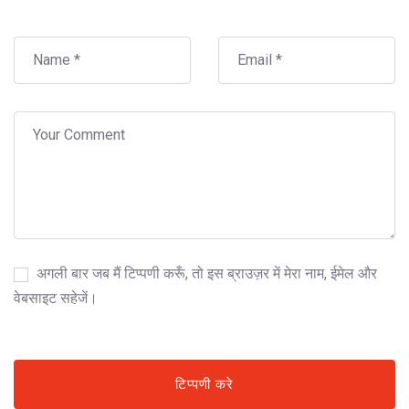
अगली बार जब मैं टिप्पणी करूँ, तो इस ब्राउज़र में मेरा नाम, ईमेल और
वेबसाइट सहेजें।