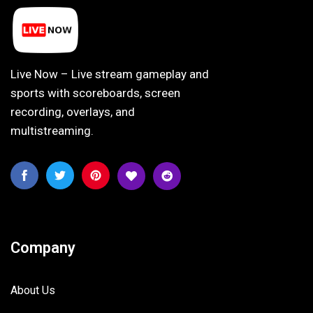
Live Now – Live stream gameplay and
sports with scoreboards, screen
recording, overlays, and
multistreaming.
Company
About Us