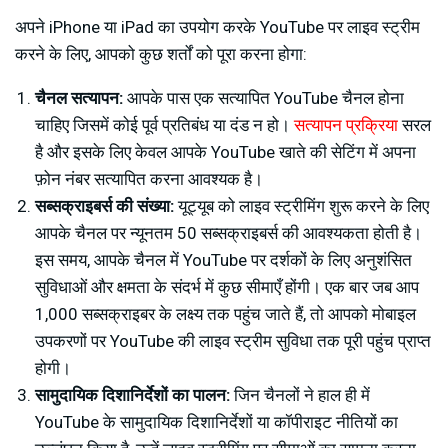
अपने iPhone या iPad का उपयोग करके YouTube पर लाइव स्ट्रीम
करने के लिए, आपको कुछ शर्तों को पूरा करना होगा:
चैनल सत्यापन:
आपके पास एक सत्यापित YouTube चैनल होना
चाहिए जिसमें कोई पूर्व प्रतिबंध या दंड न हो।
सत्यापन प्रक्रिया
सरल
है और इसके लिए केवल आपके YouTube खाते की सेटिंग में अपना
फ़ोन नंबर सत्यापित करना आवश्यक है।
सब्सक्राइबर्स की संख्या:
यूट्यूब को लाइव स्ट्रीमिंग शुरू करने के लिए
आपके चैनल पर न्यूनतम 50 सब्सक्राइबर्स की आवश्यकता होती है।
इस समय, आपके चैनल में YouTube पर दर्शकों के लिए अनुशंसित
सुविधाओं और क्षमता के संदर्भ में कुछ सीमाएँ होंगी। एक बार जब आप
1,000 सब्सक्राइबर के लक्ष्य तक पहुंच जाते हैं, तो आपको मोबाइल
उपकरणों पर YouTube की लाइव स्ट्रीम सुविधा तक पूरी पहुंच प्राप्त
होगी।
सामुदायिक दिशानिर्देशों का पालन:
जिन चैनलों ने हाल ही में
YouTube के सामुदायिक दिशानिर्देशों या कॉपीराइट नीतियों का