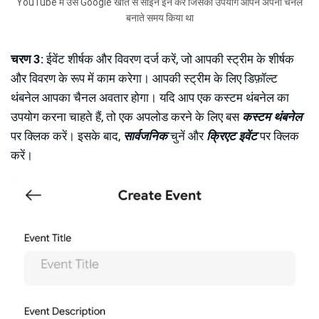
YouTube में उस Google खाते से साइन इन करें जिसका उपयोग आपने अपना चैनल
बनाते समय किया था
चरण 3:
ईवेंट शीर्षक और विवरण दर्ज करें, जो आपकी स्ट्रीम के शीर्षक
और विवरण के रूप में काम करेगा। आपकी स्ट्रीम के लिए डिफ़ॉल्ट
थंबनेल आपका चैनल अवतार होगा। यदि आप एक कस्टम थंबनेल का
उपयोग करना चाहते हैं, तो एक अपलोड करने के लिए बस
कस्टम थंबनेल
पर क्लिक करें। इसके बाद,
सार्वजनिक
चुनें और
क्रिएट इवेंट
पर क्लिक
करें।