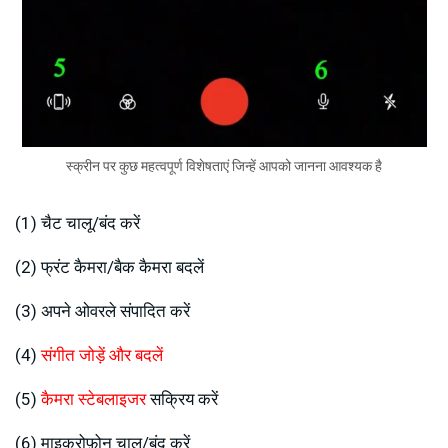
स्क्रीन पर कुछ महत्वपूर्ण विशेषताएं जिन्हें आपको जानना आवश्यक है
(1) चैट चालू/बंद करें
(2) फ्रंट कैमरा/बैक कैमरा बदलें
(3) अपने ओवरले संपादित करें
(4)
संगीत जोड़ें और बदलें
(5)
कैमरा स्टेबलाइजर
सक्रिय करें
(6) माइक्रोफ़ोन चालू/बंद करें