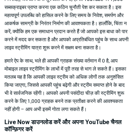
सब्सक्राइबर प्राप्त करना एक कठिन चुनौती पेश कर सकता है। इस
महत्वपूर्ण उपलब्धि को हासिल करने के लिए समय के निवेश, समर्पण और
आकर्षक सामग्री के निरंतर निर्माण की आवश्यकता है। हालाँकि, चिंता न
करें, क्योंकि हम एक समाधान प्रदान करते हैं जो आपको इस बाधा को पार
करने में मदद कर सकता है और आपको अप्रतिबंधित पहुंच के साथ अपनी
लाइव स्ट्रीमिंग यात्रा शुरू करने में सक्षम बना सकता है।
हमारे ऐप के साथ, भले ही आपकी ग्राहक संख्या वर्तमान में 0 है, आप
मोबाइल लाइव स्ट्रीमिंग के लाभों में पूरी तरह से भाग ले सकते हैं। इसका
मतलब यह है कि आपकी लाइव स्ट्रीम को अधिक लोगों तक अनुशंसित
किया जाएगा, जिससे आपकी पहुंच बढ़ेगी और स्ट्रीम समाप्त होने के बाद
भी वे सार्वजनिक रहेंगी। आपको अपनी पसंदीदा चीज़ की स्ट्रीमिंग शुरू
करने के लिए 1,000 ग्राहक बनने तक प्रतीक्षा करने की आवश्यकता
नहीं होगी – आप अभी इसमें गोता लगा सकते हैं।
Live Now डाउनलोड करें और अपना YouTube चैनल
कॉन्फ़िगर करें