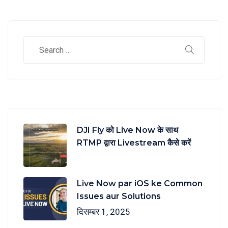
DJI Fly को Live Now के साथ
RTMP द्वारा Livestream कैसे करें
Live Now par iOS ke Common
Issues aur Solutions
दिसम्बर 1, 2025