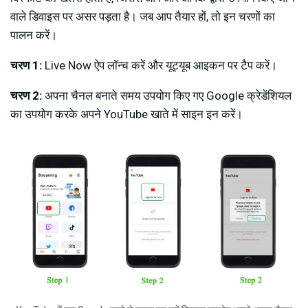
वाले डिवाइस पर असर पड़ता है। जब आप तैयार हों, तो इन चरणों का
पालन करें।
चरण 1:
Live Now ऐप लॉन्च करें और यूट्यूब आइकन पर टैप करें।
चरण 2:
अपना चैनल बनाते समय उपयोग किए गए Google क्रेडेंशियल
का उपयोग करके अपने YouTube खाते में साइन इन करें।