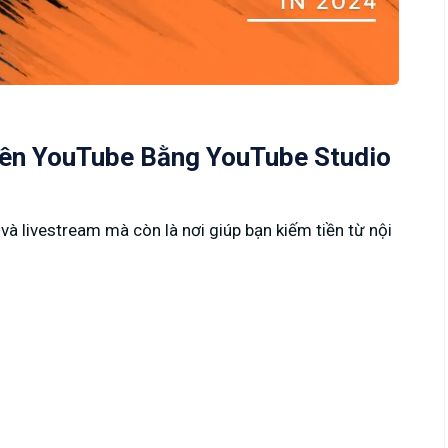
rên YouTube Bằng YouTube Studio
và livestream mà còn là nơi giúp bạn kiếm tiền từ nội