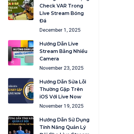
Check VAR Trong
Live Stream Bóng
Đá
December 1, 2025
Hướng Dẫn Live
Stream Bằng Nhiều
Camera
November 23, 2025
Hướng Dẫn Sửa Lỗi
Thường Gặp Trên
iOS Với Live Now
November 19, 2025
Hướng Dẫn Sử Dụng
Tính Năng Quản Lý