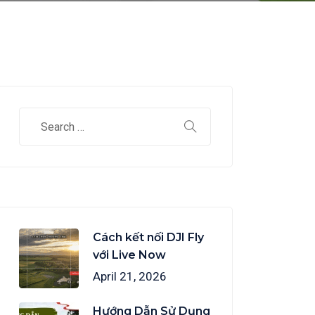
Cách kết nối DJI Fly
với Live Now
April 21, 2026
Hướng Dẫn Sử Dụng