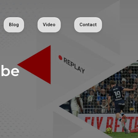
Blog
Video
Contact
ube