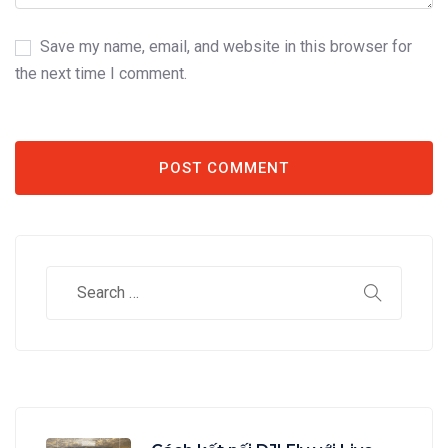
Save my name, email, and website in this browser for
the next time I comment.