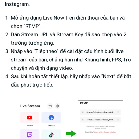
Instagram.
Mở ứng dụng Live Now trên điện thoại của bạn và
chọn “RTMP”.
Dán Stream URL và Stream Key đã sao chép vào 2
trường tương ứng.
Nhấp vào “Tiếp theo” để cài đặt cấu hình buổi live
stream của bạn, chẳng hạn như Khung hình, FPS, Trò
chuyện và định dạng video.
Sau khi hoàn tất thiết lập, hãy nhấp vào “Next” để bắt
đầu phát trực tiếp.