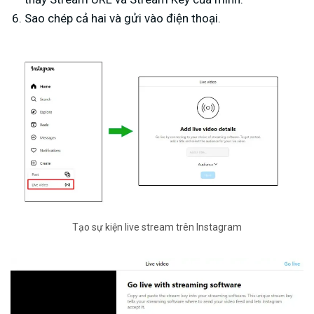
Sao chép cả hai và gửi vào điện thoại.
Tạo sự kiện live stream trên Instagram