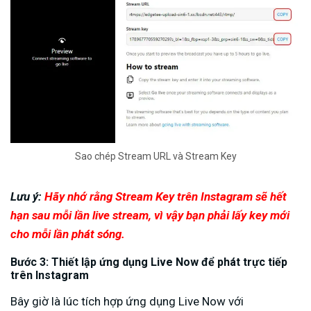
Sao chép Stream URL và Stream Key
Lưu ý:
Hãy nhớ rằng Stream Key trên Instagram sẽ hết
hạn sau mỗi lần live stream, vì vậy bạn phải lấy key mới
cho mỗi lần phát sóng.
Bước 3: Thiết lập ứng dụng Live Now để phát trực tiếp
trên Instagram
Bây giờ là lúc tích hợp ứng dụng Live Now với