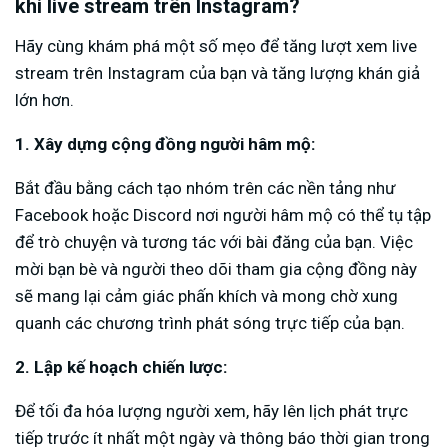
khi live stream trên Instagram?
Hãy cùng khám phá một số mẹo để tăng lượt xem live
stream trên Instagram của bạn và tăng lượng khán giả
lớn hơn.
1. Xây dựng cộng đồng người hâm mộ:
Bắt đầu bằng cách tạo nhóm trên các nền tảng như
Facebook hoặc Discord nơi người hâm mộ có thể tụ tập
để trò chuyện và tương tác với bài đăng của bạn. Việc
mời bạn bè và người theo dõi tham gia cộng đồng này
sẽ mang lại cảm giác phấn khích và mong chờ xung
quanh các chương trình phát sóng trực tiếp của bạn.
2. Lập kế hoạch chiến lược:
Để tối đa hóa lượng người xem, hãy lên lịch phát trực
tiếp trước ít nhất một ngày và thông báo thời gian trong