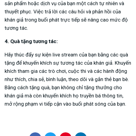
sản phẩm hoặc dịch vụ của bạn một cách tự nhiên và
thuyết phục. Việc trả lời các câu hỏi và phản hồi của
khán giả trong buổi phát trực tiếp sẽ nâng cao mức độ
tương tác.
4. Quà tặng tương tác:
Hãy thúc đẩy sự kiện live stream của bạn bằng các quà
tặng để khuyến khích sự tương tác của khán giả. Khuyến
khích tham gia các trò chơi, cuộc thi và các hành động
như thích, chia sẻ, bình luận, theo dõi và gắn thẻ bạn bè.
Bằng cách tặng quà, bạn không chỉ tặng thưởng cho
khán giả mà còn khuyến khích họ truyền bá thông tin,
mở rộng phạm vi tiếp cận vào buổi phát sóng của bạn.