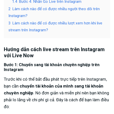
1.4
Bước 4: Nhấn Go Live trên Instagram
2
Làm cách nào để có được nhiều người theo dõi trên
Instagram?
3
Làm cách nào để có được nhiều lượt xem hơn khi live
stream trên Instagram?
Hướng dẫn cách live stream trên Instagram
với Live Now
Bước 1: Chuyển sang tài khoản chuyên nghiệp trên
Instagram
Trước khi có thể bắt đầu phát trực tiếp trên Instagram,
bạn cần
chuyển tài khoản của mình sang tài khoản
chuyên nghiệp
. Nó đơn giản và miễn phí nên bạn không
phải lo lắng về chi phí gì cả. Đây là cách để bạn làm điều
đó: