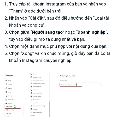
Truy cập tài khoản Instagram của bạn và nhấn vào
“Thêm” ở góc dưới bên trái.
Nhấn vào “Cài đặt”, sau đó điều hướng đến “Loại tài
khoản và công cụ”.
Chọn giữa “
Người sáng tạo
” hoặc “
Doanh nghiệp
“,
tùy vào điều gì mô tả đúng nhất về bạn.
Chọn một danh mục phù hợp với nội dung của bạn.
Chọn “Xong” và xin chúc mừng, giờ đây bạn đã có tài
khoản Instagram chuyên nghiệp.