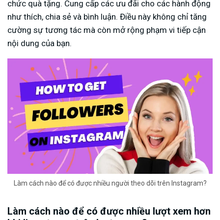
chức quà tặng. Cung cấp các ưu đãi cho các hành động
như thích, chia sẻ và bình luận. Điều này không chỉ tăng
cường sự tương tác mà còn mở rộng phạm vi tiếp cận
nội dung của bạn.
Làm cách nào để có được nhiều người theo dõi trên Instagram?
Làm cách nào để có được nhiều lượt xem hơn