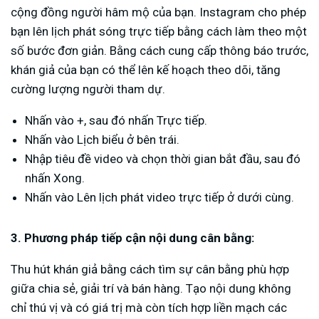
cộng đồng người hâm mộ của bạn. Instagram cho phép
bạn lên lịch phát sóng trực tiếp bằng cách làm theo một
số bước đơn giản. Bằng cách cung cấp thông báo trước,
khán giả của bạn có thể lên kế hoạch theo dõi, tăng
cường lượng người tham dự.
Nhấn vào +, sau đó nhấn Trực tiếp.
Nhấn vào Lịch biểu ở bên trái.
Nhập tiêu đề video và chọn thời gian bắt đầu, sau đó
nhấn Xong.
Nhấn vào Lên lịch phát video trực tiếp ở dưới cùng.
3. Phương pháp tiếp cận nội dung cân bằng:
Thu hút khán giả bằng cách tìm sự cân bằng phù hợp
giữa chia sẻ, giải trí và bán hàng. Tạo nội dung không
chỉ thú vị và có giá trị mà còn tích hợp liền mạch các