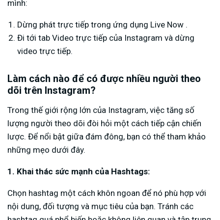
mình:
Dừng phát trực tiếp trong ứng dụng Live Now .
Đi tới tab Video trực tiếp của Instagram và dừng
video trực tiếp.
Làm cách nào để có được nhiều người theo
dõi trên Instagram?
Trong thế giới rộng lớn của Instagram, việc tăng số
lượng người theo dõi đòi hỏi một cách tiếp cận chiến
lược. Để nổi bật giữa đám đông, bạn có thể tham khảo
những mẹo dưới đây.
1. Khai thác sức mạnh của Hashtags:
Chọn hashtag một cách khôn ngoan để nó phù hợp với
nội dung, đối tượng và mục tiêu của bạn. Tránh các
hashtag quá phổ biến hoặc không liên quan và tập trung