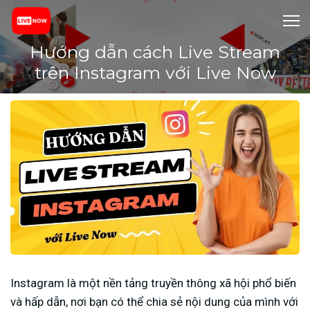
Hướng dẫn cách Live Stream
trên Instagram với Live Now
Instagram là một nền tảng truyền thông xã hội phổ biến
và hấp dẫn, nơi bạn có thể chia sẻ nội dung của mình với