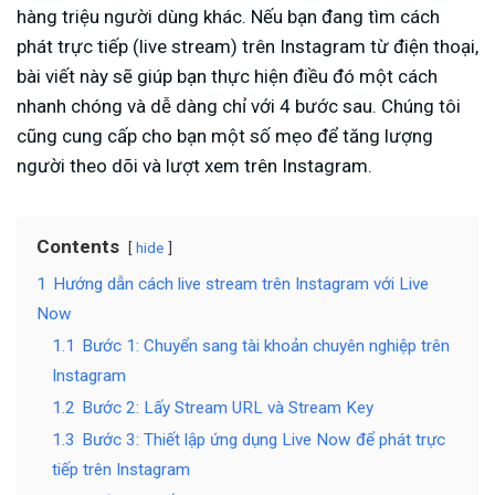
hàng triệu người dùng khác. Nếu bạn đang tìm cách
phát trực tiếp (live stream) trên Instagram từ điện thoại,
bài viết này sẽ giúp bạn thực hiện điều đó một cách
nhanh chóng và dễ dàng chỉ với 4 bước sau. Chúng tôi
cũng cung cấp cho bạn một số mẹo để tăng lượng
người theo dõi và lượt xem trên Instagram.
Contents
hide
1
Hướng dẫn cách live stream trên Instagram với Live
Now
1.1
Bước 1: Chuyển sang tài khoản chuyên nghiệp trên
Instagram
1.2
Bước 2: Lấy Stream URL và Stream Key
1.3
Bước 3: Thiết lập ứng dụng Live Now để phát trực
tiếp trên Instagram