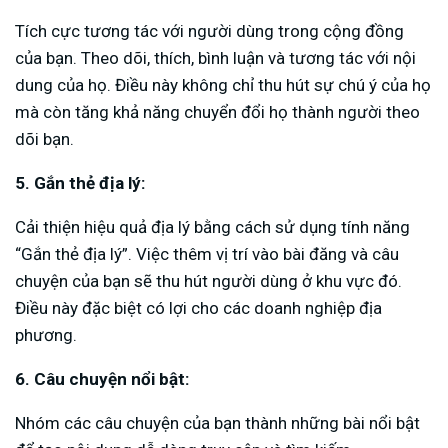
Tích cực tương tác với người dùng trong cộng đồng
của bạn. Theo dõi, thích, bình luận và tương tác với nội
dung của họ. Điều này không chỉ thu hút sự chú ý của họ
mà còn tăng khả năng chuyển đổi họ thành người theo
dõi bạn.
5. Gắn thẻ địa lý:
Cải thiện hiệu quả địa lý bằng cách sử dụng tính năng
“Gắn thẻ địa lý”. Việc thêm vị trí vào bài đăng và câu
chuyện của bạn sẽ thu hút người dùng ở khu vực đó.
Điều này đặc biệt có lợi cho các doanh nghiệp địa
phương.
6. Câu chuyện nổi bật:
Nhóm các câu chuyện của bạn thành những bài nổi bật