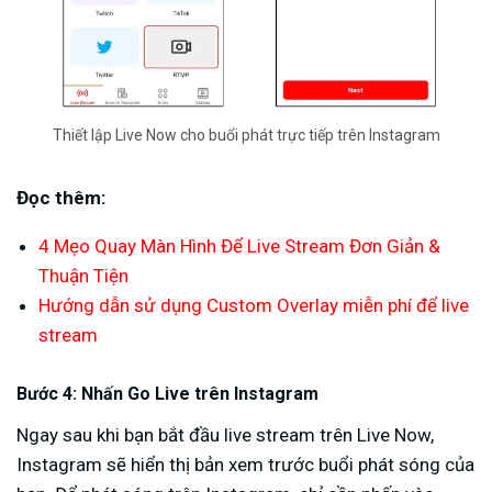
Thiết lập Live Now cho buổi phát trực tiếp trên Instagram
Đọc thêm:
4 Mẹo Quay Màn Hình Để Live Stream Đơn Giản &
Thuận Tiện
Hướng dẫn sử dụng Custom Overlay miễn phí để live
stream
Bước 4: Nhấn Go Live trên Instagram
Ngay sau khi bạn bắt đầu live stream trên Live Now,
Instagram sẽ hiển thị bản xem trước buổi phát sóng của