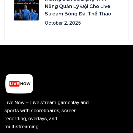
Năng Quản Lý Đội Cho Live
Stream Bóng Đá, Thể Thao
October 2, 2025
Live Now – Live stream gameplay and
sports with scoreboards, screen
recording, overlays, and
multistreaming.