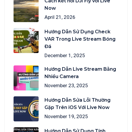
Cách kết nối DJI Fly với Live
Now
April 21, 2026
Hướng Dẫn Sử Dụng Check
VAR Trong Live Stream Bóng
Đá
December 1, 2025
Hướng Dẫn Live Stream Bằng
Nhiều Camera
November 23, 2025
Hướng Dẫn Sửa Lỗi Thường
Gặp Trên iOS Với Live Now
November 19, 2025
Hướng Dẫn Sử Dụng Tính