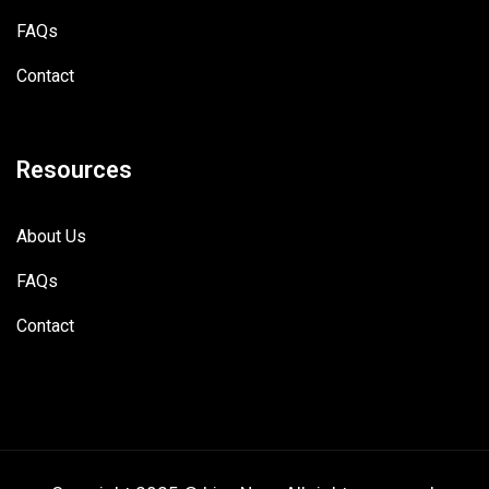
FAQs
Contact
Resources
About Us
FAQs
Contact