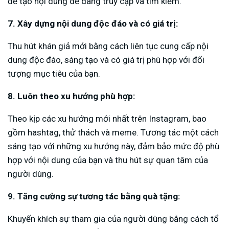
để tạo nội dung dễ dàng truy cập và tìm kiếm.
7. Xây dựng nội dung độc đáo và có giá trị:
Thu hút khán giả mới bằng cách liên tục cung cấp nội
dung độc đáo, sáng tạo và có giá trị phù hợp với đối
tượng mục tiêu của bạn.
8. Luôn theo xu hướng phù hợp:
Theo kịp các xu hướng mới nhất trên Instagram, bao
gồm hashtag, thử thách và meme. Tương tác một cách
sáng tạo với những xu hướng này, đảm bảo mức độ phù
hợp với nội dung của bạn và thu hút sự quan tâm của
người dùng.
9. Tăng cường sự tương tác bằng quà tặng:
Khuyến khích sự tham gia của người dùng bằng cách tổ