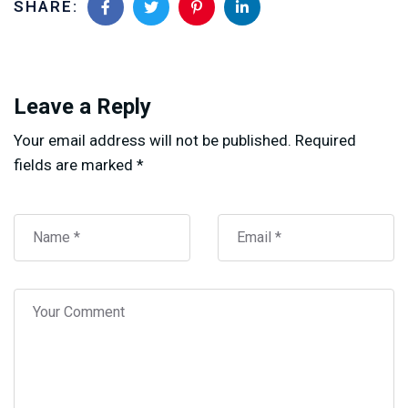
SHARE:
Leave a Reply
Your email address will not be published.
Required
fields are marked
*