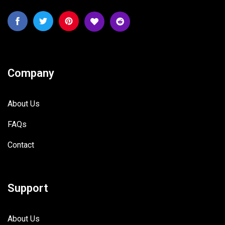
Company
About Us
FAQs
Contact
Support
About Us