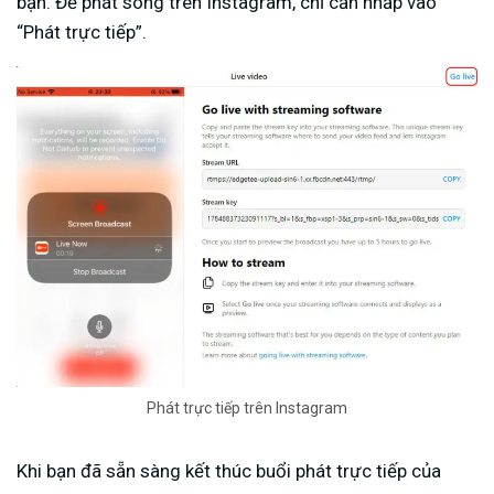
bạn. Để phát sóng trên Instagram, chỉ cần nhấp vào
“Phát trực tiếp”.
Phát trực tiếp trên Instagram
Khi bạn đã sẵn sàng kết thúc buổi phát trực tiếp của