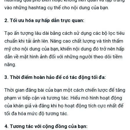
vào những hashtag cụ thể cho nội dung của bạn.
2. Tối ưu hóa sự hấp dẫn trực quan:
Tạo ấn tượng lâu dài bằng cách sử dụng các bộ lọc tiêu
chuẩn khi tải ảnh lên. Nâng cao chất lượng và tính thẩm
mỹ cho nội dung của bạn, khiến nội dung đó trở nên hấp
dẫn về mặt hình ảnh đối với những người theo dõi tiềm
năng.
3. Thời điểm hoàn hảo để có tác động tối đa:
Thời gian đăng bài của bạn một cách chiến lược để tăng
phạm vi tiếp cận và tương tác. Hiểu mô hình hoạt động
của khán giả và đăng khi họ hoạt động tích cực nhất để
tối đa hóa mức độ tương tác.
4. Tương tác với cộng đồng của bạn: