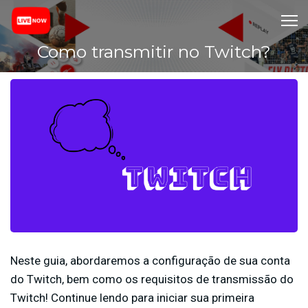
Como transmitir no Twitch?
Neste guia, abordaremos a configuração de sua conta
do Twitch, bem como os requisitos de transmissão do
Twitch! Continue lendo para iniciar sua primeira