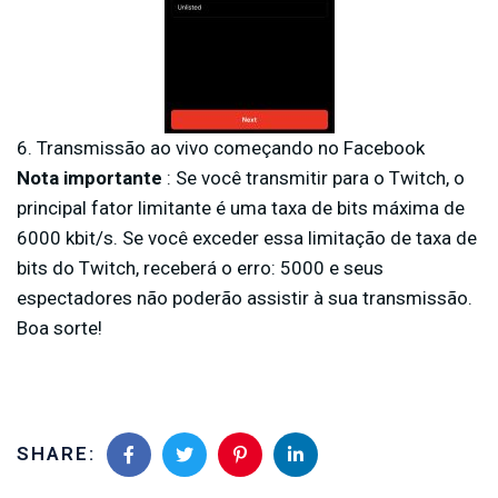
6. Transmissão ao vivo começando no Facebook
Nota importante
: Se você transmitir para o Twitch, o
principal fator limitante é uma taxa de bits máxima de
6000 kbit/s. Se você exceder essa limitação de taxa de
bits do Twitch, receberá o erro: 5000 e seus
espectadores não poderão assistir à sua transmissão.
Boa sorte!
SHARE: