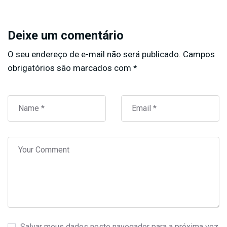
Deixe um comentário
O seu endereço de e-mail não será publicado.
Campos
obrigatórios são marcados com
*
Salvar meus dados neste navegador para a próxima vez