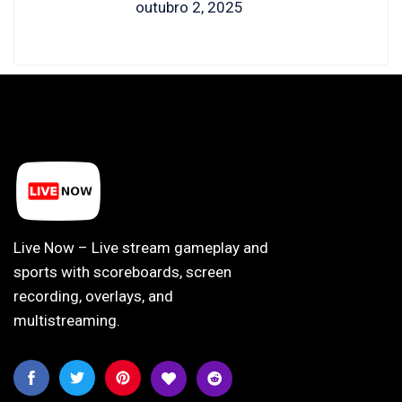
outubro 2, 2025
Live Now – Live stream gameplay and
sports with scoreboards, screen
recording, overlays, and
multistreaming.