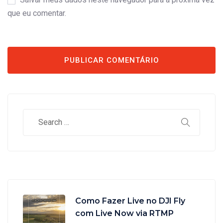
que eu comentar.
Como Fazer Live no DJI Fly
com Live Now via RTMP