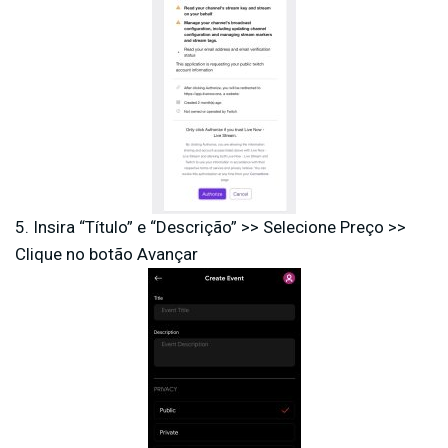
5. Insira “Título” e “Descrição” >> Selecione Preço >>
Clique no botão Avançar