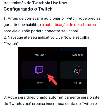
transmissão do Twitch via Live Now .
Configurando o Twitch
1. Antes de começar a adicionar o Twitch, você precisa
garantir que habilitou
a autenticação de dois fatores
para ele ou não poderá conectar seu canal.
2. Navegue até seu aplicativo Live Now e escolha
“Twitch”
3. Você será direcionado automaticamente para o site
do Twitch, você precisa inserir sua conta do Twitch e