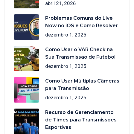
abril 21, 2026
Problemas Comuns do Live
Now no iOS e Como Resolver
dezembro 1, 2025
Como Usar o VAR Check na
Sua Transmissão de Futebol
dezembro 1, 2025
Como Usar Múltiplas Câmeras
para Transmissão
dezembro 1, 2025
Recurso de Gerenciamento
de Times para Transmissões
Esportivas