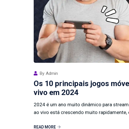
By
Admin
Os 10 principais jogos móve
vivo em 2024
2024 é um ano muito dinâmico para streame
ao vivo está crescendo muito rapidamente, c
READ MORE