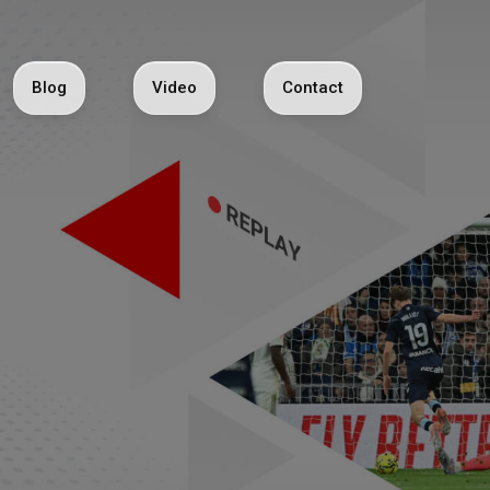
Blog
Video
Contact