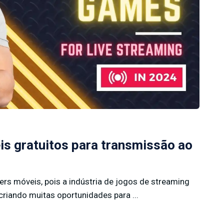
is gratuitos para transmissão ao
rs móveis, pois a indústria de jogos de streaming
riando muitas oportunidades para ...