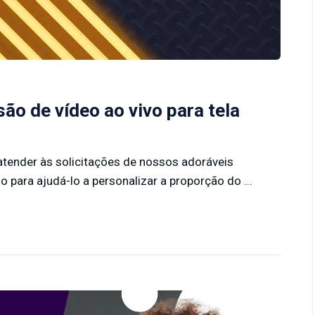
o de vídeo ao vivo para tela
tender às solicitações de nossos adoráveis
 para ajudá-lo a personalizar a proporção do ...