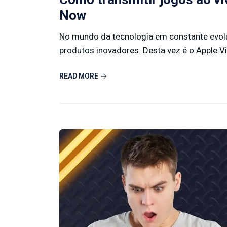
Now
No mundo da tecnologia em constante evolu
produtos inovadores. Desta vez é o Apple Vi
READ MORE