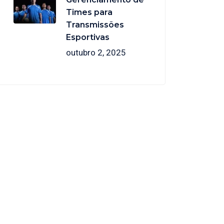
Times para
Transmissões
Esportivas
outubro 2, 2025