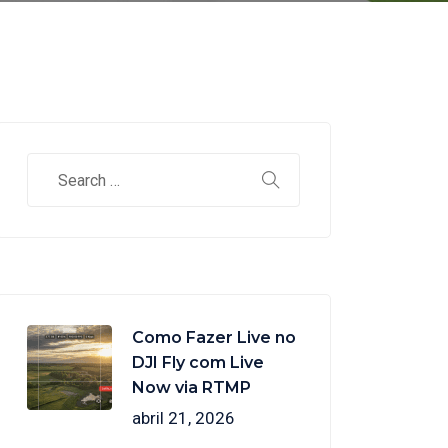
Como Fazer Live no
DJI Fly com Live
Now via RTMP
abril 21, 2026