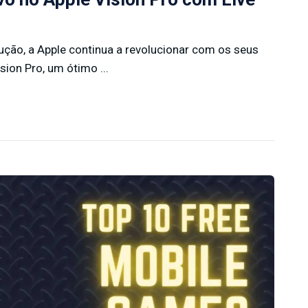
ção, a Apple continua a revolucionar com os seus
sion Pro, um ótimo ...