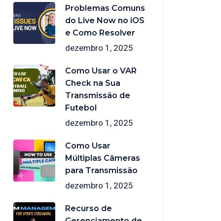
Problemas Comuns
do Live Now no iOS
e Como Resolver
dezembro 1, 2025
Como Usar o VAR
Check na Sua
Transmissão de
Futebol
dezembro 1, 2025
Como Usar
Múltiplas Câmeras
para Transmissão
dezembro 1, 2025
Recurso de
Gerenciamento de