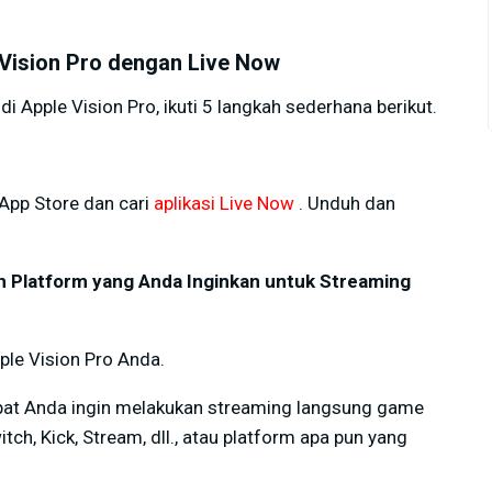
 Vision Pro dengan Live Now
Apple Vision Pro, ikuti 5 langkah sederhana berikut.
 App Store dan cari
aplikasi Live Now
. Unduh dan
ih Platform yang Anda Inginkan untuk Streaming
pple Vision Pro Anda.
empat Anda ingin melakukan streaming langsung game
tch, Kick, Stream, dll., atau platform apa pun yang