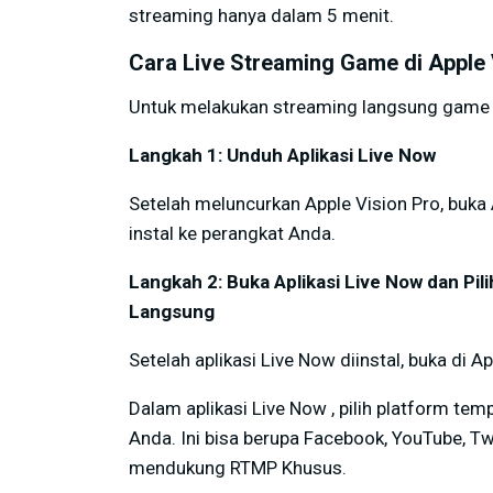
streaming hanya dalam 5 menit.
Cara Live Streaming Game di Apple
Untuk melakukan streaming langsung game di 
Langkah 1: Unduh Aplikasi Live Now
Setelah meluncurkan Apple Vision Pro, buka
instal ke perangkat Anda.
Langkah 2: Buka Aplikasi Live Now
dan Pil
Langsung
Setelah aplikasi Live Now diinstal, buka di A
Dalam aplikasi Live Now , pilih platform t
Anda. Ini bisa berupa Facebook, YouTube, Twi
mendukung RTMP Khusus.