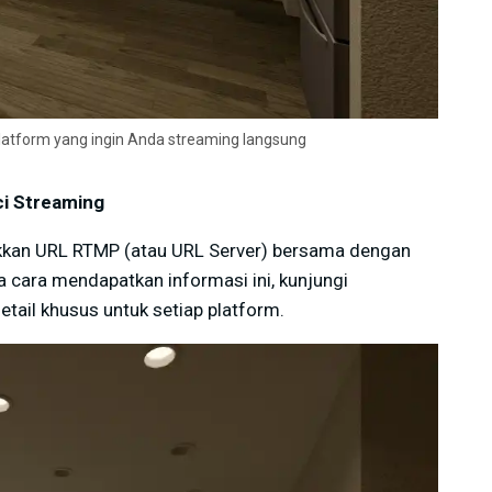
 platform yang ingin Anda streaming langsung
i Streaming
kkan URL RTMP (atau URL Server) bersama dengan
a cara mendapatkan informasi ini, kunjungi
etail khusus untuk setiap platform.