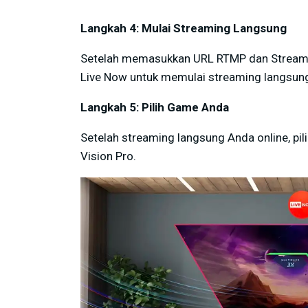
Langkah 4: Mulai Streaming Langsung
Setelah memasukkan URL RTMP dan Stream Key
Live Now untuk memulai streaming langsun
Langkah 5: Pilih Game Anda
Setelah streaming langsung Anda online, pil
Vision Pro.