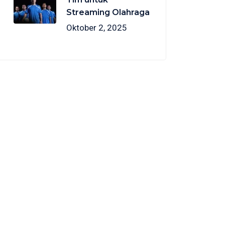
Streaming Olahraga
Oktober 2, 2025