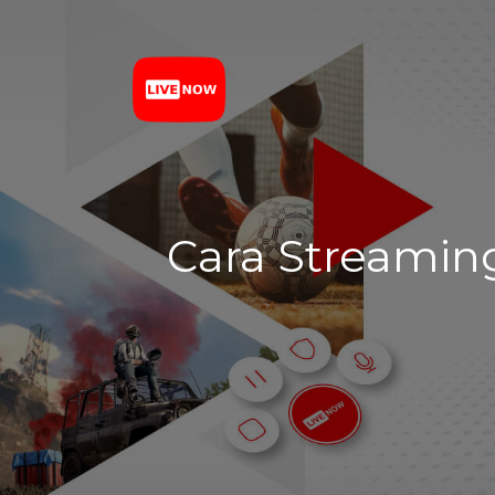
Cara Streamin