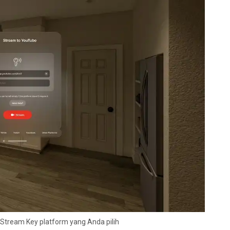
tream Key platform yang Anda pilih