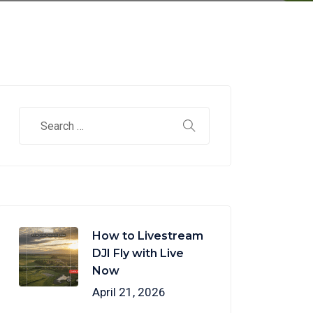
How to Livestream
DJI Fly with Live
Now
April 21, 2026