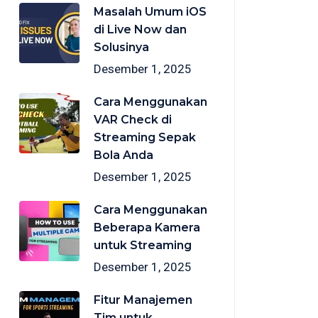
Masalah Umum iOS
di Live Now dan
Solusinya
Desember 1, 2025
Cara Menggunakan
VAR Check di
Streaming Sepak
Bola Anda
Desember 1, 2025
Cara Menggunakan
Beberapa Kamera
untuk Streaming
Desember 1, 2025
Fitur Manajemen
Tim untuk