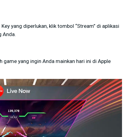
 yang diperlukan, klik tombol “Stream” di aplikasi
g Anda.
ih game yang ingin Anda mainkan hari ini di Apple