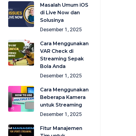
Masalah Umum iOS
di Live Now dan
Solusinya
Desember 1, 2025
Cara Menggunakan
VAR Check di
Streaming Sepak
Bola Anda
Desember 1, 2025
Cara Menggunakan
Beberapa Kamera
untuk Streaming
Desember 1, 2025
Fitur Manajemen
Tim untuk