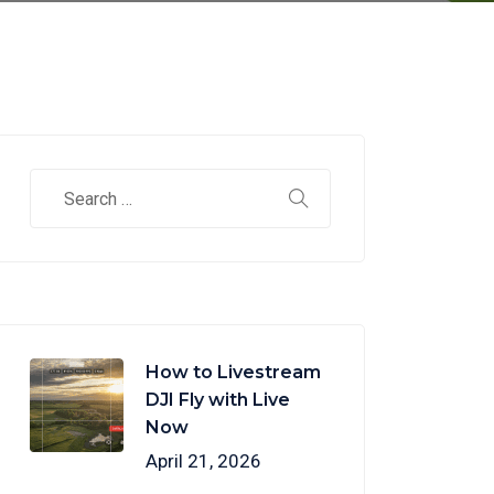
How to Livestream
DJI Fly with Live
Now
April 21, 2026