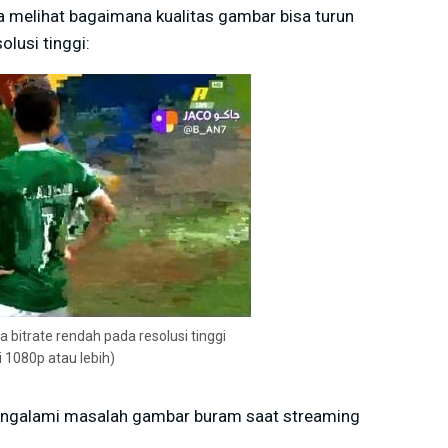
a melihat bagaimana kualitas gambar bisa turun
olusi tinggi:
 bitrate rendah pada resolusi tinggi
i 1080p atau lebih)
 mengalami masalah gambar buram saat streaming