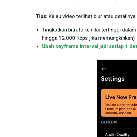
Tips:
Kalau video terlihat blur atau detailnya 
Tingkatkan bitrate ke nilai tertinggi da
hingga 12.000 Kbps jika memungkinkan)
Ubah keyframe interval jadi setiap 1 det