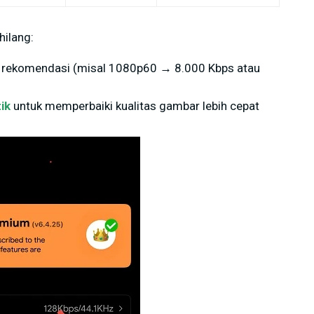
hilang:
lam rekomendasi (misal 1080p60 → 8.000 Kbps atau
ik
untuk memperbaiki kualitas gambar lebih cepat