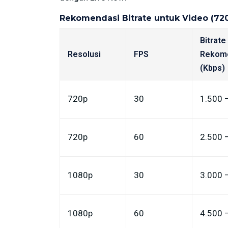
Rekomendasi Bitrate untuk Video (72
Bitrate
Resolusi
FPS
Rekom
(Kbps)
720p
30
1.500 
720p
60
2.500 
1080p
30
3.000 
1080p
60
4.500 