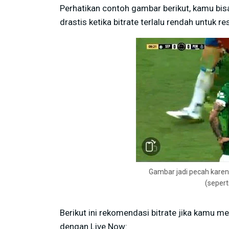
Perhatikan contoh gambar berikut, kamu bis
drastis ketika bitrate terlalu rendah untuk res
Gambar jadi pecah karena
(sepert
Berikut ini rekomendasi bitrate jika kamu
dengan Live Now: