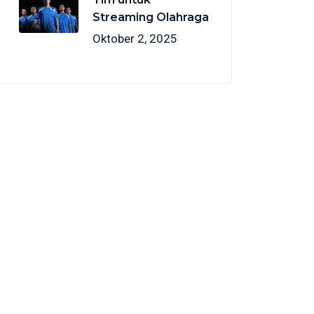
Streaming Olahraga
Oktober 2, 2025