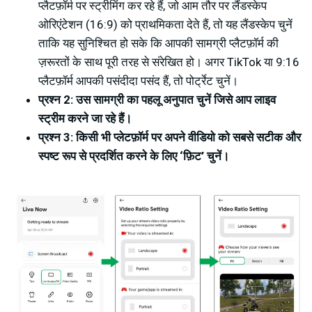
प्लैटफ़ॉर्म पर स्ट्रीमिंग कर रहे हैं, जो आम तौर पर लैंडस्केप
ओरिएंटेशन (16:9) को प्राथमिकता देते हैं, तो यह लैंडस्केप चुनें
ताकि यह सुनिश्चित हो सके कि आपकी सामग्री प्लैटफ़ॉर्म की
ज़रूरतों के साथ पूरी तरह से संरेखित हो। अगर TikTok या 9:16
प्लैटफ़ॉर्म आपकी पसंदीदा पसंद हैं, तो पोर्ट्रेट चुनें।
प्रश्न 2: उस सामग्री का पहलू अनुपात चुनें जिसे आप लाइव
स्ट्रीम करने जा रहे हैं।
प्रश्न 3: किसी भी प्लेटफ़ॉर्म पर अपने वीडियो को सबसे सटीक और
स्पष्ट रूप से प्रदर्शित करने के लिए ‘फ़िट’ चुनें।