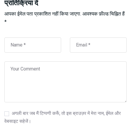
प्रातिक्रिया दे
आपका ईमेल पता प्रकाशित नहीं किया जाएगा.
आवश्यक फ़ील्ड चिह्नित हैं
*
अगली बार जब मैं टिप्पणी करूँ, तो इस ब्राउज़र में मेरा नाम, ईमेल और
वेबसाइट सहेजें।