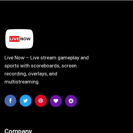
Live Now – Live stream gameplay and
sports with scoreboards, screen
recording, overlays, and
multistreaming.
Company