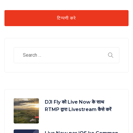
DJI Fly को Live Now के साथ
RTMP द्वारा Livestream कैसे करें