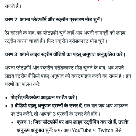
सकते हैं।
चरण 2: अपना प्लेटफ़ॉर्म और स्क्रीन प्रसारण मोड चुनें।
ऐप खोलने के बाद, वह प्लेटफ़ॉर्म चुनें जहाँ आप अपनी सामग्री को लाइव
स्ट्रीम करना चाहते हैं। फिर स्क्रीन ब्रॉडकास्ट मोड चुनें।
चरण 3: अपने लाइव स्ट्रीम वीडियो का पहलू अनुपात अनुकूलित करें।
अपना प्लेटफ़ॉर्म और स्क्रीन ब्रॉडकास्ट मोड चुनने के बाद, अब अपने
लाइव स्ट्रीम वीडियो पहलू अनुपात को कस्टमाइज़ करने का समय है। इन
चरणों का पालन करें:
पोर्ट्रेट/लैंडस्केप आइकन पर टैप करें।
3 वीडियो पहलू अनुपात प्रश्नों के उत्तर दें:
एक बार जब आप आइकन
पर टैप करेंगे, तो आपको 3 प्रश्नों के उत्तर देने होंगे।
प्रश्न 1: जिस प्लैटफ़ॉर्म पर आप लाइव स्ट्रीमिंग कर रहे हैं, उसके
अनुरूप अनुपात चुनें:
अगर आप YouTube या Twitch जैसे