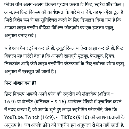
फीचर तीन अलग-अलग विकल्प प्रदान करता है: फ़िट, स्ट्रेच और फ़िल।
आज, हम फ़िट विकल्प की कार्यक्षमता के बारे में जानेंगे, यह एक ऐसा टूल है
जिसे विशेष रूप से यह सुनिश्चित करने के लिए डिज़ाइन किया गया है कि
आपका लाइव स्ट्रीम वीडियो विभिन्न प्लेटफ़ॉर्म पर एक इष्टतम पहलू
अनुपात बनाए रखे।
चाहे आप गेम स्ट्रीम कर रहे हों, ट्यूटोरियल या ऐप्स साझा कर रहे हों, फिट
विकल्प यह गारंटी देता है कि आपकी सामग्री यूट्यूब, फेसबुक, ट्विच,
टिकटॉक आदि जैसे लाइव स्ट्रीमिंग प्लेटफार्मों के लिए सर्वोत्तम संभव पहलू
अनुपात में प्रस्तुत की जाती है।
फिट ऑप्शन क्या है?
फ़िट विकल्प आपको अपने फ़ोन की स्क्रीन को लैंडस्केप (क्षैतिज –
16:9) या पोर्ट्रेट (वर्टिकल – 9:16) आस्पेक्ट रेशियो में प्रदर्शित करने
में मदद करता है, जो आपके चुने हुए लाइव स्ट्रीमिंग प्लेटफ़ॉर्म, जैसे कि
YouTube, Twitch (16:9), या TikTok (9:16) की आवश्यकताओं के
अनुरूप है। जब आपके फ़ोन की स्क्रीन इन अनुपातों से मेल नहीं खाती है,