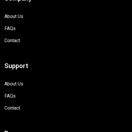
About Us
FAQs
Contact
Support
About Us
FAQs
Contact