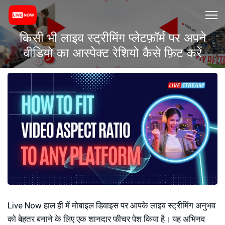
किसी भी लाइव स्ट्रीमिंग प्लेटफ़ॉर्म पर अपने
वीडियो का आस्पेक्ट रेशियो कैसे फ़िट करें
Live Now हाल ही में मोबाइल डिवाइस पर आपके लाइव स्ट्रीमिंग अनुभव
को बेहतर बनाने के लिए एक शानदार फीचर पेश किया है। यह अभिनव