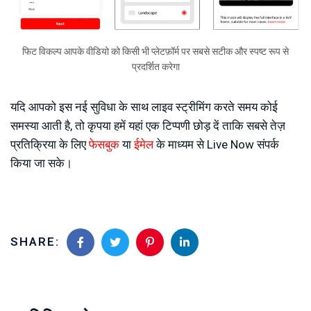
फिट विकल्प आपके वीडियो को किसी भी प्लेटफ़ॉर्म पर सबसे सटीक और स्पष्ट रूप से
प्रदर्शित करेगा
यदि आपको इस नई सुविधा के साथ लाइव स्ट्रीमिंग करते समय कोई
समस्या आती है, तो कृपया हमें यहां एक टिप्पणी छोड़ दें ताकि सबसे तेज़
प्रतिक्रिया के लिए
फेसबुक
या
ईमेल
के माध्यम से Live Now संपर्क
किया जा सके।
SHARE: