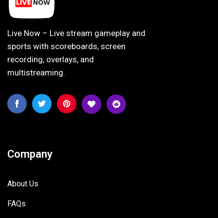
Live Now – Live stream gameplay and
sports with scoreboards, screen
recording, overlays, and
multistreaming.
Company
About Us
FAQs