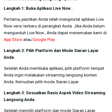
Langkah 1: Buka Aplikasi Live Now .
Pertama, pastikan Anda telah menginstal aplikasi Live
Now versi terbaru di perangkat Anda. Jika Anda belum
mengunduh Live Now , Anda dapat menemukan kami di
App Store
atau
Google Play
.
Langkah 2: Pilih Platform dan Mode Siaran Layar
Anda.
Setelah Anda membuka aplikasi, pilih platform tempat
Anda ingin melakukan streaming langsung konten
Anda. Kemudian pilih mode Siaran Layar.
Langkah 3: Sesuaikan Rasio Aspek Video Streaming
Langsung Anda.
Setelah memilih platform dan mode Siaran Layar,