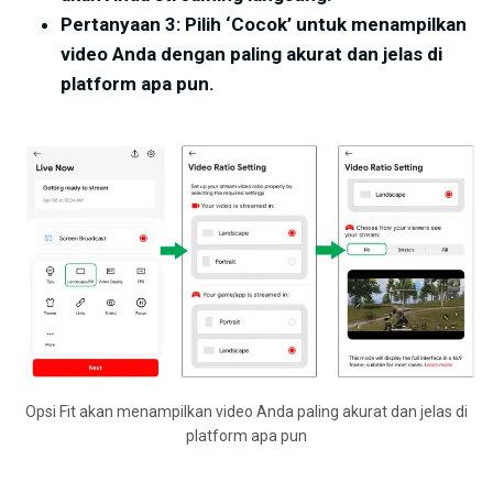
Pertanyaan 3: Pilih ‘Cocok’ untuk menampilkan
video Anda dengan paling akurat dan jelas di
platform apa pun.
Opsi Fit akan menampilkan video Anda paling akurat dan jelas di
platform apa pun