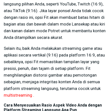
langsung pilihan Anda, seperti YouTube, Twitch (16:9),
atau TikTok (9:16). Jika layar ponsel Anda tidak cocok
dengan rasio ini, opsi Fit akan membuat batas hitam di
bagian atas dan bawah dalam mode Lansekap atau kiri
dan kanan dalam mode Potret untuk membantu konten
Anda ditampilkan secara akurat.
Selain itu, baik Anda melakukan streaming game atau
aplikasi secara vertikal (9:16) pada platform 16:9, atau
sebaliknya, opsi Fit memastikan tampilan layar yang
presisi, penuh, dan tajam di setiap platform. Fit
menghilangkan distorsi gambar atau pemotongan
sebagian, menjaga integritas konten Anda di semua
platform streaming langsung, terutama cocok untuk
multistreaming
.
Cara Menyesuaikan Rasio Aspek Video Anda dengan
Platform Streaming Langsung Apa Pun