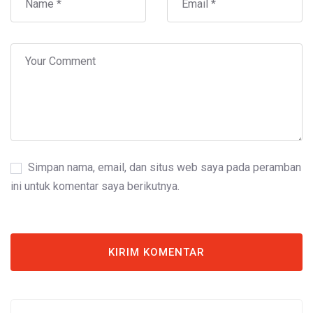
Simpan nama, email, dan situs web saya pada peramban
ini untuk komentar saya berikutnya.