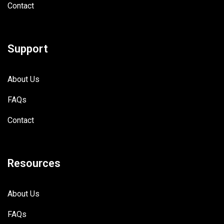
Contact
Support
About Us
FAQs
Contact
Resources
About Us
FAQs