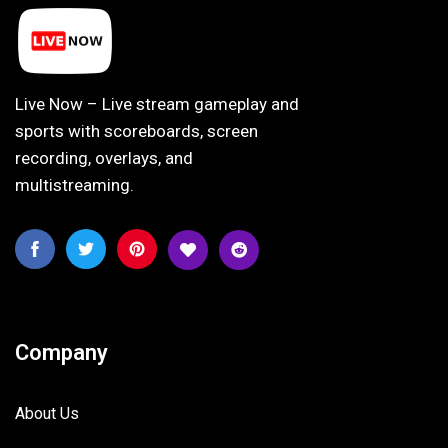
Live Now – Live stream gameplay and
sports with scoreboards, screen
recording, overlays, and
multistreaming.
Company
About Us