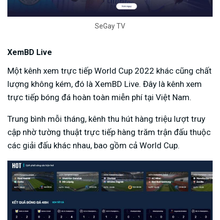
SeGay TV
XemBD Live
Một kênh xem trực tiếp World Cup 2022 khác cũng chất
lượng không kém, đó là XemBD Live. Đây là kênh xem
trực tiếp bóng đá hoàn toàn miễn phí tại Việt Nam.
Trung bình mỗi tháng, kênh thu hút hàng triệu lượt truy
cập nhờ tường thuật trực tiếp hàng trăm trận đấu thuộc
các giải đấu khác nhau, bao gồm cả World Cup.