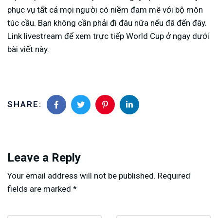
phục vụ tất cả mọi người có niềm đam mê với bộ môn
túc cầu. Bạn không cần phải đi đâu nữa nếu đã đến đây.
Link livestream để xem trực tiếp World Cup ở ngay dưới
bài viết này.
SHARE:
Leave a Reply
Your email address will not be published.
Required
fields are marked
*