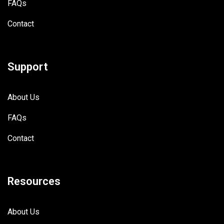
FAQs
Contact
Support
About Us
FAQs
Contact
Resources
About Us