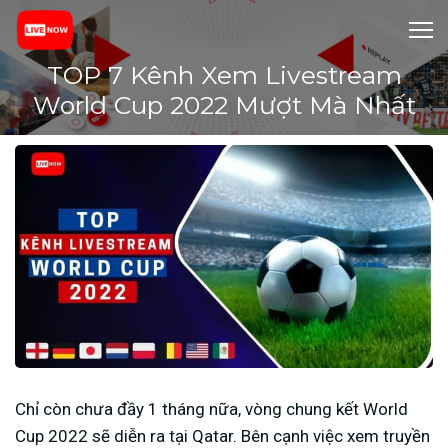
TOP 7 Kênh Xem Livestream
World Cup 2022 Mượt Mà Nhất
Chỉ còn chưa đầy 1 tháng nữa, vòng chung kết World
Cup 2022 sẽ diễn ra tại Qatar. Bên cạnh việc xem truyền