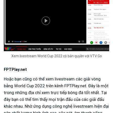
Xem livestream World Cup 2022 có bản quyền với VTV Go
FPTPlay.net
Hoặc bạn cũng có thể xem livestream các giải vòng
bảng World Cup 2022 trên kênh FPTPlay.net. Đây là một
trong những địa chỉ xem trực tiếp bóng đá tốt nhất. Tại
đây bạn có thể tìm thấy mọi trận đấu của các giải đấu
khác nhau. Nhờ ứng dụng công nghệ livestream hiện đại