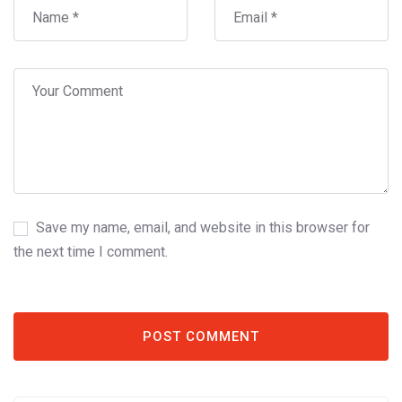
Save my name, email, and website in this browser for
the next time I comment.