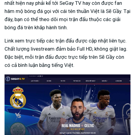
nhất hiện nay phải kể tới SeGay TV hay còn được fan
hâm mộ bóng đá gọi với cái tên thuần Việt là Sẽ Gầy. Tại
đây, bạn có thể theo dõi mọi trận đấu thuộc các giải
bóng đá trên khắp hành tinh.
Link xem trực tiếp các trận đấu được cập nhật liên tục.
Chất lượng livestream đảm bảo Full HD, không giật lag.
Đặc biệt, mỗi trận đấu được trực tiếp trên Sẽ Gầy còn
có cả bình luận bằng tiếng Việt.