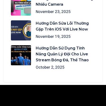
Nhiều Camera
November 23, 2025
Hướng Dẫn Sửa Lỗi Thường
Gặp Trên iOS Với Live Now
November 19, 2025
Hướng Dẫn Sử Dụng Tính
Năng Quản Lý Đội Cho Live
Stream Bóng Đá, Thể Thao
October 2, 2025