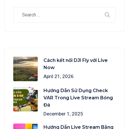
Cách kết nối DJI Fly với Live
Now
April 21, 2026
Hướng Dẫn Sử Dụng Check
VAR Trong Live Stream Bóng
Đá
December 1, 2025
Hướng Dẫn Live Stream Bằng