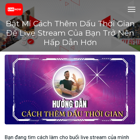
Bật Mí Cách Thêm Dấu Thời Gian
Để Live Stream Của Bạn Trở Nên
Hấp Dẫn Hơn
Bạn đang tìm cách làm cho buổi live stream của mình