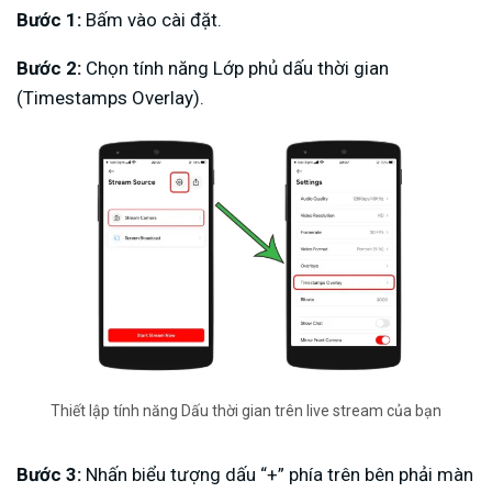
Bước 1:
Bấm vào cài đặt.
Bước 2:
Chọn tính năng Lớp phủ dấu thời gian
(Timestamps Overlay).
Thiết lập tính năng Dấu thời gian trên live stream của bạn
Bước 3:
Nhấn biểu tượng dấu “+” phía trên bên phải màn