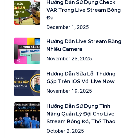
Hướng Dẫn Sử Dụng Check
VAR Trong Live Stream Bóng
Đá
December 1, 2025
Hướng Dẫn Live Stream Bằng
Nhiều Camera
November 23, 2025
Hướng Dẫn Sửa Lỗi Thường
Gặp Trên iOS Với Live Now
November 19, 2025
Hướng Dẫn Sử Dụng Tính
Năng Quản Lý Đội Cho Live
Stream Bóng Đá, Thể Thao
October 2, 2025