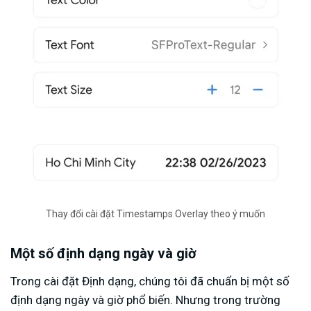
Thay đổi cài đặt Timestamps Overlay theo ý muốn
Một số định dạng ngày và giờ
Trong cài đặt Định dạng, chúng tôi đã chuẩn bị một số
định dạng ngày và giờ phổ biến. Nhưng trong trường