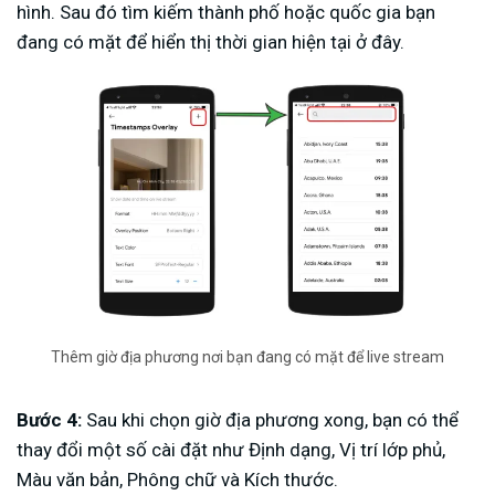
hình. Sau đó tìm kiếm thành phố hoặc quốc gia bạn
đang có mặt để hiển thị thời gian hiện tại ở đây.
Thêm giờ địa phương nơi bạn đang có mặt để live stream
Bước 4:
Sau khi chọn giờ địa phương xong, bạn có thể
thay đổi một số cài đặt như Định dạng, Vị trí lớp phủ,
Màu văn bản, Phông chữ và Kích thước.