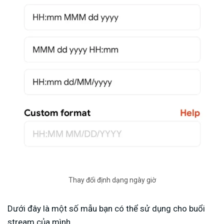
Thay đổi định dạng ngày giờ
Dưới đây là một số mẫu bạn có thể sử dụng cho buổi
stream của mình.