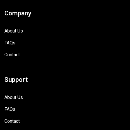
Company
About Us
FAQs
Contact
Support
About Us
FAQs
Contact