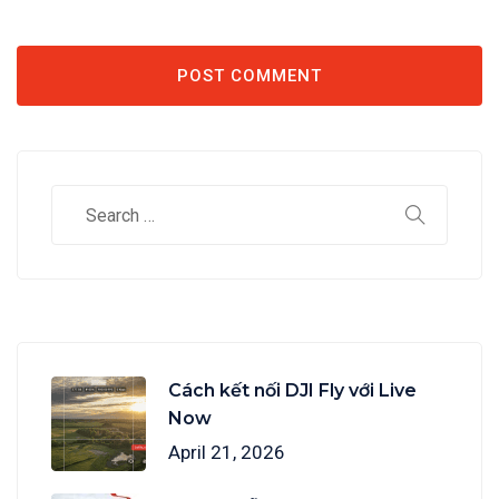
Cách kết nối DJI Fly với Live
Now
April 21, 2026