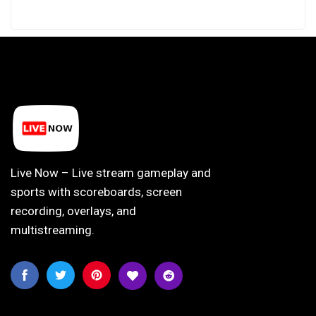
Live Now – Live stream gameplay and
sports with scoreboards, screen
recording, overlays, and
multistreaming.