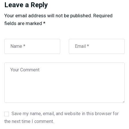
Leave a Reply
Your email address will not be published.
Required
fields are marked
*
Save my name, email, and website in this browser for
the next time I comment.