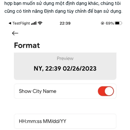
hợp bạn muốn sử dụng một định dạng khác, chúng tôi
cũng có tính năng Định dạng tùy chỉnh để bạn sử dụng.