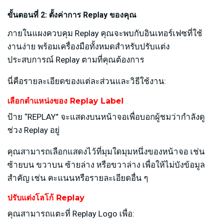
ขั้นตอนที่ 2: ตั้งค่าการ Replay ของคุณ
ภายในแผงควบคุม Replay คุณจะพบกับอินเทอร์เฟซที่ใช้
งานง่าย พร้อมเครื่องมือทั้งหมดสำหรับปรับแต่ง
ประสบการณ์ Replay ตามที่คุณต้องการ
นี่คือรายละเอียดของแต่ละส่วนและวิธีใช้งาน:
เลือกตำแหน่งของ Replay Label
ป้าย “REPLAY” จะแสดงบนหน้าจอเพื่อบอกผู้ชมว่ากำลังดู
ช่วง Replay อยู่
คุณสามารถเลือกแสดงไว้ที่มุมใดมุมหนึ่งของหน้าจอ เช่น
ซ้ายบน ขวาบน ซ้ายล่าง หรือขวาล่าง เพื่อให้ไม่บังข้อมูล
สำคัญ เช่น คะแนนหรือรายละเอียดอื่น ๆ
ปรับแต่งโลโก้ Replay
คุณสามารถแตะที่ Replay Logo เพื่อ: