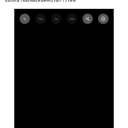
ของหน้าจอเพื่อเล่นคลิปในการไลฟ์