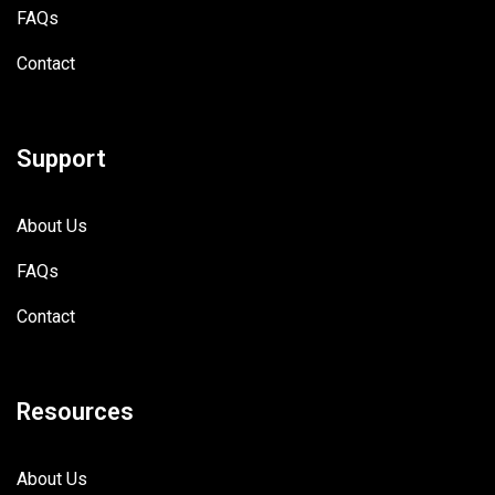
FAQs
Contact
Support
About Us
FAQs
Contact
Resources
About Us