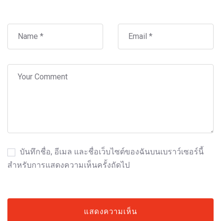
บันทึกชื่อ, อีเมล และชื่อเว็บไซต์ของฉันบนเบราว์เซอร์นี้
สำหรับการแสดงความเห็นครั้งถัดไป