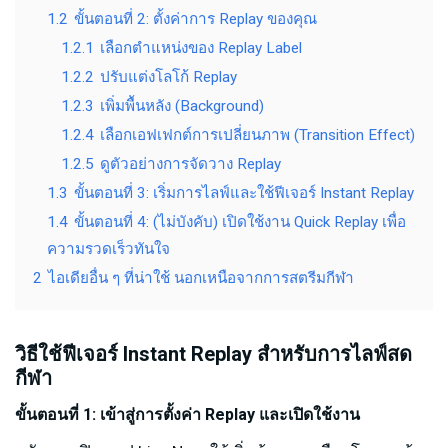
1.2
ขั้นตอนที่ 2: ตั้งค่าการ Replay ของคุณ
1.2.1
เลือกตำแหน่งของ Replay Label
1.2.2
ปรับแต่งโลโก้ Replay
1.2.3
เพิ่มพื้นหลัง (Background)
1.2.4
เลือกเอฟเฟกต์การเปลี่ยนภาพ (Transition Effect)
1.2.5
ดูตัวอย่างการจัดวาง Replay
1.3
ขั้นตอนที่ 3: เริ่มการไลฟ์และใช้ฟีเจอร์ Instant Replay
1.4
ขั้นตอนที่ 4: (ไม่บังคับ) เปิดใช้งาน Quick Replay เพื่อ
ความรวดเร็วทันใจ
2
ไอเดียอื่น ๆ ที่น่าใช้ นอกเหนือจากการสตรีมกีฬา
วิธีใช้ฟีเจอร์ Instant Replay สำหรับการไลฟ์สด
กีฬา
ขั้นตอนที่ 1: เข้าสู่การตั้งค่า Replay และเปิดใช้งาน