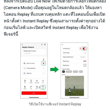
หลังจากเปิดแอป Live Now ให้เริ่มด้วยการเลือกโหมดกล้อง
(Camera Mode) เมื่อคุณอยู่ในโหมดกล้องแล้ว ให้มองหา
ไอคอน Replay ที่แถบควบคุมหลัก แตะที่ไอคอนนั้นเพื่อเปิด
หน้าตั้งค่า Instant Replay ซึ่งคุณสามารถตั้งค่าทุกอย่างได้
ก่อนเริ่มไลฟ์ และเปิดสวิตช์ Instant Replay เพื่อใช้งาน
ฟีเจอร์นี้
วิธีเปิดใช้งานฟีเจอร์ Instant Replay