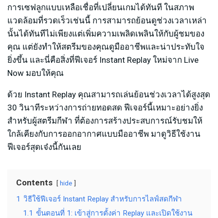
การเซฟลูกแบบเหลือเชื่อที่เปลี่ยนเกมได้ทันที ในสภาพ
แวดล้อมที่รวดเร็วเช่นนี้ การสามารถย้อนดูช่วงเวลาเหล่า
นั้นได้ทันทีไม่เพียงแต่เพิ่มความเพลิดเพลินให้กับผู้ชมของ
คุณ แต่ยังทำให้สตรีมของคุณดูมืออาชีพและน่าประทับใจ
ยิ่งขึ้น และนี่คือสิ่งที่ฟีเจอร์ Instant Replay ใหม่จาก Live
Now มอบให้คุณ
ด้วย Instant Replay คุณสามารถเล่นย้อนช่วงเวลาได้สูงสุด
30 วินาทีระหว่างการถ่ายทอดสด ฟีเจอร์นี้เหมาะอย่างยิ่ง
สำหรับผู้สตรีมกีฬา ที่ต้องการสร้างประสบการณ์รับชมให้
ใกล้เคียงกับการออกอากาศแบบมืออาชีพ มาดูวิธีใช้งาน
ฟีเจอร์สุดเจ๋งนี้กันเลย
Contents
hide
1
วิธีใช้ฟีเจอร์ Instant Replay สำหรับการไลฟ์สดกีฬา
1.1
ขั้นตอนที่ 1: เข้าสู่การตั้งค่า Replay และเปิดใช้งาน