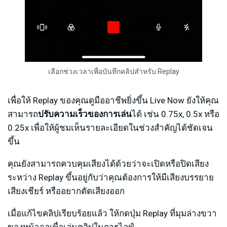
เลือกช่วงเวลาเพื่อบันทึกคลิปสำหรับ Replay
เพื่อให้ Replay ของคุณดูมืออาชีพยิ่งขึ้น Live Now ยังให้คุณ
สามารถ
ปรับความเร็วของการเล่น
ได้ เช่น 0.75x, 0.5x หรือ
0.25x เพื่อให้ผู้ชมเห็นรายละเอียดในช่วงสำคัญได้ชัดเจน
ขึ้น
คุณยังสามารถควบคุมเสียงได้ด้วยว่าจะเปิดหรือปิดเสียง
ระหว่าง Replay ขึ้นอยู่กับว่าคุณต้องการให้มีเสียงบรรยาย
เสียงเชียร์ หรืออยากตัดเสียงออก
เมื่อแก้ไขคลิปเรียบร้อยแล้ว ให้กดปุ่ม Replay ที่มุมล่างขวา