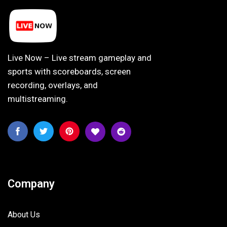
Live Now – Live stream gameplay and
sports with scoreboards, screen
recording, overlays, and
multistreaming.
Company
About Us