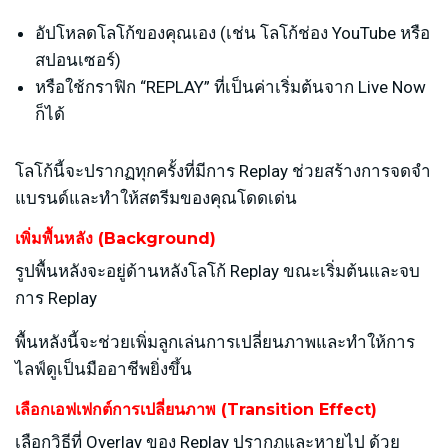
อัปโหลดโลโก้ของคุณเอง (เช่น โลโก้ช่อง YouTube หรือ
สปอนเซอร์)
หรือใช้กราฟิก “REPLAY” ที่เป็นค่าเริ่มต้นจาก Live Now
ก็ได้
โลโก้นี้จะปรากฏทุกครั้งที่มีการ Replay ช่วยสร้างการจดจำ
แบรนด์และทำให้สตรีมของคุณโดดเด่น
เพิ่มพื้นหลัง (Background)
รูปพื้นหลังจะอยู่ด้านหลังโลโก้ Replay ขณะเริ่มต้นและจบ
การ Replay
พื้นหลังนี้จะช่วยเพิ่มลูกเล่นการเปลี่ยนภาพและทำให้การ
ไลฟ์ดูเป็นมืออาชีพยิ่งขึ้น
เลือกเอฟเฟกต์การเปลี่ยนภาพ (Transition Effect)
เลือกวิธีที่ Overlay ของ Replay ปรากฏและหายไป ด้วย