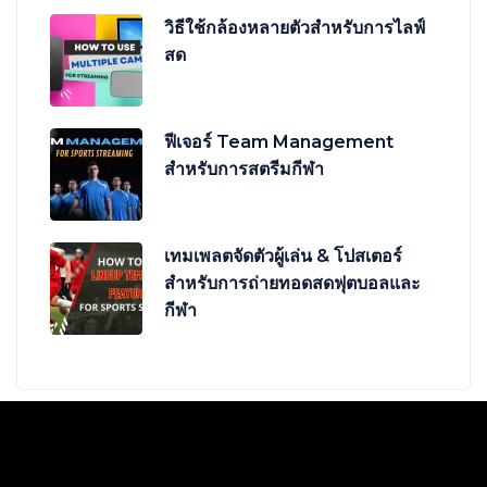
วิธีใช้กล้องหลายตัวสำหรับการไลฟ์
สด
ฟีเจอร์ Team Management
สำหรับการสตรีมกีฬา
เทมเพลตจัดตัวผู้เล่น & โปสเตอร์
สำหรับการถ่ายทอดสดฟุตบอลและ
กีฬา