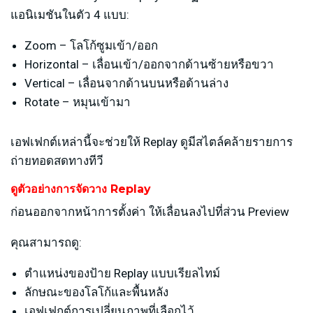
แอนิเมชันในตัว 4 แบบ:
Zoom – โลโก้ซูมเข้า/ออก
Horizontal – เลื่อนเข้า/ออกจากด้านซ้ายหรือขวา
Vertical – เลื่อนจากด้านบนหรือด้านล่าง
Rotate – หมุนเข้ามา
เอฟเฟกต์เหล่านี้จะช่วยให้ Replay ดูมีสไตล์คล้ายรายการ
ถ่ายทอดสดทางทีวี
ดูตัวอย่างการจัดวาง Replay
ก่อนออกจากหน้าการตั้งค่า ให้เลื่อนลงไปที่ส่วน Preview
คุณสามารถดู:
ตำแหน่งของป้าย Replay แบบเรียลไทม์
ลักษณะของโลโก้และพื้นหลัง
เอฟเฟกต์การเปลี่ยนภาพที่เลือกไว้