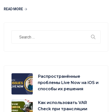
READ MORE
Распространённые
проблемы Live Now на iOS и
способы их решения
Как использовать VAR
Check при трансляции