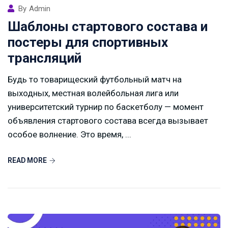
By
Admin
Шаблоны стартового состава и
постеры для спортивных
трансляций
Будь то товарищеский футбольный матч на
выходных, местная волейбольная лига или
университетский турнир по баскетболу — момент
объявления стартового состава всегда вызывает
особое волнение. Это время, ...
READ MORE