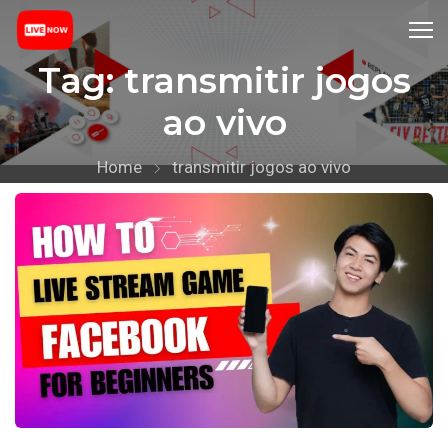
Tag:
transmitir jogos
ao vivo
Home
transmitir jogos ao vivo