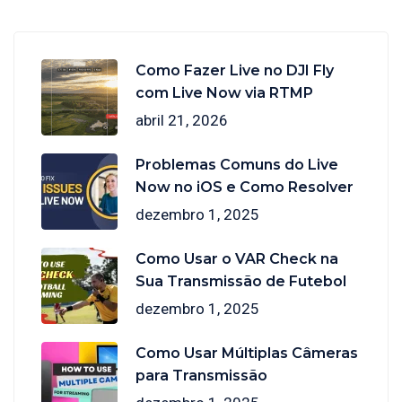
Como Fazer Live no DJI Fly
com Live Now via RTMP
abril 21, 2026
Problemas Comuns do Live
Now no iOS e Como Resolver
dezembro 1, 2025
Como Usar o VAR Check na
Sua Transmissão de Futebol
dezembro 1, 2025
Como Usar Múltiplas Câmeras
para Transmissão