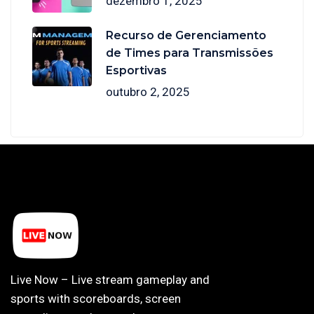
dezembro 1, 2025
Recurso de Gerenciamento
de Times para Transmissões
Esportivas
outubro 2, 2025
Live Now – Live stream gameplay and
sports with scoreboards, screen