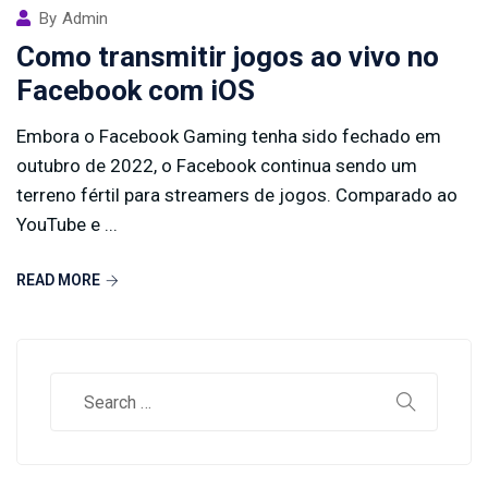
By
Admin
Como transmitir jogos ao vivo no
Facebook com iOS
Embora o Facebook Gaming tenha sido fechado em
outubro de 2022, o Facebook continua sendo um
terreno fértil para streamers de jogos. Comparado ao
YouTube e ...
READ MORE