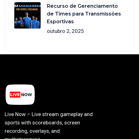
Recurso de Gerenciamento
de Times para Transmissões
Esportivas
outubro 2, 2025
Live Now – Live stream gameplay and
sports with scoreboards, screen
recording, overlays, and