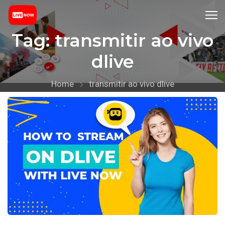
Tag:
transmitir ao vivo
dlive
Home
transmitir ao vivo dlive