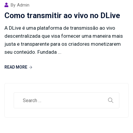
By
Admin
Como transmitir ao vivo no DLive
A DLive é uma plataforma de transmissão ao vivo
descentralizada que visa fornecer uma maneira mais
justa e transparente para os criadores monetizarem
seu conteúdo. Fundada ...
READ MORE