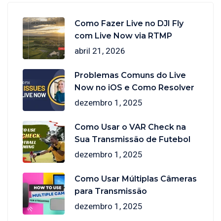
Como Fazer Live no DJI Fly
com Live Now via RTMP
abril 21, 2026
Problemas Comuns do Live
Now no iOS e Como Resolver
dezembro 1, 2025
Como Usar o VAR Check na
Sua Transmissão de Futebol
dezembro 1, 2025
Como Usar Múltiplas Câmeras
para Transmissão
dezembro 1, 2025