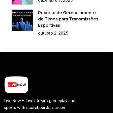
dezembro 1, 2025
Recurso de Gerenciamento
de Times para Transmissões
Esportivas
outubro 2, 2025
Live Now – Live stream gameplay and
sports with scoreboards, screen