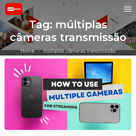
Tag:
múltiplas
câmeras transmissão
Home
múltiplas câmeras transmissão