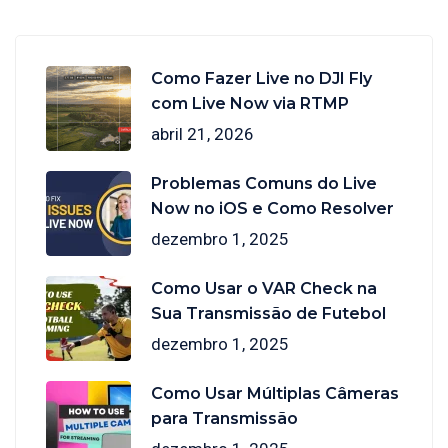
Como Fazer Live no DJI Fly
com Live Now via RTMP
abril 21, 2026
Problemas Comuns do Live
Now no iOS e Como Resolver
dezembro 1, 2025
Como Usar o VAR Check na
Sua Transmissão de Futebol
dezembro 1, 2025
Como Usar Múltiplas Câmeras
para Transmissão