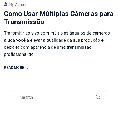
By
Admin
Como Usar Múltiplas Câmeras para
Transmissão
Transmitir ao vivo com múltiplas ângulos de câmeras
ajuda você a elevar a qualidade da sua produção e
deixá-la com aparência de uma transmissão
profissional de ...
READ MORE