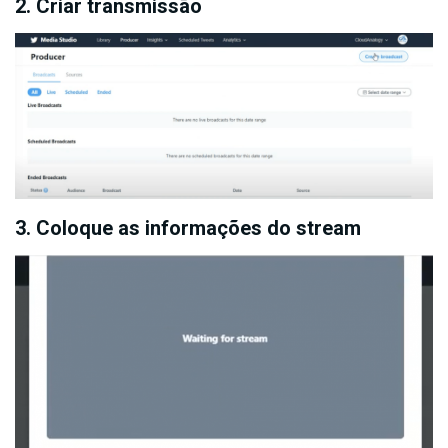
2. Criar transmissão
3. Coloque as informações do stream