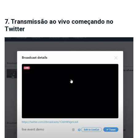
7. Transmissão ao vivo começando no
Twitter