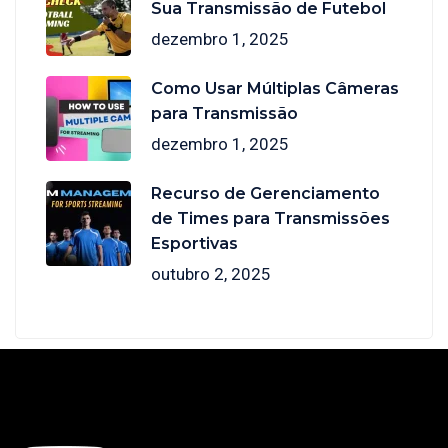
Sua Transmissão de Futebol
dezembro 1, 2025
Como Usar Múltiplas Câmeras
para Transmissão
dezembro 1, 2025
Recurso de Gerenciamento
de Times para Transmissões
Esportivas
outubro 2, 2025