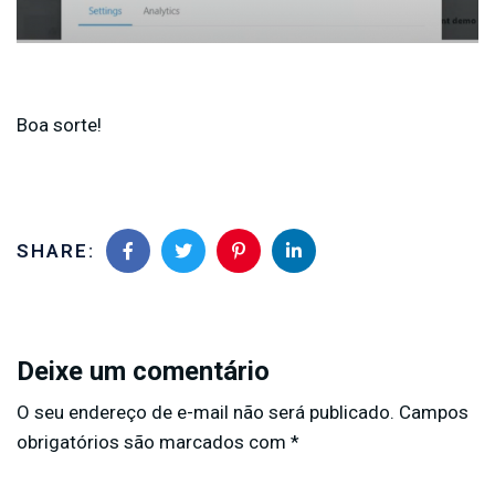
Boa sorte!
SHARE:
Deixe um comentário
O seu endereço de e-mail não será publicado.
Campos
obrigatórios são marcados com
*