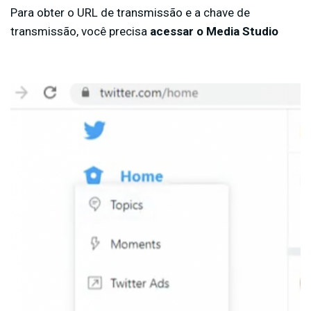
Para obter o URL de transmissão e a chave de
transmissão, você precisa
acessar o Media Studio