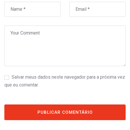
Salvar meus dados neste navegador para a próxima vez
que eu comentar.