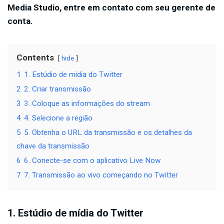
Media Studio, entre em contato com seu gerente de
conta.
Contents
hide
1
1. Estúdio de mídia do Twitter
2
2. Criar transmissão
3
3. Coloque as informações do stream
4
4. Selecione a região
5
5. Obtenha o URL da transmissão e os detalhes da
chave da transmissão
6
6. Conecte-se com o aplicativo Live Now
7
7. Transmissão ao vivo começando no Twitter
1.
Estúdio de mídia do
Twitter