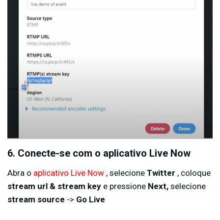
6. Conecte-se com o aplicativo Live Now
Abra o
aplicativo Live Now
, selecione
Twitter
, coloque
stream url & stream key
e pressione
Next,
selecione
stream source
->
Go Live