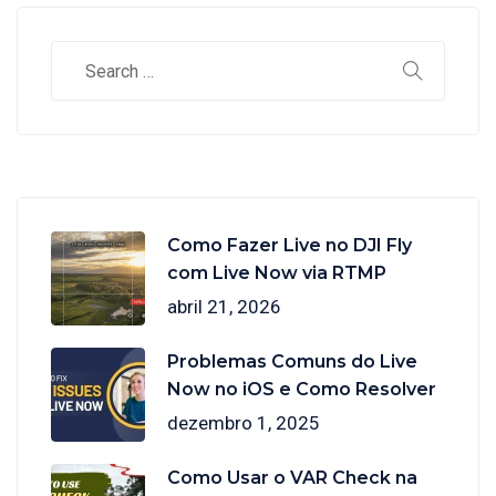
Como Fazer Live no DJI Fly
com Live Now via RTMP
abril 21, 2026
Problemas Comuns do Live
Now no iOS e Como Resolver
dezembro 1, 2025
Como Usar o VAR Check na