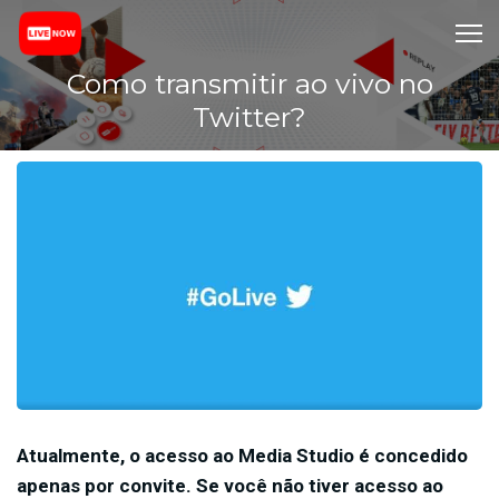
Como transmitir ao vivo no
Twitter?
Atualmente, o acesso ao Media Studio é concedido
apenas por convite. Se você não tiver acesso ao