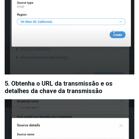
5. Obtenha o URL da transmissão e os
detalhes da chave da transmissão