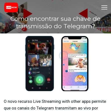
Como encontrar sua chave de
transmissão do Telegram?
O novo recurso Live Streaming with other apps permite
que os canais do Telegram transmitam ao vivo por