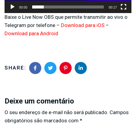
00:00
00:17
Baixe o Live Now OBS que permite transmitir ao vivo o
Telegram por telefone –
Download para iOS
–
Download para Android
SHARE:
Deixe um comentário
O seu endereço de e-mail não será publicado.
Campos
obrigatórios são marcados com
*