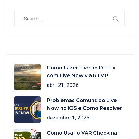
Como Fazer Live no DJI Fly
com Live Now via RTMP
abril 21, 2026
Problemas Comuns do Live
Now no iOS e Como Resolver
dezembro 1, 2025
Como Usar o VAR Check na