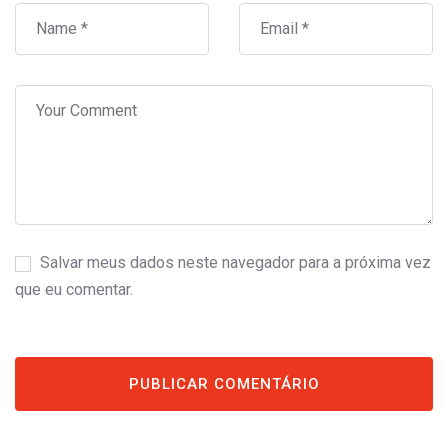
Salvar meus dados neste navegador para a próxima vez
que eu comentar.