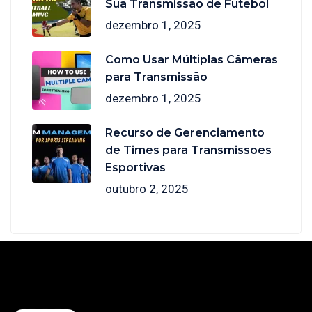
Sua Transmissão de Futebol
dezembro 1, 2025
Como Usar Múltiplas Câmeras
para Transmissão
dezembro 1, 2025
Recurso de Gerenciamento
de Times para Transmissões
Esportivas
outubro 2, 2025