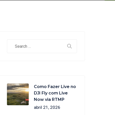
Como Fazer Live no
DJI Fly com Live
Now via RTMP
abril 21, 2026