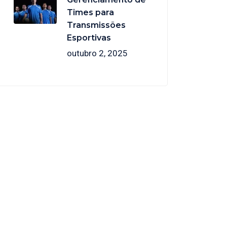
Times para
Transmissões
Esportivas
outubro 2, 2025