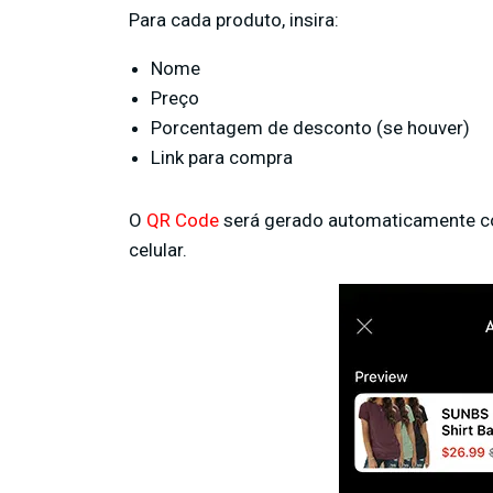
Para cada produto, insira:
Nome
Preço
Porcentagem de desconto (se houver)
Link para compra
O
QR Code
será gerado automaticamente com
celular.