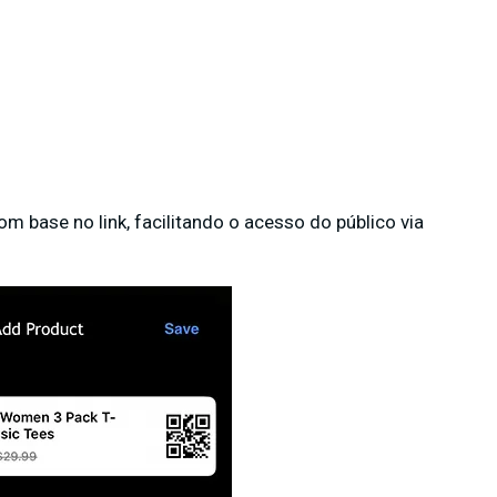
 base no link, facilitando o acesso do público via