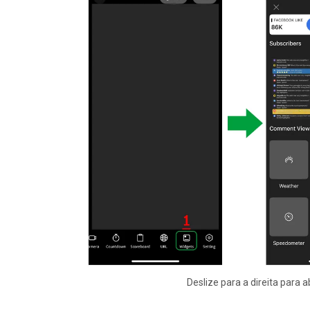
Deslize para a direita para 