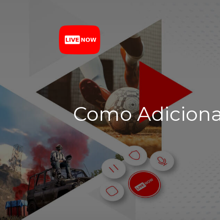
Como Adicionar