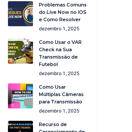
Problemas Comuns
do Live Now no iOS
e Como Resolver
dezembro 1, 2025
Como Usar o VAR
Check na Sua
Transmissão de
Futebol
dezembro 1, 2025
Como Usar
Múltiplas Câmeras
para Transmissão
dezembro 1, 2025
Recurso de
Gerenciamento de