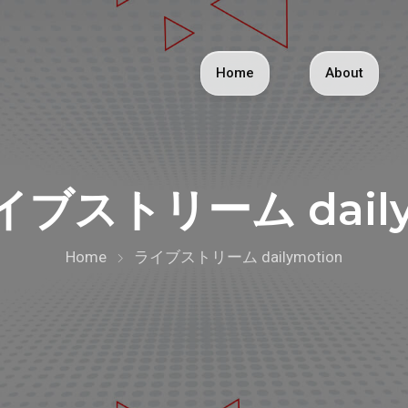
Home
About
イブストリーム daily
Home
ライブストリーム dailymotion