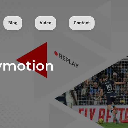
Blog
Video
Contact
motion