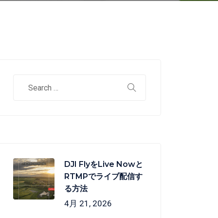
DJI FlyをLive Nowと
RTMPでライブ配信す
る方法
4月 21, 2026