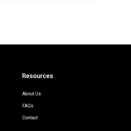
Resources
About Us
FAQs
Contact