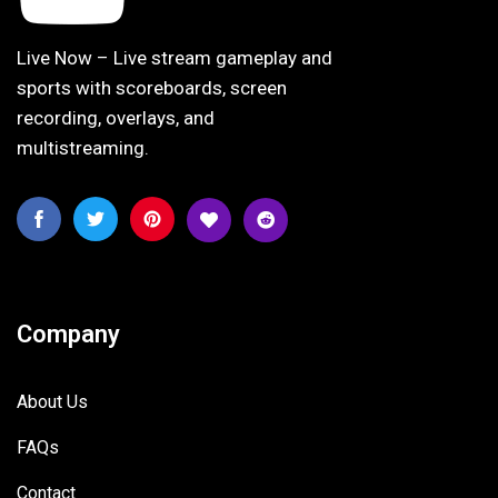
Live Now – Live stream gameplay and
sports with scoreboards, screen
recording, overlays, and
multistreaming.
Company
About Us
FAQs
Contact