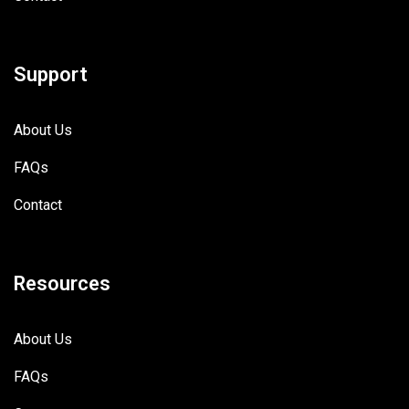
Support
About Us
FAQs
Contact
Resources
About Us
FAQs