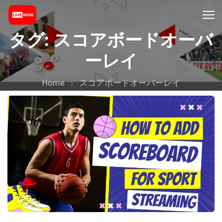
タグ:
スコアボードオーバ
ーレイ
Home
スコアボードオーバーレイ