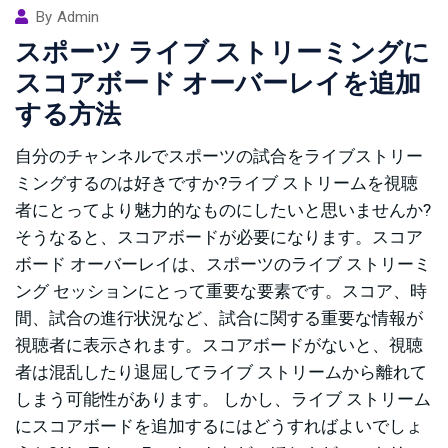
By
Admin
スポーツ ライブ ストリーミングに
スコアボード オーバーレイを追加
する方法
自分のチャンネルでスポーツの試合をライブストリー
ミングするのは好きですか?ライブ ストリームを視聴
者にとってより魅力的なものにしたいと思いませんか?
そうなると、スコアボードが必要になります。スコア
ボード オーバーレイは、スポーツのライブ ストリーミ
ング セッションにとって重要な要素です。スコア、時
間、試合の進行状況など、試合に関する重要な情報が
視聴者に表示されます。スコアボードがないと、視聴
者は混乱したり退屈してライブ ストリームから離れて
しまう可能性があります。 しかし、ライブ ストリーム
にスコアボードを追加するにはどうすればよいでしょ