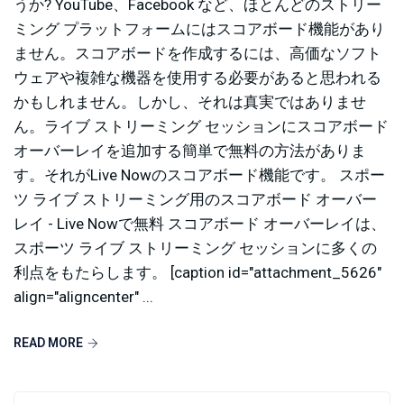
うか? YouTube、Facebook など、ほとんどのストリー
ミング プラットフォームにはスコアボード機能があり
ません。スコアボードを作成するには、高価なソフト
ウェアや複雑な機器を使用する必要があると思われる
かもしれません。しかし、それは真実ではありませ
ん。ライブ ストリーミング セッションにスコアボード
オーバーレイを追加する簡単で無料の方法がありま
す。それがLive Nowのスコアボード機能です。 スポー
ツ ライブ ストリーミング用のスコアボード オーバー
レイ - Live Nowで無料 スコアボード オーバーレイは、
スポーツ ライブ ストリーミング セッションに多くの
利点をもたらします。 [caption id="attachment_5626"
align="aligncenter" ...
READ MORE