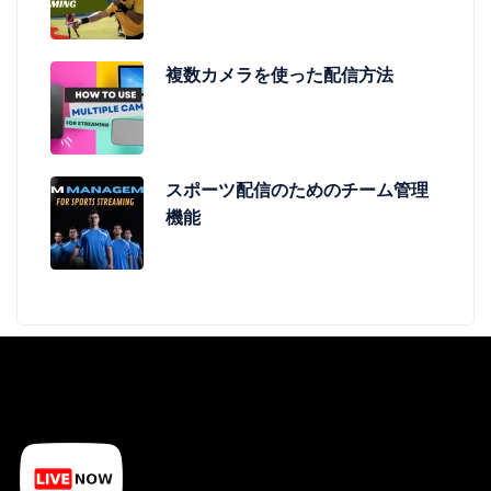
複数カメラを使った配信方法
スポーツ配信のためのチーム管理
機能