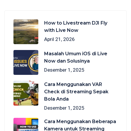
How to Livestream DJI Fly
with Live Now
April 21, 2026
Masalah Umum iOS di Live
Now dan Solusinya
Desember 1, 2025
Cara Menggunakan VAR
Check di Streaming Sepak
Bola Anda
Desember 1, 2025
Cara Menggunakan Beberapa
Kamera untuk Streaming