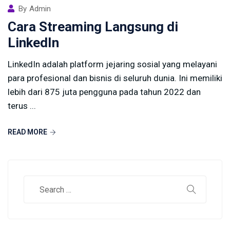
By
Admin
Cara Streaming Langsung di
LinkedIn
LinkedIn adalah platform jejaring sosial yang melayani
para profesional dan bisnis di seluruh dunia. Ini memiliki
lebih dari 875 juta pengguna pada tahun 2022 dan
terus ...
READ MORE