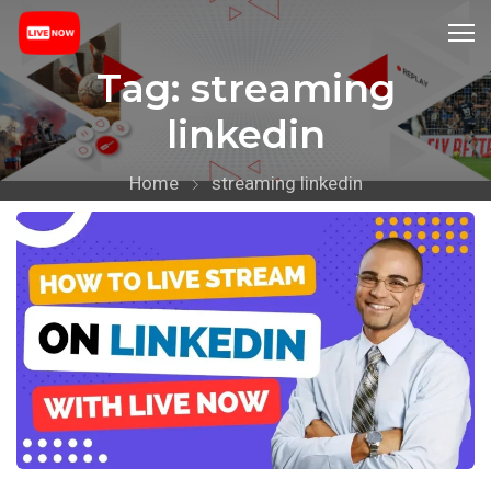
Tag:
streaming
linkedin
Home
streaming linkedin