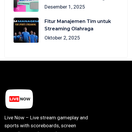
Desember 1, 2025
Fitur Manajemen Tim untuk
Streaming Olahraga
Oktober 2, 2025
Live Now – Live stream gameplay and
sports with scoreboards, screen