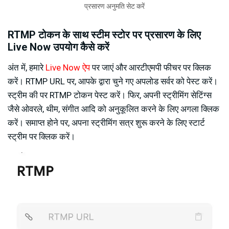
प्रसारण अनुमति सेट करें
RTMP टोकन के साथ स्टीम स्टोर पर प्रसारण के लिए
Live Now उपयोग कैसे करें
अंत में, हमारे
Live Now ऐप
पर जाएं और आरटीएमपी फीचर पर क्लिक
करें। RTMP URL पर, आपके द्वारा चुने गए अपलोड सर्वर को पेस्ट करें।
स्ट्रीम की पर RTMP टोकन पेस्ट करें। फिर, अपनी स्ट्रीमिंग सेटिंग्स
जैसे ओवरले, थीम, संगीत आदि को अनुकूलित करने के लिए अगला क्लिक
करें। समाप्त होने पर, अपना स्ट्रीमिंग सत्र शुरू करने के लिए स्टार्ट
स्ट्रीम पर क्लिक करें।