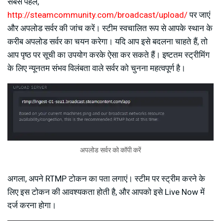
सबसे पहले,
http://steamcommunity.com/broadcast/upload/
पर जाएं
और अपलोड सर्वर की जांच करें। स्टीम स्वचालित रूप से आपके स्थान के
करीब अपलोड सर्वर का चयन करेगा। यदि आप इसे बदलना चाहते हैं, तो
आप पृष्ठ पर सूची का उपयोग करके ऐसा कर सकते हैं। इष्टतम स्ट्रीमिंग
के लिए न्यूनतम संभव विलंबता वाले सर्वर को चुनना महत्वपूर्ण है।
अपलोड सर्वर को कॉपी करें
अगला, अपने RTMP टोकन का पता लगाएं। स्टीम पर स्ट्रीम करने के
लिए इस टोकन की आवश्यकता होती है, और आपको इसे Live Now में
दर्ज करना होगा।