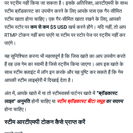
पर स्ट्रीम नहीं किया जा सकता है। इसके अतिरिक्त, आरटीएमपी के साथ
स्टीम ब्रॉडकास्ट का उपयोग करने के लिए आपके पास एक गैर-सीमित
स्टीम खाता होना चाहिए। एक गैर-सीमित खाता रखने के लिए, आपको
स्टीम स्टोर पर
कम से कम $5 USD
खर्च करने होंगे। यदि नहीं, तो आप
RTMP टोकन नहीं बना पाएंगे या स्टीम पर स्टोर पेज पर स्ट्रीम नहीं कर
पाएंगे।
यह सुनिश्चित करना भी महत्वपूर्ण है कि जिस खाते का आप उपयोग करते
हैं वह उस गेम का स्वामी है जिसे स्ट्रीम किया जाएगा। आप इस खाते के
साथ स्टीम क्लाइंट में लॉग इन करके और यह पुष्टि कर सकते हैं कि गेम
आपकी स्टीम लाइब्रेरी में दिखाई देता है।
अंत में, आपके खाते में या तो स्टीमवर्क्स पार्टनर खाते में
“ब्रॉडकास्ट
लाइव” अनुमति
होनी चाहिए या
स्टीम ब्रॉडकास्ट बीटा समूह
का सदस्य
होना चाहिए।
स्टीम आरटीएमपी टोकन कैसे प्राप्त करें