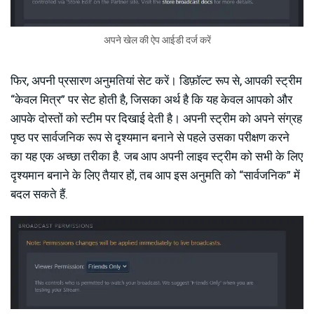
अपने खेल की ऐप आईडी दर्ज करें
फिर, अपनी प्रसारण अनुमतियां सेट करें। डिफ़ॉल्ट रूप से, आपकी स्ट्रीम
“केवल मित्र” पर सेट होती है, जिसका अर्थ है कि यह केवल आपको और
आपके दोस्तों को स्टीम पर दिखाई देती है। अपनी स्ट्रीम को अपने संग्रह
पृष्ठ पर सार्वजनिक रूप से दृश्यमान बनाने से पहले उसका परीक्षण करने
का यह एक अच्छा तरीका है. जब आप अपनी लाइव स्ट्रीम को सभी के लिए
दृश्यमान बनाने के लिए तैयार हों, तब आप इस अनुमति को “सार्वजनिक” में
बदल सकते हैं.