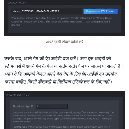
आरटीएमपी टोकन कॉपी करें
उसके बाद, अपने गेम की ऐप आईडी दर्ज करें। आप इस आईडी को
स्टीमवर्क्स में अपने गेम के पेज या स्टीम स्टोर पेज पर जाकर पा सकते हैं।
ध्यान दें कि आपको केवल अपने बेस गेम के लिए ऐप आईडी का उपयोग
करना चाहिए, किसी डीएलसी या द्वितीयक एप्लिकेशन के लिए नहीं।