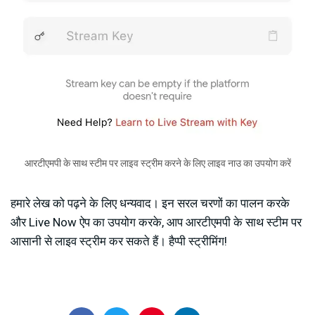
आरटीएमपी के साथ स्टीम पर लाइव स्ट्रीम करने के लिए लाइव नाउ का उपयोग करें
हमारे लेख को पढ़ने के लिए धन्यवाद। इन सरल चरणों का पालन करके
और Live Now ऐप का उपयोग करके, आप आरटीएमपी के साथ स्टीम पर
आसानी से लाइव स्ट्रीम कर सकते हैं। हैप्पी स्ट्रीमिंग!