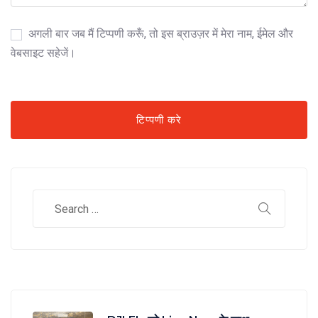
अगली बार जब मैं टिप्पणी करूँ, तो इस ब्राउज़र में मेरा नाम, ईमेल और
वेबसाइट सहेजें।