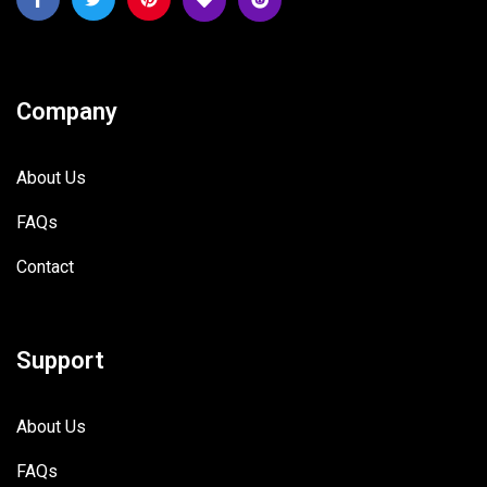
Company
About Us
FAQs
Contact
Support
About Us
FAQs