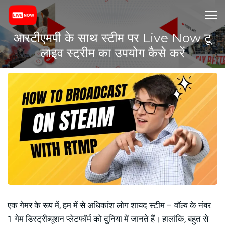
आरटीएमपी के साथ स्टीम पर Live Now टू
लाइव स्ट्रीम का उपयोग कैसे करें
एक गेमर के रूप में, हम में से अधिकांश लोग शायद स्टीम – वॉल्व के नंबर
1 गेम डिस्ट्रीब्यूशन प्लेटफॉर्म को दुनिया में जानते हैं। हालांकि, बहुत से