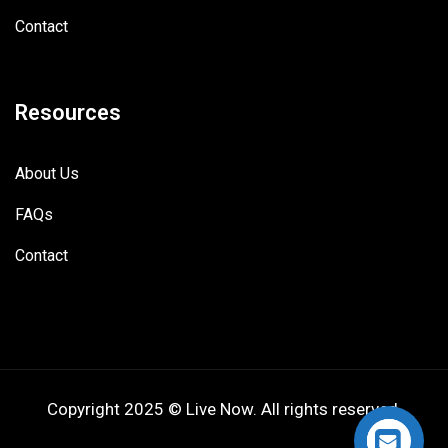
Contact
Resources
About Us
FAQs
Contact
Copyright 2025 © Live Now. All rights reserved.