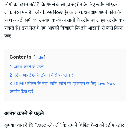
लोगों का ध्यान नहीं है कि गेमर्स के लाइव स्ट्रीम के लिए स्टीम भी एक
लोकप्रिय मंच है। और Live Now ऐप के साथ, अब आप अपने फोन के
साथ आरटीएमपी का उपयोग करके आसानी से स्टीम पर लाइव स्ट्रीम कर
सकते हैं। इस लेख में, हम आपको दिखाएंगे कि इसे आसानी से कैसे किया
जाए।
Contents
hide
1
आरंभ करने से पहले
2
स्टीम आरटीएमपी टोकन कैसे प्राप्त करें
3
RTMP टोकन के साथ स्टीम स्टोर पर प्रसारण के लिए Live Now
उपयोग कैसे करें
आरंभ करने से पहले
कृपया ध्यान दें कि “एडल्ट-ओनली” के रूप में चिह्नित गेम्स को स्टीम स्टोर