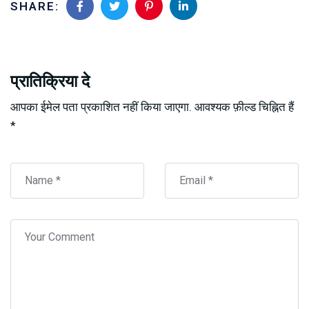
SHARE:
प्रातिक्रिया दे
आपका ईमेल पता प्रकाशित नहीं किया जाएगा.
आवश्यक फ़ील्ड चिह्नित हैं
*