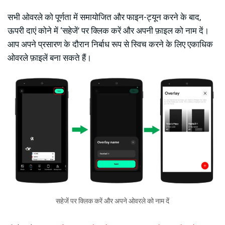
सभी ओवरले को पूर्णता में समायोजित और फाइन-ट्यून करने के बाद,
ऊपरी दाएं कोने में ‘सहेजें’ पर क्लिक करें और अपनी फ़ाइल को नाम दें।
आप अपने प्रसारण के दौरान निर्बाध रूप से स्विच करने के लिए एकाधिक
ओवरले फ़ाइलें बना सकते हैं।
सहेजें पर क्लिक करें और अपने ओवरले को नाम दें