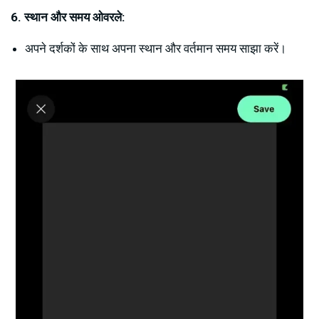
6. स्थान और समय ओवरले:
अपने दर्शकों के साथ अपना स्थान और वर्तमान समय साझा करें।