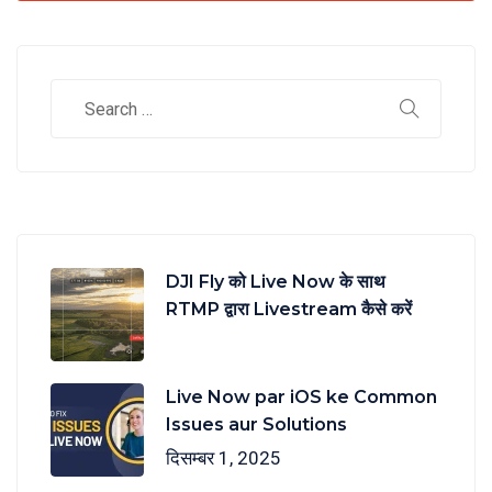
DJI Fly को Live Now के साथ
RTMP द्वारा Livestream कैसे करें
Live Now par iOS ke Common
Issues aur Solutions
दिसम्बर 1, 2025