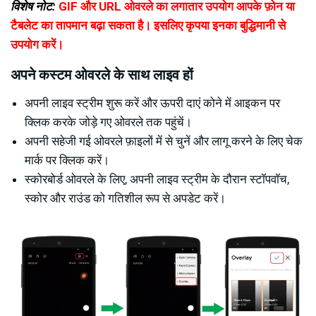
विशेष नोट:
GIF और URL ओवरले का लगातार उपयोग आपके फ़ोन या
टैबलेट का तापमान बढ़ा सकता है। इसलिए कृपया इनका बुद्धिमानी से
उपयोग करें।
अपने कस्टम ओवरले के साथ लाइव हों
अपनी लाइव स्ट्रीम शुरू करें और ऊपरी दाएं कोने में आइकन पर
क्लिक करके जोड़े गए ओवरले तक पहुंचें।
अपनी सहेजी गई ओवरले फ़ाइलों में से चुनें और लागू करने के लिए चेक
मार्क पर क्लिक करें।
स्कोरबोर्ड ओवरले के लिए, अपनी लाइव स्ट्रीम के दौरान स्टॉपवॉच,
स्कोर और राउंड को गतिशील रूप से अपडेट करें।