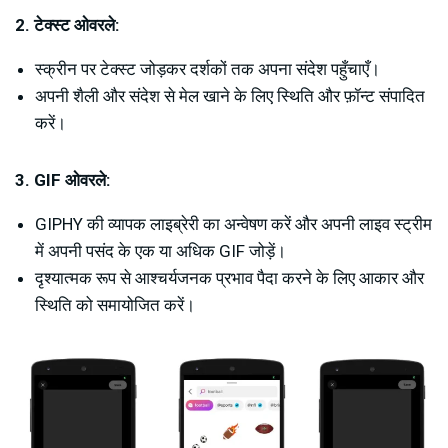
2. टेक्स्ट ओवरले:
स्क्रीन पर टेक्स्ट जोड़कर दर्शकों तक अपना संदेश पहुँचाएँ।
अपनी शैली और संदेश से मेल खाने के लिए स्थिति और फ़ॉन्ट संपादित
करें।
3. GIF ओवरले:
GIPHY की व्यापक लाइब्रेरी का अन्वेषण करें और अपनी लाइव स्ट्रीम
में अपनी पसंद के एक या अधिक GIF जोड़ें।
दृश्यात्मक रूप से आश्चर्यजनक प्रभाव पैदा करने के लिए आकार और
स्थिति को समायोजित करें।