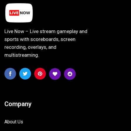
Live Now – Live stream gameplay and
sports with scoreboards, screen
recording, overlays, and
multistreaming.
Company
About Us