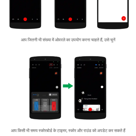
आप जितनी भी संख्या में ओवरले का उपयोग करना चाहते हैं, उसे चुनें
आप किसी भी समय स्कोरबोर्ड के टाइमर, स्कोर और राउंड को अपडेट कर सकते हैं