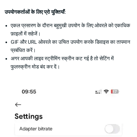
उपयोगकर्ताओं के लिए प्रो युक्तियाँ:
एकल प्रसारण के दौरान बहुमुखी उपयोग के लिए ओवरले को एकाधिक
फ़ाइलों में सहेजें।
GIF और URL ओवरले का उचित उपयोग करके डिवाइस का तापमान
प्रबंधित करें।
अगर आपकी लाइव स्ट्रीमिंग स्क्रीन कट गई है तो सेटिंग में
फुलस्क्रीन मोड बंद कर दें।