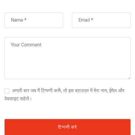
अगली बार जब मैं टिप्पणी करूँ, तो इस ब्राउज़र में मेरा नाम, ईमेल और
वेबसाइट सहेजें।