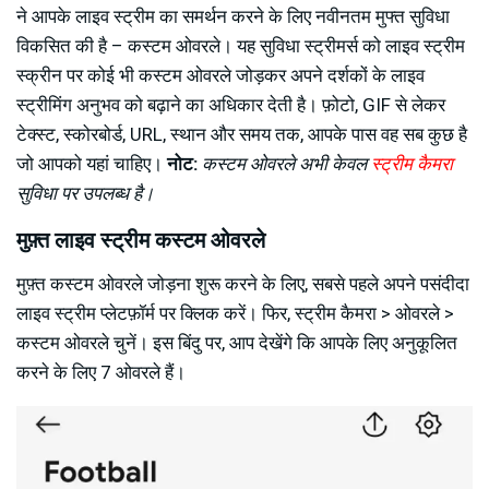
ने आपके लाइव स्ट्रीम का समर्थन करने के लिए नवीनतम मुफ्त सुविधा
विकसित की है – कस्टम ओवरले। यह सुविधा स्ट्रीमर्स को लाइव स्ट्रीम
स्क्रीन पर कोई भी कस्टम ओवरले जोड़कर अपने दर्शकों के लाइव
स्ट्रीमिंग अनुभव को बढ़ाने का अधिकार देती है। फ़ोटो, GIF से लेकर
टेक्स्ट, स्कोरबोर्ड, URL, स्थान और समय तक, आपके पास वह सब कुछ है
जो आपको यहां चाहिए।
नोट:
कस्टम ओवरले अभी केवल
स्ट्रीम कैमरा
सुविधा पर उपलब्ध है।
मुफ़्त लाइव स्ट्रीम कस्टम ओवरले
मुफ़्त कस्टम ओवरले जोड़ना शुरू करने के लिए, सबसे पहले अपने पसंदीदा
लाइव स्ट्रीम प्लेटफ़ॉर्म पर क्लिक करें। फिर, स्ट्रीम कैमरा > ओवरले >
कस्टम ओवरले चुनें। इस बिंदु पर, आप देखेंगे कि आपके लिए अनुकूलित
करने के लिए 7 ओवरले हैं।