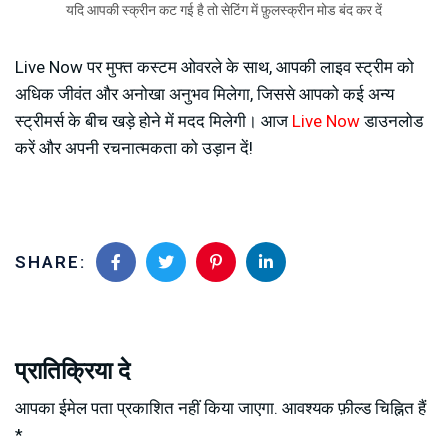
यदि आपकी स्क्रीन कट गई है तो सेटिंग में फ़ुलस्क्रीन मोड बंद कर दें
Live Now पर मुफ्त कस्टम ओवरले के साथ, आपकी लाइव स्ट्रीम को
अधिक जीवंत और अनोखा अनुभव मिलेगा, जिससे आपको कई अन्य
स्ट्रीमर्स के बीच खड़े होने में मदद मिलेगी। आज
Live Now
डाउनलोड
करें और अपनी रचनात्मकता को उड़ान दें!
SHARE:
प्रातिक्रिया दे
आपका ईमेल पता प्रकाशित नहीं किया जाएगा.
आवश्यक फ़ील्ड चिह्नित हैं
*