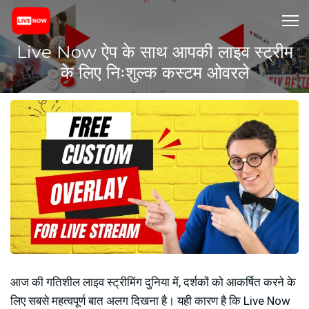
Live Now ऐप के साथ आपकी लाइव स्ट्रीम
के लिए निःशुल्क कस्टम ओवरले
आज की गतिशील लाइव स्ट्रीमिंग दुनिया में, दर्शकों को आकर्षित करने के
लिए सबसे महत्वपूर्ण बात अलग दिखना है। यही कारण है कि Live Now