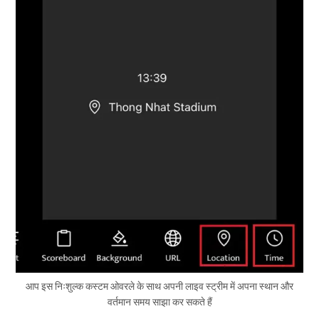
आप इस निःशुल्क कस्टम ओवरले के साथ अपनी लाइव स्ट्रीम में अपना स्थान और
वर्तमान समय साझा कर सकते हैं