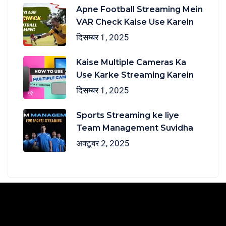
Apne Football Streaming Mein
VAR Check Kaise Use Karein
दिसम्बर 1, 2025
Kaise Multiple Cameras Ka
Use Karke Streaming Karein
दिसम्बर 1, 2025
Sports Streaming ke liye
Team Management Suvidha
अक्टूबर 2, 2025