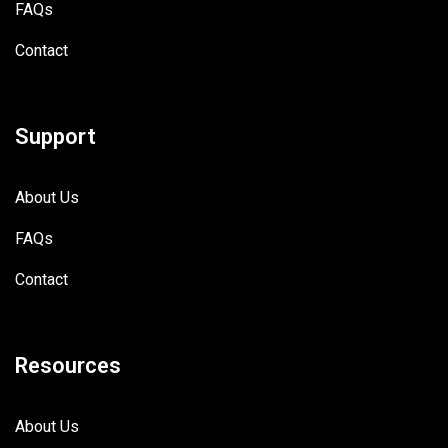
FAQs
Contact
Support
About Us
FAQs
Contact
Resources
About Us