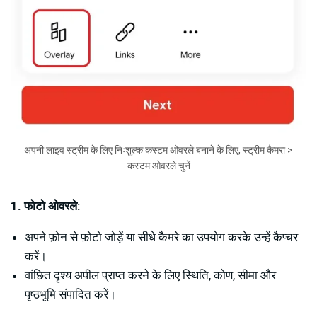
अपनी लाइव स्ट्रीम के लिए निःशुल्क कस्टम ओवरले बनाने के लिए, स्ट्रीम कैमरा >
कस्टम ओवरले चुनें
1. फोटो ओवरले:
अपने फ़ोन से फ़ोटो जोड़ें या सीधे कैमरे का उपयोग करके उन्हें कैप्चर
करें।
वांछित दृश्य अपील प्राप्त करने के लिए स्थिति, कोण, सीमा और
पृष्ठभूमि संपादित करें।