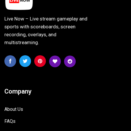
Live Now – Live stream gameplay and
sports with scoreboards, screen
recording, overlays, and
multistreaming.
Company
About Us
FAQs