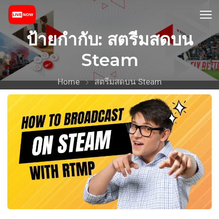
ป้ายกำกับ:
สตรีมสดบน
Steam
Home
สตรีมสดบน Steam