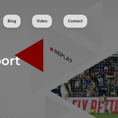
Blog
Video
Contact
ort