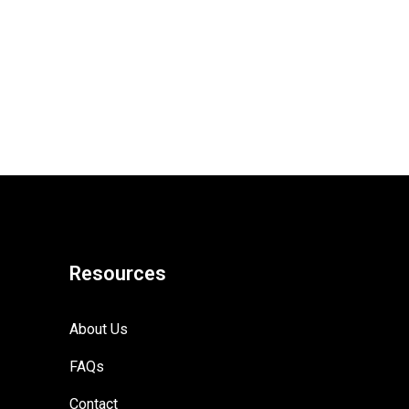
Resources
About Us
FAQs
Contact