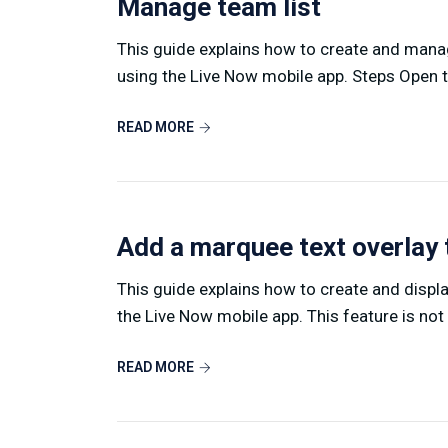
Manage team list
This guide explains how to create and mana
using the Live Now mobile app. Steps Open th
READ MORE
Add a marquee text overlay 
This guide explains how to create and displ
the Live Now mobile app. This feature is not av
READ MORE