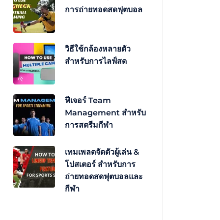
การถ่ายทอดสดฟุตบอล
วิธีใช้กล้องหลายตัว
สำหรับการไลฟ์สด
ฟีเจอร์ Team
Management สำหรับ
การสตรีมกีฬา
เทมเพลตจัดตัวผู้เล่น &
โปสเตอร์ สำหรับการ
ถ่ายทอดสดฟุตบอลและ
กีฬา