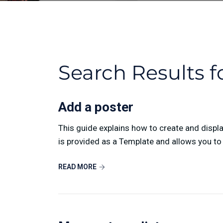
Search Results f
Add a poster
This guide explains how to create and displ
is provided as a Template and allows you to 
READ MORE