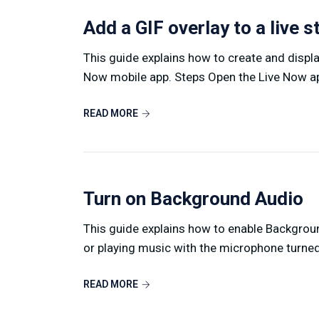
Add a GIF overlay to a live 
This guide explains how to create and displa
Now mobile app. Steps Open the Live Now app
READ MORE
Turn on Background Audio
This guide explains how to enable Backgroun
or playing music with the microphone turned 
READ MORE