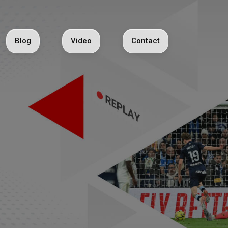
Blog
Video
Contact