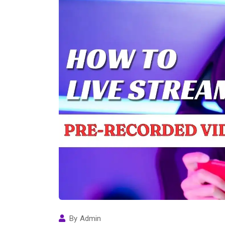
By
Admin