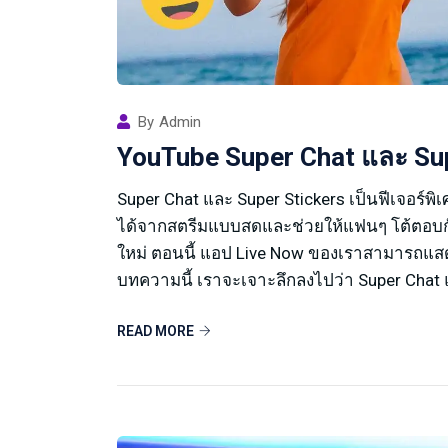
By
Admin
YouTube Super Chat และ Sup
Super Chat และ Super Stickers เป็นฟีเจอร์พิเ
ได้จากสตรีมแบบสดและช่วยให้แฟนๆ โต้ตอบกับ
ใหม่ ตอนนี้ แอป Live Now ของเราสามารถแสดง
บทความนี้ เราจะเจาะลึกลงไปว่า Super Chat แ
READ MORE