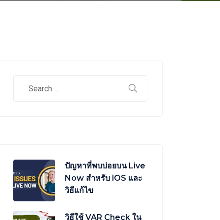
ปัญหาที่พบบ่อยบน Live
Now สำหรับ iOS และ
วิธีแก้ไข
วิธีใช้ VAR Check ใน