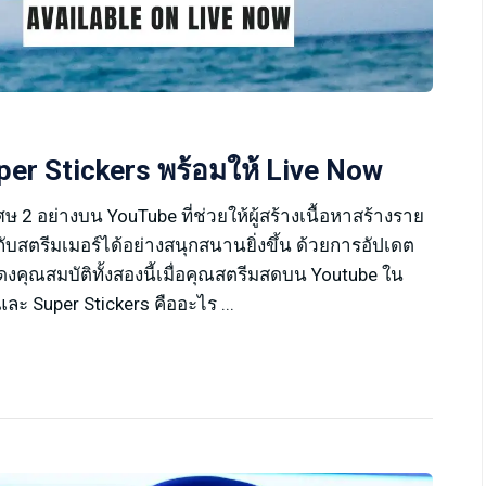
er Stickers พร้อมให้ Live Now
ศษ 2 อย่างบน YouTube ที่ช่วยให้ผู้สร้างเนื้อหาสร้างราย
สตรีมเมอร์ได้อย่างสนุกสนานยิ่งขึ้น ด้วยการอัปเดต
คุณสมบัติทั้งสองนี้เมื่อคุณสตรีมสดบน Youtube ใน
ละ Super Stickers คืออะไร ...