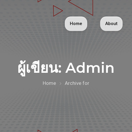
Home
About
ผู้เขียน:
Admin
Home
Archive for