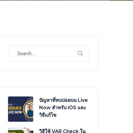
ปัญหาที่พบบ่อยบน Live
Now สำหรับ iOS และ
วิธีแก้ไข
วิธีใช้ VAR Check ใน