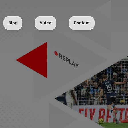
Blog
Video
Contact