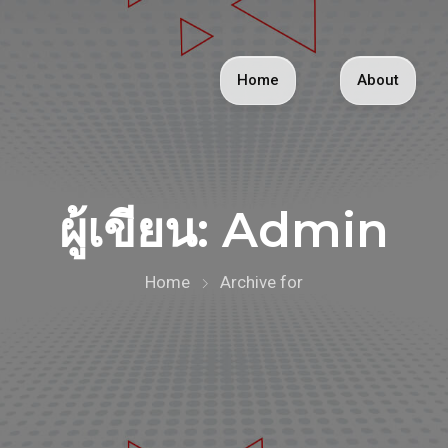
Home
About
ผู้เขียน:
Admin
Home
Archive for