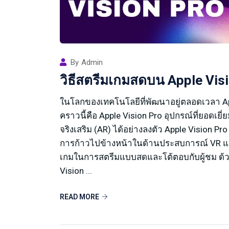
By
Admin
วิธีสตรีมเกมสดบน Apple Visi
ในโลกของเทคโนโลยีที่พัฒนาอยู่ตลอดเวลา Apple
คราวนี้คือ Apple Vision Pro อุปกรณ์ที่ยอดเ
จริงเสริม (AR) ได้อย่างลงตัว Apple Vision Pro
การก้าวไปข้างหน้าในด้านประสบการณ์ VR และ 
เกมในการสตรีมแบบสดและโต้ตอบกับผู้ชม ด้
Vision ...
READ MORE