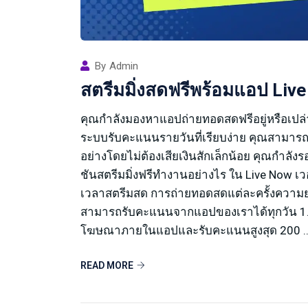
By
Admin
สตรีมมิ่งสดฟรีพร้อมแอป Live
คุณกำลังมองหาแอปถ่ายทอดสดฟรีอยู่หรือเปล่า
ระบบรับคะแนนรายวันที่เรียบง่าย คุณสามารถ
อย่างโดยไม่ต้องเสียเงินสักเล็กน้อย คุณกำลั
ชันสตรีมมิ่งฟรีทำงานอย่างไร ใน Live Now เ
เวลาสตรีมสด การถ่ายทอดสดแต่ละครั้งความยาว 
สามารถรับคะแนนจากแอปของเราได้ทุกวัน 1.
โฆษณาภายในแอปและรับคะแนนสูงสุด 200 ..
READ MORE