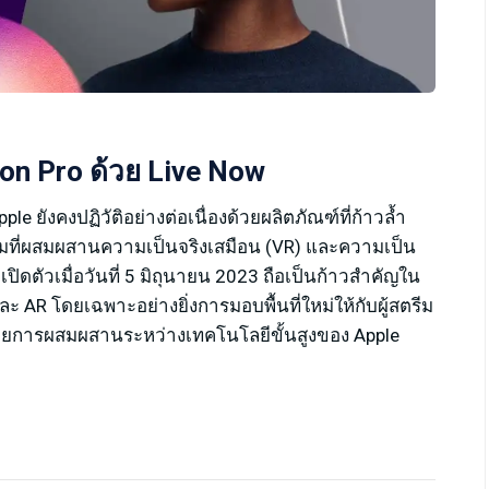
on Pro ด้วย Live Now
 ยังคงปฏิวัติอย่างต่อเนื่องด้วยผลิตภัณฑ์ที่ก้าวล้ำ
ยี่ยมที่ผสมผสานความเป็นจริงเสมือน (VR) และความเป็น
 เปิดตัวเมื่อวันที่ 5 มิถุนายน 2023 ถือเป็นก้าวสำคัญใน
AR โดยเฉพาะอย่างยิ่งการมอบพื้นที่ใหม่ให้กับผู้สตรีม
วยการผสมผสานระหว่างเทคโนโลยีขั้นสูงของ Apple