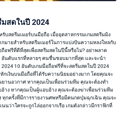
ตรีมสดในปี 2024
ำหรับสตรีมเมอร์บนมือถือ เมื่ออุตสาหกรรมเกมสตรีมมิง
มากมายสำหรับสตรีมเมอร์ในการแบ่งปันความหลงใหลกับ
ฟรีที่ดีที่สุดเพื่อสตรีมสดในปีนี้หรือไม่? อย่าพลาด
 อันดับแรกที่หลายๆ คนชื่นชอบมากที่สุด และจะนำ
ี 2024 10 อันดับเกมมือถือฟรีที่จะสตรีมสดในปี 2024
กเงินบนมือถือที่ได้รับความนิยมอย่างมาก โดยคุณจะ
งบนยานอวกาศ หากคุณเป็นเพื่อนร่วมทีม คุณจะต้องทำ
าง หากคุณเป็นผู้แอบอ้าง คุณจะต้องฆ่าเพื่อนร่วมทีม
ทุกครั้งที่มีการรายงานศพหรือมีคนกดปุ่มฉุกเฉิน คุณจะ
นนว่าใครจะถูกไล่ออกจากเรือ เกมดังกล่าวมีกราฟิกที่